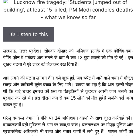
🔊 Listen to this
लखनऊ, उत्तर प्रदेश। सोमवार दोपहर को अलिगंज इलाके में एक कोचिंग-कम-
गेमिंग ज़ोन में भयंकर आग लगने से कम से कम 12 युवा छात्रों की मौत हो गई। इस
दुखद घटना ने पूरे शहर को हिलाकर रख दिया है।
आग लगने की घटना लगभग तीन बजे शुरू हुई, जब चपेट में आने वाले भवन में मौजूद
छात्र और कर्मचारी तुरंत बचाव के लिए भागे। बताया जा रहा है कि आग इतनी तीव्र
थी कि कई छात्र इमारत की छत या खिड़कियों से कूदकर अपनी जान बचाने का
प्रयास कर रहे थे। इस दौरान कम से कम 15 लोगों की मौत हुई है जबकि कई अन्य
घायल हुए हैं।
घरेलू दमकल विभाग ने मौके पर 14 अग्निशमन वाहनों के साथ तुरंत कार्रवाई की।
दमकलकर्मी बड़ी मुश्किल से आग पर काबू पा सके। घटनास्थल पर मौजूद पुलिस और
प्रशासनिक अधिकारी भी राहत और बचाव कार्यों में लगे हुए हैं। घायल लोगों को