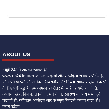
ABOUT US
“यूपी 24”
में आपका स्वागत है!
www.up24.in भारत का एक अग्रणी और सत्यप्रिय समाचार पोर्टल है,
जो अपने पाठकों को सटीक, विश्वसनीय और निष्पक्ष समाचार प्रदान करने
के लिए प्रतिबद्ध है। हम आपको हर क्षेत्र में, चाहे वह धर्म, राजनीति,
अपराध, खेल, विज्ञान, तकनीक, मनोरंजन, स्वास्थ्य या अन्य महत्वपूर्ण
घटनाएँ हों, नवीनतम अपडेट्स और तथ्यपूर्ण रिपोर्ट्स प्रदान करते हैं।
हमारा उद्देश्य