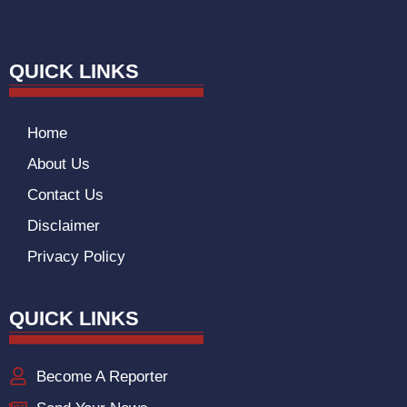
QUICK LINKS
Home
About Us
Contact Us
Disclaimer
Privacy Policy
QUICK LINKS
Become A Reporter