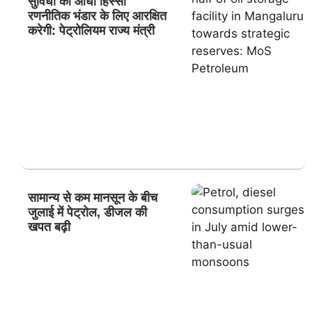
सुविधा का आधा हिस्सा
रणनीतिक भंडार के लिए आरक्षित
करेगी: पेट्रोलियम राज्य मंत्री
सामान्य से कम मानसून के बीच
जुलाई में पेट्रोल, डीजल की
खपत बढ़ी