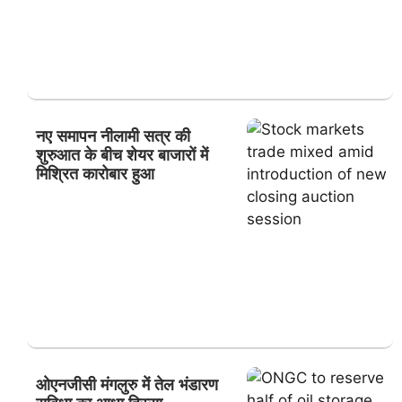
नए समापन नीलामी सत्र की
शुरुआत के बीच शेयर बाजारों में
मिश्रित कारोबार हुआ
ओएनजीसी मंगलुरु में तेल भंडारण