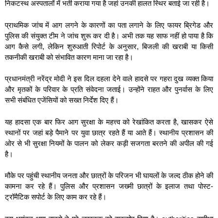
निकटस्थ अस्पतालों में भर्ती कराया गया है जहां उनकी हालत स्थिर बताई जा रही है।
प्राथमिक जांच में आग लगने के कारणों का पता लगाने के लिए फायर ब्रिगेड और
पुलिस की संयुक्त टीम ने जांच शुरू कर दी है। अभी तक यह साफ नहीं हो पाया है कि
आग कैसे लगी, लेकिन शुरुआती रिपोर्ट के अनुसार, बिजली की खराबी या किसी
तकनीकी खराबी को संभावित कारण माना जा रहा है।
प्रधानमंत्री नरेंद्र मोदी ने इस दिल दहला देने वाले हादसे पर गहरा दुख व्यक्त किया
और मृतकों के परिवार के प्रति संवेदना जताई। उन्होंने राहत और पुनर्वास के लिए
सभी संबंधित एजेंसियों को सख्त निर्देश दिए हैं।
यह हादसा एक बार फिर आग सुरक्षा के महत्त्व को रेखांकित करता है, खासकर ऐसे
स्थानों पर जहां बड़े पैमाने पर युवा छात्र रहते हैं या आते हैं। स्थानीय प्रशासन की
ओर से भी सुरक्षा नियमों के पालन को लेकर कड़ी सजगता बरतने की अपील की गई
है।
मौके पर पहुंची स्थानीय जनता और छात्रों के परिजन भी घायलों के जल्द ठीक होने की
कामना कर रहे हैं। पुलिस और प्रशासन जख्मी छात्रों के इलाज तथा पोस्ट-
ट्रॉमैटिक सपोर्ट के लिए काम कर रहे हैं।