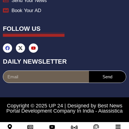
Send Your News
Book Your AD
FOLLOW US
DAILY NEWSLETTER
Send
Copyright © 2025 UP 24 | Designed by
Best News
Portal Development Company In India
-
Aiassistica