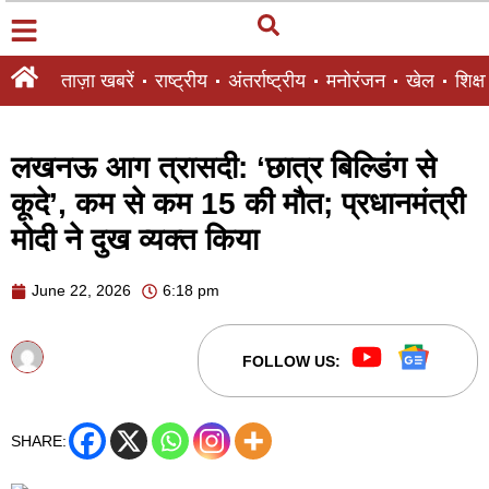
ताज़ा खबरें
राष्ट्रीय
अंतर्राष्ट्रीय
मनोरंजन
खेल
शिक्षा
लखनऊ आग त्रासदी: ‘छात्र बिल्डिंग से
कूदे’, कम से कम 15 की मौत; प्रधानमंत्री
मोदी ने दुख व्यक्त किया
June 22, 2026
6:18 pm
FOLLOW US:
SHARE: