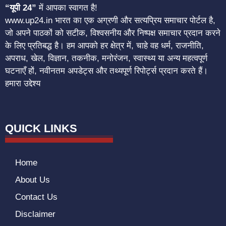
“यूपी 24”
में आपका स्वागत है!
www.up24.in भारत का एक अग्रणी और सत्यप्रिय समाचार पोर्टल है,
जो अपने पाठकों को सटीक, विश्वसनीय और निष्पक्ष समाचार प्रदान करने
के लिए प्रतिबद्ध है। हम आपको हर क्षेत्र में, चाहे वह धर्म, राजनीति,
अपराध, खेल, विज्ञान, तकनीक, मनोरंजन, स्वास्थ्य या अन्य महत्वपूर्ण
घटनाएँ हों, नवीनतम अपडेट्स और तथ्यपूर्ण रिपोर्ट्स प्रदान करते हैं।
हमारा उद्देश्य
QUICK LINKS
Home
About Us
Contact Us
Disclaimer