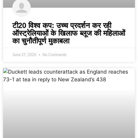
टी20 विश्व कप: उच्च प्रदर्शन कर रही
ऑस्ट्रेलियाओं के खिलाफ ब्लूज की महिलाओं
का चुनौतीपूर्ण मुकाबला
June 27, 2026
No Comments