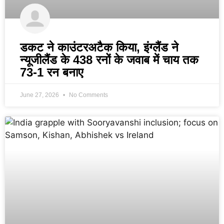
डकट ने काउंटरअटैक किया, इंग्लैंड ने
न्यूजीलैंड के 438 रनों के जवाब में चाय तक
73-1 रन बनाए
June 27, 2026
No Comments