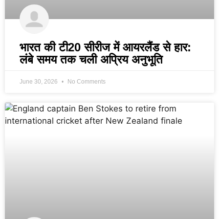
भारत की टी20 सीरीज में आयरलैंड से हार:
लंबे समय तक चली अप्रिय अनुभूति
June 30, 2026
No Comments