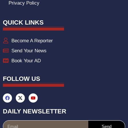
Privacy Policy
QUICK LINKS
Become A Reporter
Send Your News
Book Your AD
FOLLOW US
DAILY NEWSLETTER
Send