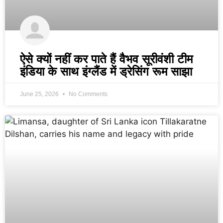
ऐसे क्यों नहीं कर पाते हैं वैभव सूरीवंशी टीम
इंडिया के साथ इंग्लैंड में ड्रेसिंग रूम साझा
June 25, 2026
No Comments