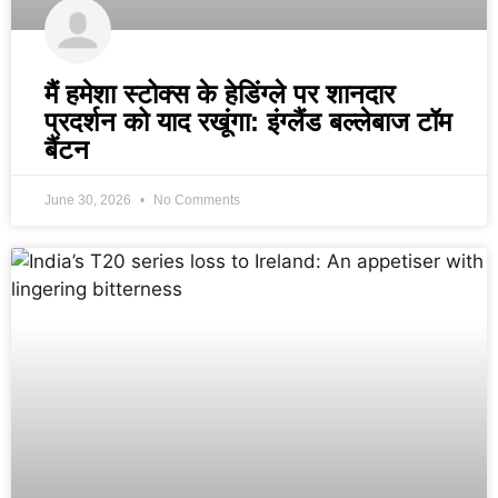
मैं हमेशा स्टोक्स के हेडिंग्ले पर शानदार
प्रदर्शन को याद रखूंगा: इंग्लैंड बल्लेबाज टॉम
बैंटन
June 30, 2026
No Comments