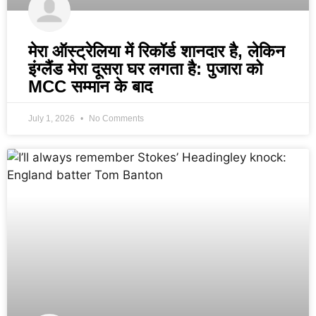
मेरा ऑस्ट्रेलिया में रिकॉर्ड शानदार है, लेकिन
इंग्लैंड मेरा दूसरा घर लगता है: पुजारा को
MCC सम्मान के बाद
July 1, 2026
No Comments