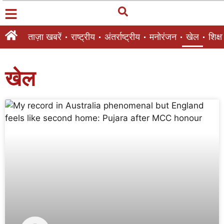
ताज़ा खबरें
राष्ट्रीय
अंतर्राष्ट्रीय
मनोरंजन
खेल
शिक्षा
खेल