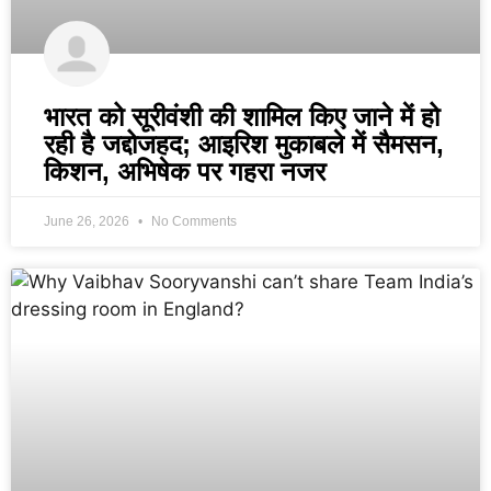
भारत को सूरीवंशी की शामिल किए जाने में हो
रही है जद्दोजहद; आइरिश मुकाबले में सैमसन,
किशन, अभिषेक पर गहरा नजर
June 26, 2026
No Comments