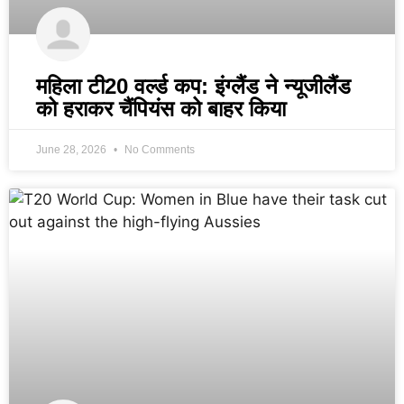
महिला टी20 वर्ल्ड कप: इंग्लैंड ने न्यूजीलैंड
को हराकर चैंपियंस को बाहर किया
June 28, 2026
No Comments