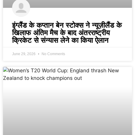
इंग्लैंड के कप्तान बेन स्टोक्स ने न्यूज़ीलैंड के
खिलाफ अंतिम मैच के बाद अंतरराष्ट्रीय
क्रिकेट से संन्यास लेने का किया ऐलान
June 29, 2026
No Comments