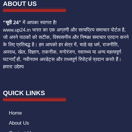
ABOUT US
“यूपी 24”
में आपका स्वागत है!
www.up24.in भारत का एक अग्रणी और सत्यप्रिय समाचार पोर्टल है,
जो अपने पाठकों को सटीक, विश्वसनीय और निष्पक्ष समाचार प्रदान करने
के लिए प्रतिबद्ध है। हम आपको हर क्षेत्र में, चाहे वह धर्म, राजनीति,
अपराध, खेल, विज्ञान, तकनीक, मनोरंजन, स्वास्थ्य या अन्य महत्वपूर्ण
घटनाएँ हों, नवीनतम अपडेट्स और तथ्यपूर्ण रिपोर्ट्स प्रदान करते हैं।
हमारा उद्देश्य
QUICK LINKS
Home
About Us