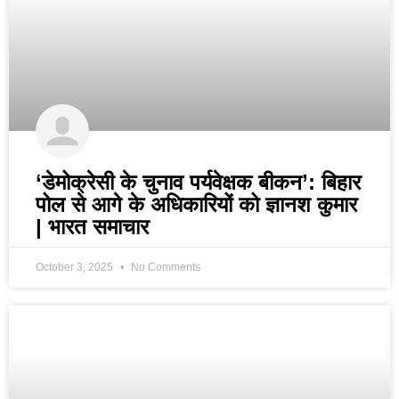
‘डेमोक्रेसी के चुनाव पर्यवेक्षक बीकन’: बिहार
पोल से आगे के अधिकारियों को ज्ञानश कुमार
| भारत समाचार
October 3, 2025
No Comments