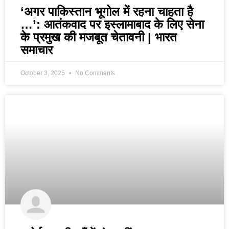
‘अगर पाकिस्तान भूगोल में रहना चाहता है
…’: आतंकवाद पर इस्लामाबाद के लिए सेना
के प्रमुख की मजबूत चेतावनी | भारत
समाचार
October 3, 2025
No Comments