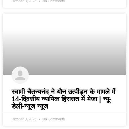
October 3, 2025
No Comments
स्वामी चैतन्यनंद ने यौन उत्पीड़न के मामले में
14-दिवसीय न्यायिक हिरासत में भेजा | न्यू-
डेली-न्यूज न्यूज
October 3, 2025
No Comments