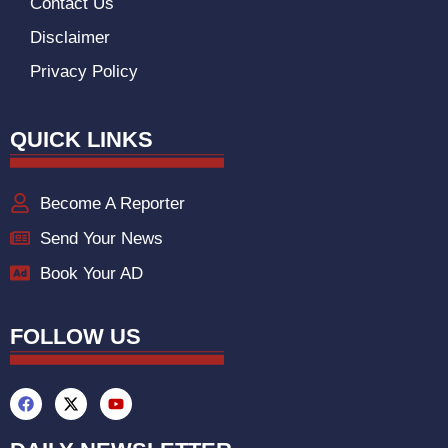
Contact Us
Disclaimer
Privacy Policy
QUICK LINKS
Become A Reporter
Send Your News
Book Your AD
FOLLOW US