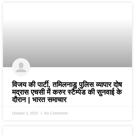
विजय की पार्टी, तमिलनाडु पुलिस व्यापार दोष
मद्रास एचसी में करुर स्टैम्पेड की सुनवाई के
दौरान | भारत समाचार
October 3, 2025
No Comments