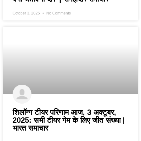
October 3, 2025
No Comments
शिलॉन्ग टीयर परिणाम आज, 3 अक्टूबर,
2025: सभी टीयर गेम के लिए जीत संख्या |
भारत समाचार