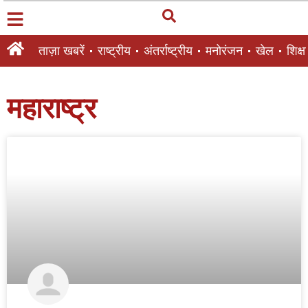
ताज़ा खबरें
राष्ट्रीय
अंतर्राष्ट्रीय
मनोरंजन
खेल
शिक्षा
महाराष्ट्र