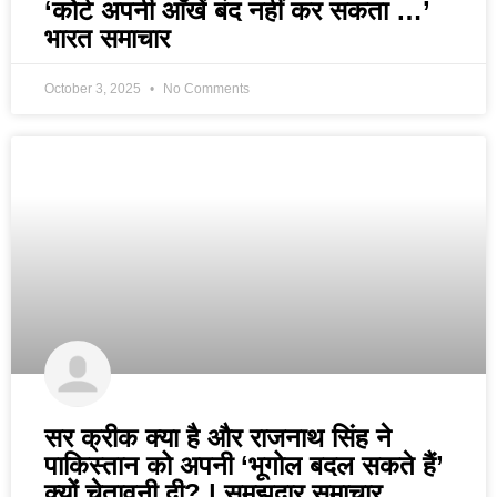
‘कोर्ट अपनी आँखें बंद नहीं कर सकता …’
भारत समाचार
October 3, 2025
No Comments
सर क्रीक क्या है और राजनाथ सिंह ने
पाकिस्तान को अपनी ‘भूगोल बदल सकते हैं’
क्यों चेतावनी दी? | समझदार समाचार