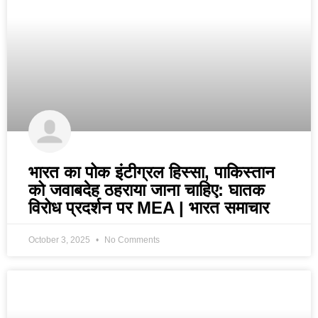
भारत का पोक इंटीग्रल हिस्सा, पाकिस्तान
को जवाबदेह ठहराया जाना चाहिए: घातक
विरोध प्रदर्शन पर MEA | भारत समाचार
October 3, 2025
No Comments