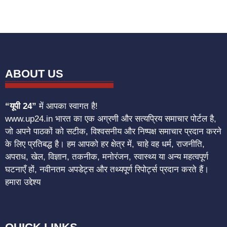
ABOUT US
“यूपी 24”
में आपका स्वागत है!
www.up24.in भारत का एक अग्रणी और सत्यप्रिय समाचार पोर्टल है,
जो अपने पाठकों को सटीक, विश्वसनीय और निष्पक्ष समाचार प्रदान करने
के लिए प्रतिबद्ध है। हम आपको हर क्षेत्र में, चाहे वह धर्म, राजनीति,
अपराध, खेल, विज्ञान, तकनीक, मनोरंजन, स्वास्थ्य या अन्य महत्वपूर्ण
घटनाएँ हों, नवीनतम अपडेट्स और तथ्यपूर्ण रिपोर्ट्स प्रदान करते हैं।
हमारा उद्देश्य