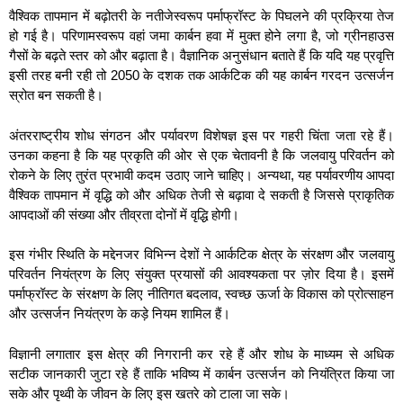
वैश्विक तापमान में बढ़ोतरी के नतीजेस्वरूप पर्माफ्रॉस्ट के पिघलने की प्रक्रिया तेज
हो गई है। परिणामस्वरूप वहां जमा कार्बन हवा में मुक्त होने लगा है, जो ग्रीनहाउस
गैसों के बढ़ते स्तर को और बढ़ाता है। वैज्ञानिक अनुसंधान बताते हैं कि यदि यह प्रवृत्ति
इसी तरह बनी रही तो 2050 के दशक तक आर्कटिक की यह कार्बन गरदन उत्सर्जन
स्रोत बन सकती है।
अंतरराष्ट्रीय शोध संगठन और पर्यावरण विशेषज्ञ इस पर गहरी चिंता जता रहे हैं।
उनका कहना है कि यह प्रकृति की ओर से एक चेतावनी है कि जलवायु परिवर्तन को
रोकने के लिए तुरंत प्रभावी कदम उठाए जाने चाहिए। अन्यथा, यह पर्यावरणीय आपदा
वैश्विक तापमान में वृद्धि को और अधिक तेजी से बढ़ावा दे सकती है जिससे प्राकृतिक
आपदाओं की संख्या और तीव्रता दोनों में वृद्धि होगी।
इस गंभीर स्थिति के मद्देनजर विभिन्न देशों ने आर्कटिक क्षेत्र के संरक्षण और जलवायु
परिवर्तन नियंत्रण के लिए संयुक्त प्रयासों की आवश्यकता पर ज़ोर दिया है। इसमें
पर्माफ्रॉस्ट के संरक्षण के लिए नीतिगत बदलाव, स्वच्छ ऊर्जा के विकास को प्रोत्साहन
और उत्सर्जन नियंत्रण के कड़े नियम शामिल हैं।
विज्ञानी लगातार इस क्षेत्र की निगरानी कर रहे हैं और शोध के माध्यम से अधिक
सटीक जानकारी जुटा रहे हैं ताकि भविष्य में कार्बन उत्सर्जन को नियंत्रित किया जा
सके और पृथ्वी के जीवन के लिए इस खतरे को टाला जा सके।