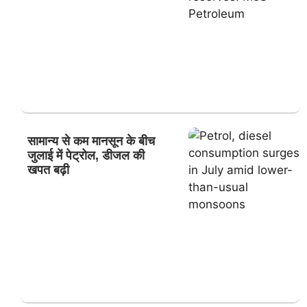
सामान्य से कम मानसून के बीच
जुलाई में पेट्रोल, डीजल की
खपत बढ़ी