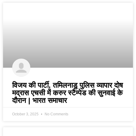
विजय की पार्टी, तमिलनाडु पुलिस व्यापार दोष
मद्रास एचसी में करुर स्टैम्पेड की सुनवाई के
दौरान | भारत समाचार
October 3, 2025
No Comments