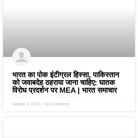
भारत का पोक इंटीग्रल हिस्सा, पाकिस्तान
को जवाबदेह ठहराया जाना चाहिए: घातक
विरोध प्रदर्शन पर MEA | भारत समाचार
October 3, 2025
No Comments