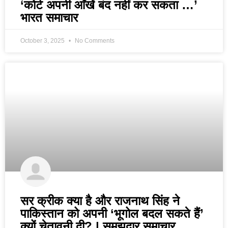
‘कोर्ट अपनी आँखें बंद नहीं कर सकता …’
भारत समाचार
October 3, 2025
No Comments
सर क्रीक क्या है और राजनाथ सिंह ने
पाकिस्तान को अपनी ‘भूगोल बदल सकते हैं’
क्यों चेतावनी दी? | समझदार समाचार