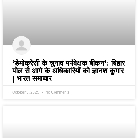
‘डेमोक्रेसी के चुनाव पर्यवेक्षक बीकन’: बिहार
पोल से आगे के अधिकारियों को ज्ञानश कुमार
| भारत समाचार
October 3, 2025
No Comments