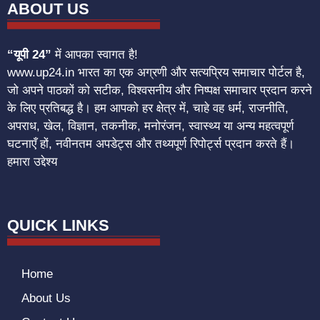
ABOUT US
“यूपी 24”
में आपका स्वागत है!
www.up24.in भारत का एक अग्रणी और सत्यप्रिय समाचार पोर्टल है,
जो अपने पाठकों को सटीक, विश्वसनीय और निष्पक्ष समाचार प्रदान करने
के लिए प्रतिबद्ध है। हम आपको हर क्षेत्र में, चाहे वह धर्म, राजनीति,
अपराध, खेल, विज्ञान, तकनीक, मनोरंजन, स्वास्थ्य या अन्य महत्वपूर्ण
घटनाएँ हों, नवीनतम अपडेट्स और तथ्यपूर्ण रिपोर्ट्स प्रदान करते हैं।
हमारा उद्देश्य
QUICK LINKS
Home
About Us