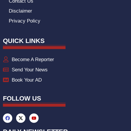
Contact Us
Disclaimer
Privacy Policy
QUICK LINKS
Become A Reporter
Send Your News
Book Your AD
FOLLOW US