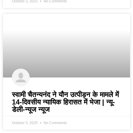
October 3, 2025
No Comments
स्वामी चैतन्यनंद ने यौन उत्पीड़न के मामले में
14-दिवसीय न्यायिक हिरासत में भेजा | न्यू-
डेली-न्यूज न्यूज
October 3, 2025
No Comments