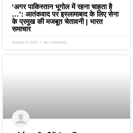
‘अगर पाकिस्तान भूगोल में रहना चाहता है
…’: आतंकवाद पर इस्लामाबाद के लिए सेना
के प्रमुख की मजबूत चेतावनी | भारत
समाचार
October 3, 2025
No Comments