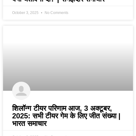
October 3, 2025
No Comments
शिलॉन्ग टीयर परिणाम आज, 3 अक्टूबर,
2025: सभी टीयर गेम के लिए जीत संख्या |
भारत समाचार