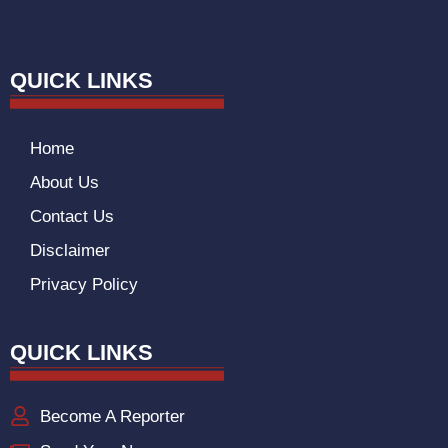
QUICK LINKS
Home
About Us
Contact Us
Disclaimer
Privacy Policy
QUICK LINKS
Become A Reporter