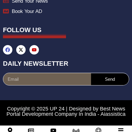
Send Your News
Book Your AD
FOLLOW US
DAILY NEWSLETTER
Send
Copyright © 2025 UP 24 | Designed by
Best News
Portal Development Company In India
-
Aiassistica