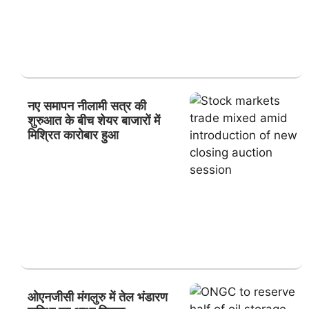
नए समापन नीलामी सत्र की
शुरुआत के बीच शेयर बाजारों में
मिश्रित कारोबार हुआ
ओएनजीसी मंगलुरु में तेल भंडारण