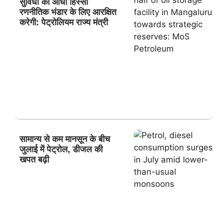
सुविधा का आधा हिस्सा
रणनीतिक भंडार के लिए आरक्षित
करेगी: पेट्रोलियम राज्य मंत्री
सामान्य से कम मानसून के बीच
जुलाई में पेट्रोल, डीजल की
खपत बढ़ी