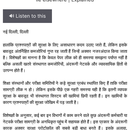
🔊 Listen to this
नई दिल्ली, दिल्ली
हालांकि प्रश्नपत्रों की सुरक्षा के लिए असाधारण कदम उठाए जाते हैं, लेकिन इसके
बावजूद अंतर्निहित कमजोरियां गुप्त रह जाती हैं जिन्हें अक्सर नजरअंदाज किया जाता
है। विशेषज्ञों का मानना है कि केवल पेपर लीक को ही समस्या समझना पर्याप्त नहीं है
बल्कि असली खतरे संस्थागत कमजोरियों, अंदरूनी नेटवर्क और व्यावसायिक हितों से
उत्पन्न होते हैं।
शिक्षा संस्थानों और परीक्षा समितियों ने कड़े सुरक्षा प्रबंध स्थापित किए हैं ताकि परीक्षा
सामग्री लीक न हो। लेकिन इसके पीछे एक गहरी समस्‍या यही है कि इतनी व्यापक
सुरक्षा के बावजूद भी संस्थागत सिस्टम की खामियां छिपी रहती हैं। इन खामियों के
कारण प्रश्नपत्रों की सुरक्षा जोखिम में पड़ जाती है।
विशेषज्ञों के अनुसार, कई बार इन विभागों में काम करने वाले कुछ अंदरूनी कर्मचारी या
नेटवर्क परीक्षा सामग्री के अनधिकृत पहुंच में सहायक होते हैं। इस प्रकार के अंदरूनी
कारक अक्सर सुरक्षा प्रोटोकॉल की सबसे बड़ी बाधा बनते हैं। इसके अलावा,