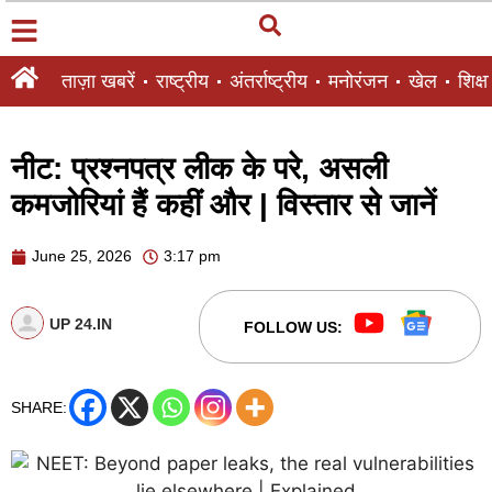
ताज़ा खबरें
राष्ट्रीय
अंतर्राष्ट्रीय
मनोरंजन
खेल
शिक्षा
नीट: प्रश्नपत्र लीक के परे, असली
कमजोरियां हैं कहीं और | विस्तार से जानें
June 25, 2026
3:17 pm
UP 24.IN
FOLLOW US:
SHARE: