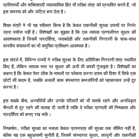
प्रतिस्पर्धी और शक्तिशाली व्यावसायिक हित भी परीक्षा तंत्र को प्रभावित करते हैं, जो
इस समस्या को और जटिल बना देता है।
शिक्षा मंत्री ने भी यह स्वीकार किया है कि केवल तकनीकी सुरक्षा उपायों पर निर्भर
रहना पर्याप्त नहीं है। विशेषज्ञों का सुझाव है कि एक व्यापक प्रणालीगत सुधार की
आवश्यकता है जिसमें पारदर्शिता, जवाबदेही और तकनीकी निगरानी के साथ-साथ
मानवीय संसाधनों का भी समुचित प्रशिक्षण आवश्यक है।
इस संदर्भ में, विभिन्न राज्यों ने परीक्षा सुरक्षा के लिए अतिरिक्त निगरानी तंत्र स्थापित
किए हैं, लेकिन व्यापक स्तर पर सुधार की अभी भी काफी गुंजाइश है। विशेषज्ञों का
कहना है कि केवल पेपर लीक के मामलों पर फोकस करना उपाय की दिशा में सिर्फ एक
छोटी सी कदम है, जबकि असली काम संस्थागत कमजोरियों को पहचानकर उन्हें दूर
करना है।
इस सबके बीच, अभ्यर्थियों और उनके परिवारों को भी सतर्क रहने और अनधिकृत
चैनलों से दूर रहने की सलाह दी जाती है ताकि वे परीक्षा प्रणाली की निष्पक्षता और
पारदर्शिता को बनाए रख सकें।
निष्कर्षतः, परीक्षा सुरक्षा का मसला केवल प्रश्नपत्र की सुरक्षा तक सीमित नहीं है,
बल्कि यह एक बहुआयामी चुनौती है, जिसमें संस्थागत सुधार, कानूनी और तकनीकी