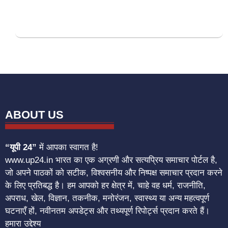
ABOUT US
“यूपी 24”
में आपका स्वागत है!
www.up24.in भारत का एक अग्रणी और सत्यप्रिय समाचार पोर्टल है,
जो अपने पाठकों को सटीक, विश्वसनीय और निष्पक्ष समाचार प्रदान करने
के लिए प्रतिबद्ध है। हम आपको हर क्षेत्र में, चाहे वह धर्म, राजनीति,
अपराध, खेल, विज्ञान, तकनीक, मनोरंजन, स्वास्थ्य या अन्य महत्वपूर्ण
घटनाएँ हों, नवीनतम अपडेट्स और तथ्यपूर्ण रिपोर्ट्स प्रदान करते हैं।
हमारा उद्देश्य