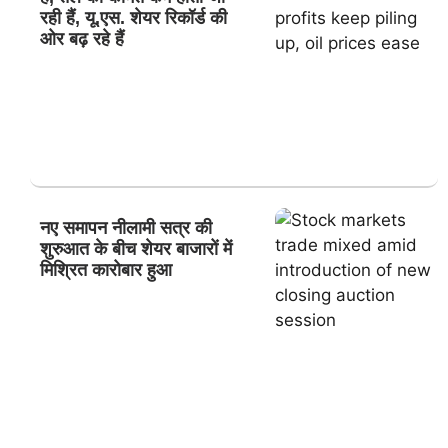
रही हैं, यू.एस. शेयर रिकॉर्ड की
ओर बढ़ रहे हैं
नए समापन नीलामी सत्र की
शुरुआत के बीच शेयर बाजारों में
मिश्रित कारोबार हुआ