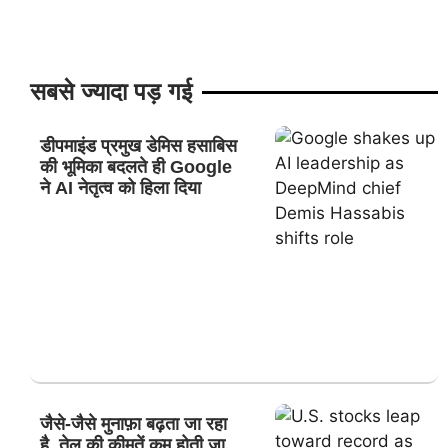
सबसे ज्यादा पड़ गई
डीपमाइंड प्रमुख डेमिस हसाबिस
की भूमिका बदलते ही Google
ने AI नेतृत्व को हिला दिया
जैसे-जैसे मुनाफ़ा बढ़ता जा रहा
है, तेल की कीमतें कम होती जा