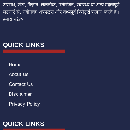
अपराध, खेल, विज्ञान, तकनीक, मनोरंजन, स्वास्थ्य या अन्य महत्वपूर्ण
घटनाएँ हों, नवीनतम अपडेट्स और तथ्यपूर्ण रिपोर्ट्स प्रदान करते हैं।
हमारा उद्देश्य
QUICK LINKS
Home
About Us
Contact Us
Disclaimer
Privacy Policy
QUICK LINKS