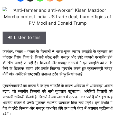
🔊 Listen to this
जालंधर, पंजाब – पंजाब के किसानों ने भारत-यूएस व्यापार समझौते के प्रस्ताव का
जोरदार विरोध किया है, जिससे घरेलू कृषि, मजदूर और छोटे व्यापारी प्रभावित होने
की चिंता जताई जा रही है। किसानों और मजदूर संगठनों ने इस समझौते को उनके
हितों के खिलाफ बताया और इसके खिलाफ प्रदर्शन करते हुए प्रधानमंत्री नरेंद्र
मोदी और अमेरिकी राष्ट्रपति डोनाल्ड ट्रंप की पुतलियां जलाईं।
प्रदर्शनकारियों का कहना है कि इस समझौते के कारण अमेरिका से अधिमात्रा आयात
बढ़ेगा, जो स्थानीय किसानों को भारी नुकसान पहुंचाएगा। अमेरिकी किसानों को
सरकारी सब्सिडी मिलती है, जिससे वे कम लागत में उत्पादन कर पाते हैं और इस तरह
भारतीय बाजार में उनके मुकाबले स्थानीय उत्पादक टिक नहीं पाएंगे। इस स्थिति में
देश के छोटे किसान और मजदूर प्रभावित होंगे तथा कृषि क्षेत्र में असमान प्रतिस्पर्धा
बढ़ेगी।