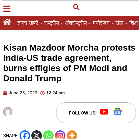
ताज़ा खबरें
राष्ट्रीय
अंतर्राष्ट्रीय
मनोरंजन
खेल
शिक्षा
Kisan Mazdoor Morcha protests
India-US trade agreement,
burns effigies of PM Modi and
Donald Trump
June 25, 2026
12:24 am
FOLLOW US:
SHARE: