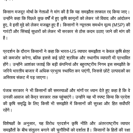
किसान मजदूर मोर्चा के नेताओं ने मांग की है कि यह समझौता तत्काल रद्द किया जाए।
उन्होंने कहा कि पिछले कुछ वर्षों में हुए कृषि कानूनों को लेकर जो विवाद और आंदोलन
हुए, वे इसी मुद्दे को लेकर मजबूत हुए हैं। किसानों ने न्यूनतम समर्थन मूल्य (MSP) की
गारंटी और सिंचाई सुधारों को लेकर भी सरकार से ठोस कदम उठाए जाने की मांग की
है।
प्रदर्शन के दौरान किसानों ने कहा कि भारत-US व्यापार समझौता न केवल कृषि क्षेत्र
को कमजोर करेगा, बल्कि इससे कई छोटे श्रमिक और स्थानीय व्यापारी भी प्रभावित
होंगे। उन्होंने आशंका जताई कि बड़ी कंपनियां और बहुराष्ट्रीय निगम इस समझौते के
जरिये भारतीय बाजार में अधिक प्रभुत्व स्थापित कर पाएंगी, जिससे छोटे उत्पादकों का
अस्तित्व संकट में पड़ जाएगा।
पंजाब सरकार ने भी किसानों की समस्याओं और मांगों पर ध्यान देते हुए कहा है कि वे
उनकी आवाज को केंद्र सरकार तक पहुंचाएंगे। उन्होंने यह भी स्पष्ट किया कि प्रदेश
की कृषि समृद्धि के लिए किसी भी समझौते में किसानों की सुरक्षा और हित सर्वोपरि
रहेंगे।
विशेषज्ञों के अनुसार, यह विरोध प्रदर्शन कृषि नीति और अंतरराष्ट्रीय व्यापार
समझौतों के बीच संतुलन बनाने की चुनौतियों को दर्शाता है। किसानों के हितों की रक्षा