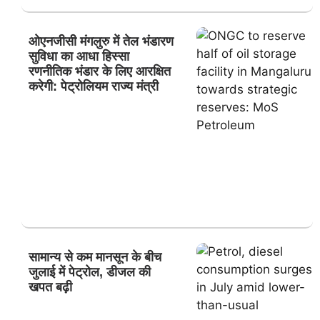
ओएनजीसी मंगलुरु में तेल भंडारण
सुविधा का आधा हिस्सा
रणनीतिक भंडार के लिए आरक्षित
करेगी: पेट्रोलियम राज्य मंत्री
सामान्य से कम मानसून के बीच
जुलाई में पेट्रोल, डीजल की
खपत बढ़ी