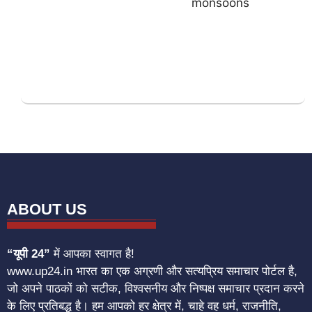
ABOUT US
“यूपी 24”
में आपका स्वागत है!
www.up24.in भारत का एक अग्रणी और सत्यप्रिय समाचार पोर्टल है,
जो अपने पाठकों को सटीक, विश्वसनीय और निष्पक्ष समाचार प्रदान करने
के लिए प्रतिबद्ध है। हम आपको हर क्षेत्र में, चाहे वह धर्म, राजनीति,