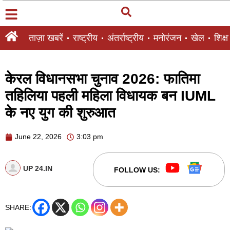
ताज़ा खबरें
राष्ट्रीय
अंतर्राष्ट्रीय
मनोरंजन
खेल
शिक्षा
केरल विधानसभा चुनाव 2026: फातिमा
तहिलिया पहली महिला विधायक बन IUML
के नए युग की शुरुआत
June 22, 2026
3:03 pm
UP 24.IN
FOLLOW US:
SHARE: