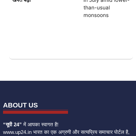
खपत बढ़ी
ABOUT US
“यूपी 24”
में आपका स्वागत है!
www.up24.in भारत का एक अग्रणी और सत्यप्रिय समाचार पोर्टल है,