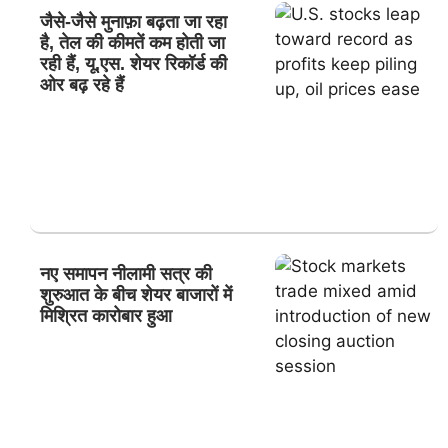
जैसे-जैसे मुनाफ़ा बढ़ता जा रहा
है, तेल की कीमतें कम होती जा
रही हैं, यू.एस. शेयर रिकॉर्ड की
ओर बढ़ रहे हैं
नए समापन नीलामी सत्र की
शुरुआत के बीच शेयर बाजारों में
मिश्रित कारोबार हुआ