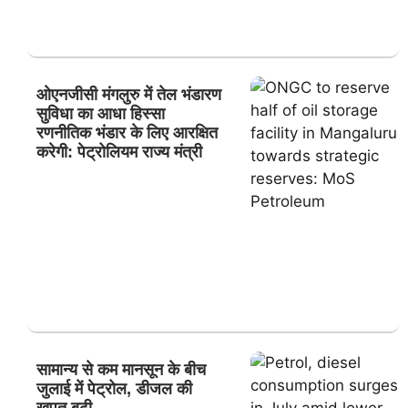
ओएनजीसी मंगलुरु में तेल भंडारण
सुविधा का आधा हिस्सा
रणनीतिक भंडार के लिए आरक्षित
करेगी: पेट्रोलियम राज्य मंत्री
सामान्य से कम मानसून के बीच
जुलाई में पेट्रोल, डीजल की