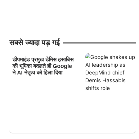
सबसे ज्यादा पड़ गई
डीपमाइंड प्रमुख डेमिस हसाबिस
की भूमिका बदलते ही Google
ने AI नेतृत्व को हिला दिया