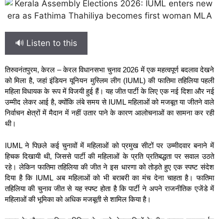
🔊 Listen to this
तिरुवनंतपुरम, केरल – केरल विधानसभा चुनाव 2026 में एक महत्वपूर्ण बदलाव देखने
को मिला है, जहां इंडियन यूनियन मुस्लिम लीग (IUML) की फातिमा तहिलिया पहली
महिला विधायक के रूप में विजयी हुई हैं। यह जीत पार्टी के लिए एक नई दिशा और नई
उम्मीद लेकर आई है, क्योंकि लंबे समय से IUML महिलाओं को मजबूत या जीतने वाले
निर्वाचन क्षेत्रों में मैदान में नहीं उतार पाने के कारण आलोचनाओं का सामना कर रही
थी।
IUML ने पिछले कई चुनावों में महिलाओं को प्रमुख सीटों पर उम्मीदवार बनाने में
हिचक दिखायी थी, जिससे पार्टी की महिलाओं के प्रति प्रतिबद्धता पर सवाल उठते
रहे। लेकिन फातिमा तहिलिया की जीत ने इस धारणा को तोड़ते हुए एक स्पष्ट संदेश
दिया है कि IUML अब महिलाओं को भी बराबरी का मंच देना चाहता है। फातिमा
तहिलिया की चुनाव जीत से यह स्पष्ट होता है कि पार्टी ने अपने राजनीतिक एजेंडे में
महिलाओं की भूमिका को अधिक मजबूती से शामिल किया है।