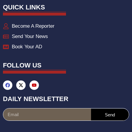
QUICK LINKS
Become A Reporter
Send Your News
Book Your AD
FOLLOW US
DAILY NEWSLETTER
Send