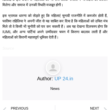
मिलेगा और समाज में उनकी स्थिति मजबूत होगी।
इस भ्रामक धारणा को तोड़ते हुए कि महिलाएं चुनावी राजनीति में कमजोर होती हैं,
फातिमा तहिलिया ने अपनी जीत से यह साबित कर दिया है कि महिलाओं को उचित मंच
मिले तो वे किसी भी चुनौती को पार कर सकती हैं। अब यह देखना दिलचस्प होगा कि
IUML और अन्य पार्टियां अपने उम्मीदवार चयन में कितना बदलाव लाती हैं और
महिलाओं को कितनी महत्वपूर्ण भूमिका देती हैं।
Source
Author:
UP 24.in
News
PREVIOUS
NEXT