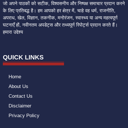
जो अपने पाठकों को सटीक, विश्वसनीय और निष्पक्ष समाचार प्रदान करने
के लिए प्रतिबद्ध है। हम आपको हर क्षेत्र में, चाहे वह धर्म, राजनीति,
अपराध, खेल, विज्ञान, तकनीक, मनोरंजन, स्वास्थ्य या अन्य महत्वपूर्ण
घटनाएँ हों, नवीनतम अपडेट्स और तथ्यपूर्ण रिपोर्ट्स प्रदान करते हैं।
हमारा उद्देश्य
QUICK LINKS
Home
About Us
Contact Us
Disclaimer
Privacy Policy