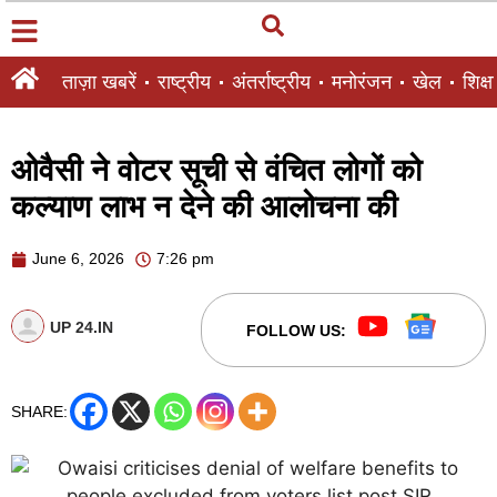
ताज़ा खबरें
राष्ट्रीय
अंतर्राष्ट्रीय
मनोरंजन
खेल
शिक्षा
ओवैसी ने वोटर सूची से वंचित लोगों को
कल्याण लाभ न देने की आलोचना की
June 6, 2026
7:26 pm
UP 24.IN
FOLLOW US:
SHARE: