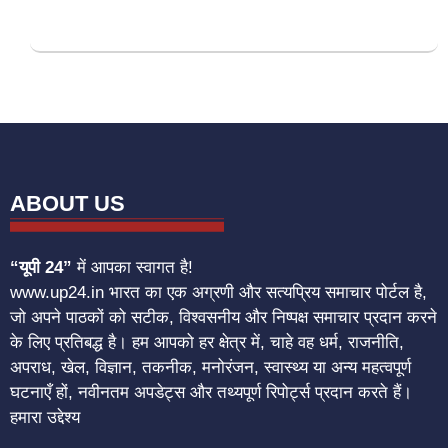
ABOUT US
“यूपी 24”
में आपका स्वागत है!
www.up24.in भारत का एक अग्रणी और सत्यप्रिय समाचार पोर्टल है,
जो अपने पाठकों को सटीक, विश्वसनीय और निष्पक्ष समाचार प्रदान करने
के लिए प्रतिबद्ध है। हम आपको हर क्षेत्र में, चाहे वह धर्म, राजनीति,
अपराध, खेल, विज्ञान, तकनीक, मनोरंजन, स्वास्थ्य या अन्य महत्वपूर्ण
घटनाएँ हों, नवीनतम अपडेट्स और तथ्यपूर्ण रिपोर्ट्स प्रदान करते हैं।
हमारा उद्देश्य