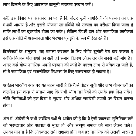
लाभ दिलाने के लिए आवश्यक कानूनी सहायता प्रदान करें।
वहीं, इस विवाद पर सरकार का पक्ष है कि वोटर सूची नागरिकों की पहचान का एक
मेधावी आधार है और इससे योजना लाभार्थियों की सत्यता का परीक्षण किया जाता है
ताकि लाभों का दुरुपयोग रोका जा सके। लेकिन विपक्षी दल और सामाजिक कार्यकर्ता
इसे एक नीति में असमानता और भेदभाव प्रवृत्ति के रूप में देख रहे हैं।
विश्लेषकों के अनुसार, यह मामला सरकार के लिए गंभीर चुनौती पेश कर सकता है
क्योंकि विकास योजनाओं का सही एवं समान वितरण लोकतंत्र की सबसे बड़ी मांग है।
अगर कई योग्य नागरिक अपनी पहचान की कमी के कारण लाभ से वंचित रह जाते हैं,
तो ये सामाजिक एवं राजनीतिक स्थिरता के लिए खतरनाक हो सकता है।
अखिल भारतीय स्तर पर यह बहस जारी है कि कैसे वोटर सूची और लाभ योजनाओं का
तालमेल इस तरह से बनाया जाए कि सभी योग्य नागरिकों को उनके हक मिल सकें।
नीति निर्माताओं को इस दिशा में सुधार और अधिक समावेशी उपायों पर विचार करना
होगा।
अंत में, ओवैसी ने सभी संबंधित पक्षों से अपील की है कि वे ऐसी व्यवस्था सुनिश्चित करें
जो भ्रष्टाचार और पक्षपात से मुक्त हो, और सम्पूर्ण समाज को साथ लेकर चले।
उनका मानना है कि लोकतंत्र तभी सशक्त होगा जब हर नागरिक को उसकी जरूरत