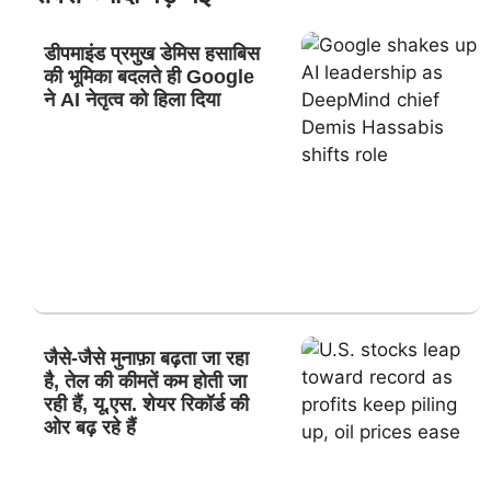
डीपमाइंड प्रमुख डेमिस हसाबिस
की भूमिका बदलते ही Google
ने AI नेतृत्व को हिला दिया
जैसे-जैसे मुनाफ़ा बढ़ता जा रहा
है, तेल की कीमतें कम होती जा
रही हैं, यू.एस. शेयर रिकॉर्ड की
ओर बढ़ रहे हैं