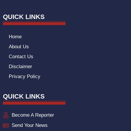
QUICK LINKS
Home
About Us
Contact Us
Disclaimer
Privacy Policy
QUICK LINKS
Become A Reporter
Send Your News