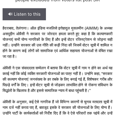
🔊 Listen to this
हैदराबाद, तेलंगाना। ऑल इंडिया मजलिसे इत्तेहादुल मुसलमीन (AIMIM) के अध्यक्ष
असदुद्दीन ओवैसी ने सरकार पर जोरदार हमला करते हुए कहा है कि कल्याणकारी
योजनाएं सभी योग्य नागरिकों के लिए हैं और इन्हें वोटर रजिस्ट्रेशन से जोड़ना सही
नहीं। उन्होंने सरकार की उस नीति की कड़ी निंदा की जिसमें वोटर सूची में शामिल न
होने के कारण कई लोगों को सामाजिक एवं आर्थिक सहायता योजनाओं से वंचित रखा
जा रहा है।
ओवैसी ने एक संवाददाता सम्मेलन में बताया कि वोटर सूची में नाम न होने का अर्थ यह
कतई नहीं कि कोई व्यक्ति सरकारी योजनाओं का पात्र नहीं है। उन्होंने कहा, “सरकार
की कल्याण योजनाएं जनसंख्या के हर तबके के लिए बनाई गई हैं, विशेषकर गरीब और
पिछड़े वर्गों के लिए। इन्हें वोटर सूची से जोड़कर लाभांवित होने से रोकना संविधान के
सिद्धांतों के खिलाफ है और इससे सामाजिक न्याय में बाधा पहुंचती है।”
ओवैसी के अनुसार, कई ऐसे नागरिक हैं जो विभिन्न कारणों से चुनाव मतदाता सूची में
नाम दर्ज नहीं करवा पाए हैं, बावजूद इसके वे सरकार की योजनाओं के लिए योग्य हैं।
उन्होंने पार्टी के कार्यकर्ताओं को निर्देश दिए हैं कि वे ऐसे परिवारों तक पहुंचें और उन्हें