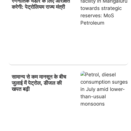
रणनीतिक भंडार के लिए आरक्षित
करेगी: पेट्रोलियम राज्य मंत्री
सामान्य से कम मानसून के बीच
जुलाई में पेट्रोल, डीजल की
खपत बढ़ी