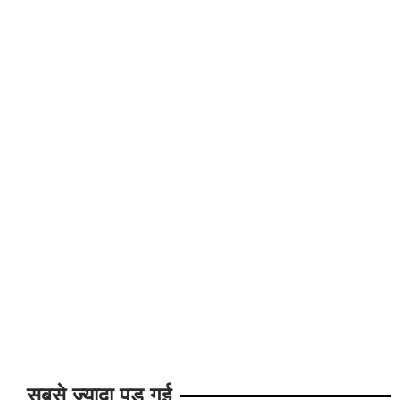
सबसे ज्यादा पड़ गई