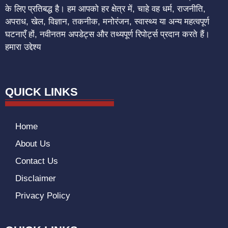
के लिए प्रतिबद्ध है। हम आपको हर क्षेत्र में, चाहे वह धर्म, राजनीति,
अपराध, खेल, विज्ञान, तकनीक, मनोरंजन, स्वास्थ्य या अन्य महत्वपूर्ण
घटनाएँ हों, नवीनतम अपडेट्स और तथ्यपूर्ण रिपोर्ट्स प्रदान करते हैं।
हमारा उद्देश्य
QUICK LINKS
Home
About Us
Contact Us
Disclaimer
Privacy Policy