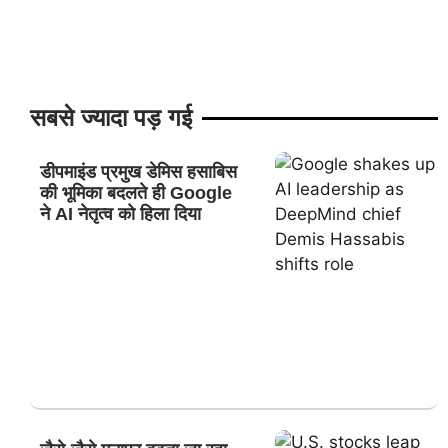
सबसे ज्यादा पड़ गई
डीपमाइंड प्रमुख डेमिस हसाबिस
की भूमिका बदलते ही Google
ने AI नेतृत्व को हिला दिया