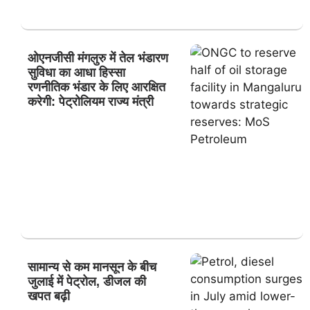
ओएनजीसी मंगलुरु में तेल भंडारण
सुविधा का आधा हिस्सा
रणनीतिक भंडार के लिए आरक्षित
करेगी: पेट्रोलियम राज्य मंत्री
सामान्य से कम मानसून के बीच
जुलाई में पेट्रोल, डीजल की
खपत बढ़ी