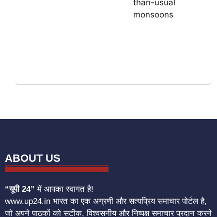
ABOUT US
“यूपी 24”
में आपका स्वागत है!
www.up24.in भारत का एक अग्रणी और सत्यप्रिय समाचार पोर्टल है,
जो अपने पाठकों को सटीक, विश्वसनीय और निष्पक्ष समाचार प्रदान करने