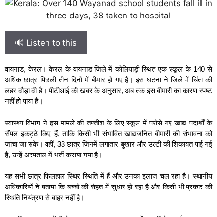
🔊 Listen to this
वायनाड, केरल। केरल के वायनाड जिले में कोलियाड़ी स्थित एक स्कूल के 140 से
अधिक छात्र पिछली तीन दिनों में बीमार हो गए हैं। इस घटना ने जिले में चिंता की
लहर दौड़ा दी है। पीटीआई की खबर के अनुसार, अब तक इस बीमारी का कारण स्पष्ट
नहीं हो पाया है।
स्वास्थ्य विभाग ने इस मामले की तफ्तीश के लिए स्कूल में परोसे गए खाद्य पदार्थों के
सैंपल इकट्ठे किए हैं, ताकि किसी भी संभावित खाद्यजनित बीमारी की संभावना को
जांचा जा सके। वहीं, 38 छात्र जिनमें लगातार बुखार और उल्टी की शिकायत पाई गई
है, उन्हें अस्पताल में भर्ती कराया गया है।
यह सभी छात्र फिलहाल स्थिर स्थिति में हैं और उनका इलाज चल रहा है। स्थानीय
अधिकारियों ने बताया कि बच्चों की सेहत में सुधार हो रहा है और किसी भी प्रकार की
स्थिति नियंत्रण से बाहर नहीं है।