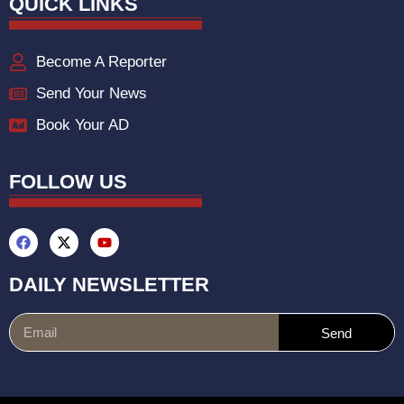
QUICK LINKS
Become A Reporter
Send Your News
Book Your AD
FOLLOW US
DAILY NEWSLETTER
Send