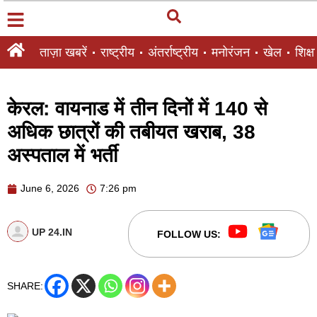
ताज़ा खबरें
राष्ट्रीय
अंतर्राष्ट्रीय
मनोरंजन
खेल
शिक्षा
केरल: वायनाड में तीन दिनों में 140 से
अधिक छात्रों की तबीयत खराब, 38
अस्पताल में भर्ती
June 6, 2026
7:26 pm
UP 24.IN
FOLLOW US:
SHARE: