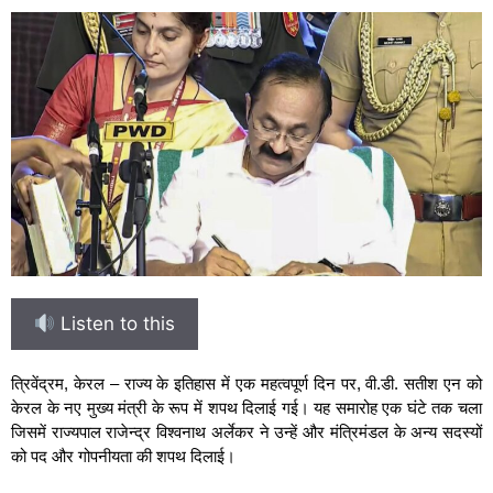
Listen to this
त्रिवेंद्रम, केरल – राज्य के इतिहास में एक महत्वपूर्ण दिन पर, वी.डी. सतीश एन को
केरल के नए मुख्य मंत्री के रूप में शपथ दिलाई गई। यह समारोह एक घंटे तक चला
जिसमें राज्यपाल राजेन्द्र विश्वनाथ अर्लेकर ने उन्हें और मंत्रिमंडल के अन्य सदस्यों
को पद और गोपनीयता की शपथ दिलाई।