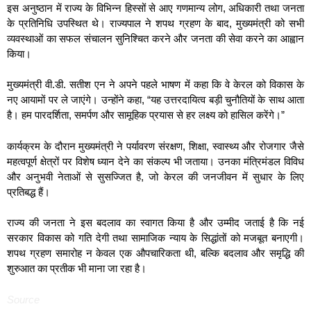
इस अनुष्ठान में राज्य के विभिन्न हिस्सों से आए गणमान्य लोग, अधिकारी तथा जनता
के प्रतिनिधि उपस्थित थे। राज्यपाल ने शपथ ग्रहण के बाद, मुख्यमंत्री को सभी
व्यवस्थाओं का सफल संचालन सुनिश्चित करने और जनता की सेवा करने का आह्वान
किया।
मुख्यमंत्री वी.डी. सतीश एन ने अपने पहले भाषण में कहा कि वे केरल को विकास के
नए आयामों पर ले जाएंगे। उन्होंने कहा, “यह उत्तरदायित्व बड़ी चुनौतियों के साथ आता
है। हम पारदर्शिता, समर्पण और सामूहिक प्रयास से हर लक्ष्य को हासिल करेंगे।”
कार्यक्रम के दौरान मुख्यमंत्री ने पर्यावरण संरक्षण, शिक्षा, स्वास्थ्य और रोजगार जैसे
महत्वपूर्ण क्षेत्रों पर विशेष ध्यान देने का संकल्प भी जताया। उनका मंत्रिमंडल विविध
और अनुभवी नेताओं से सुसज्जित है, जो केरल की जनजीवन में सुधार के लिए
प्रतिबद्ध हैं।
राज्य की जनता ने इस बदलाव का स्वागत किया है और उम्मीद जताई है कि नई
सरकार विकास को गति देगी तथा सामाजिक न्याय के सिद्धांतों को मजबूत बनाएगी।
शपथ ग्रहण समारोह न केवल एक औपचारिकता थी, बल्कि बदलाव और समृद्धि की
शुरुआत का प्रतीक भी माना जा रहा है।
Source