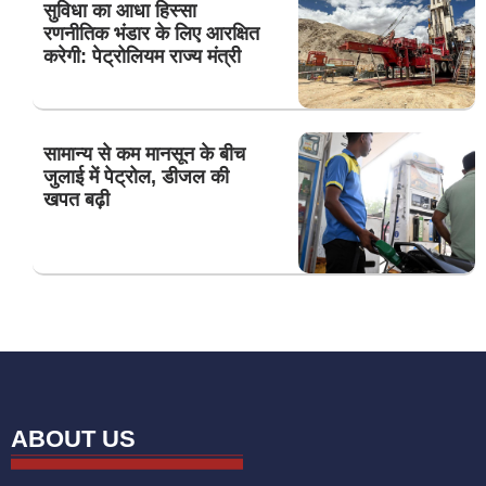
सुविधा का आधा हिस्सा
रणनीतिक भंडार के लिए आरक्षित
करेगी: पेट्रोलियम राज्य मंत्री
सामान्य से कम मानसून के बीच
जुलाई में पेट्रोल, डीजल की
खपत बढ़ी
ABOUT US