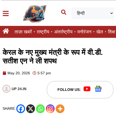
ताज़ा खबरें
राष्ट्रीय
अंतर्राष्ट्रीय
मनोरंजन
खेल
शिक्षा
केरल के नए मुख्य मंत्री के रूप में वी.डी.
सतीश एन ने ली शपथ
May 20, 2026
5:57 pm
UP 24.IN
FOLLOW US:
SHARE: