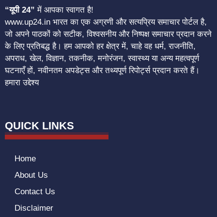
“यूपी 24”
में आपका स्वागत है!
www.up24.in भारत का एक अग्रणी और सत्यप्रिय समाचार पोर्टल है,
जो अपने पाठकों को सटीक, विश्वसनीय और निष्पक्ष समाचार प्रदान करने
के लिए प्रतिबद्ध है। हम आपको हर क्षेत्र में, चाहे वह धर्म, राजनीति,
अपराध, खेल, विज्ञान, तकनीक, मनोरंजन, स्वास्थ्य या अन्य महत्वपूर्ण
घटनाएँ हों, नवीनतम अपडेट्स और तथ्यपूर्ण रिपोर्ट्स प्रदान करते हैं।
हमारा उद्देश्य
QUICK LINKS
Home
About Us
Contact Us
Disclaimer