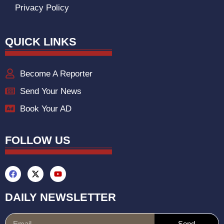
Privacy Policy
QUICK LINKS
Become A Reporter
Send Your News
Book Your AD
FOLLOW US
DAILY NEWSLETTER
Send