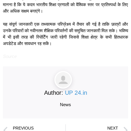
मानना है कि ये कदम भारतीय शिक्षा प्रणाली को वैश्विक स्तर पर प्रतिस्पर्धा के लिए
और अधिक सक्षम बनाएंगे।
यह संपूर्ण जानकारी एक तथ्यात्मक परिप्रेक्ष्य में तैयार की गई है ताकि छात्रों और
उनके परिवारों को नवीनतम शैक्षिक परिवर्तनों की समुचित जानकारी मिल सके। भविष्य
में भी इसी तरह की रिपोर्टिंग जारी रहेगी जिससे शिक्षा क्षेत्र के सभी हितधारक
अपडेटेड और सावधान रह सकें।
Source
Author:
UP 24.in
News
PREVIOUS
NEXT