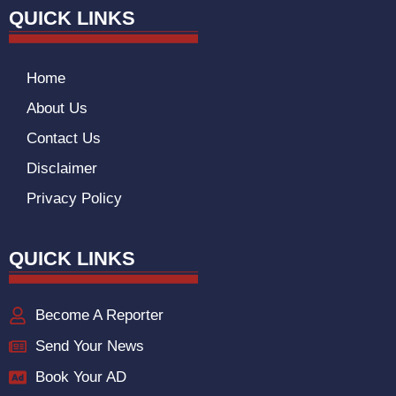
QUICK LINKS
Home
About Us
Contact Us
Disclaimer
Privacy Policy
QUICK LINKS
Become A Reporter
Send Your News
Book Your AD