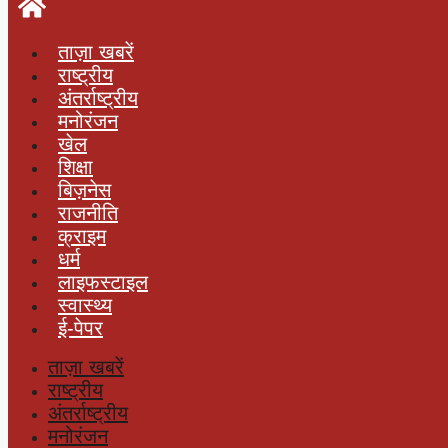
ताज़ा खबरें
राष्ट्रीय
अंतर्राष्ट्रीय
मनोरंजन
खेल
शिक्षा
बिज़नेस
राजनीति
क्राइम
धर्म
लाइफस्टाइल
स्वास्थ्य
ई-पेपर
ताज़ा खबरें
राष्ट्रीय
अंतर्राष्ट्रीय
मनोरंजन