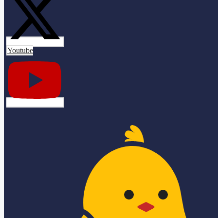
Youtube