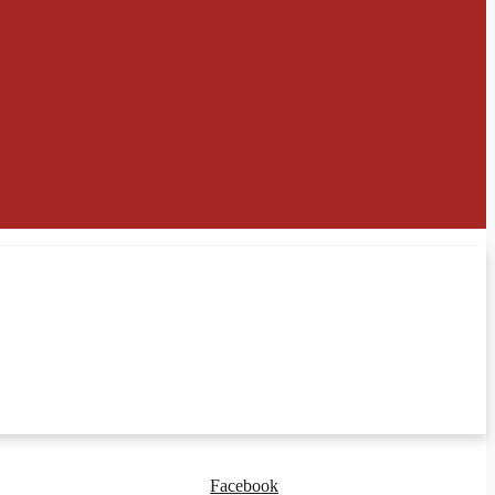
Facebook