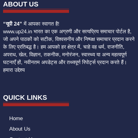
ABOUT US
“यूपी 24”
में आपका स्वागत है!
www.up24.in भारत का एक अग्रणी और सत्यप्रिय समाचार पोर्टल है,
जो अपने पाठकों को सटीक, विश्वसनीय और निष्पक्ष समाचार प्रदान करने
के लिए प्रतिबद्ध है। हम आपको हर क्षेत्र में, चाहे वह धर्म, राजनीति,
अपराध, खेल, विज्ञान, तकनीक, मनोरंजन, स्वास्थ्य या अन्य महत्वपूर्ण
घटनाएँ हों, नवीनतम अपडेट्स और तथ्यपूर्ण रिपोर्ट्स प्रदान करते हैं।
हमारा उद्देश्य
QUICK LINKS
Home
About Us