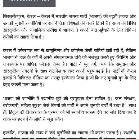
थिरुवनंतपुरम, केरल – केरल में भारतीय जनता पार्टी (भाजपा) की बढ़ती ताकत और
उनकी चुनावी रणनीतियों पर राजनीतिक विशेषज्ञों की नजरें टिकी हैं। राज्य की विविध
सांस्कृतिक और सामाजिक परिवेश में भाजपा ने अपनी बात पहुँचाने के लिए विभिन्न
तरीकों का सहारा लिया है।
केरल में परंपरागत रूप से कम्युनिस्ट और कांग्रेस जैसी पार्टियां हावी रही हैं, लेकिन
भाजपा ने हाल के वर्षों में अपने संगठनात्मक ढांचे को मजबूत करते हुए कैंपेनिंग और
जनसंपर्क पर अधिक फोकस किया है। पार्टी ने युवा वर्ग, व्यापारिक समुदाय और
सांस्कृतिक संगठनों के साथ तालमेल बनाकर अपनी पहुंच बढ़ाई है। पार्टी की केरल
इकाई ने डिजिटल मीडिया का भरपूर इस्तेमाल किया है जो कि नए चुनावी युग के लिए
बेहद जरूरी माना जाता है।
भाजपा की रणनीति में स्थानीय मुद्दों को प्रमुखता देना शामिल है। जल संरक्षण,
बेरोजगारी, महिला सुरक्षा जैसे विषयों को पार्टी ने अपने चुनावी वादों में रखा है। साथ
ही, हिंदुत्व की विचारधारा के प्रभाव को भी स्थानीय स्वरूप देने पर जोर दिया गया है
ताकि वह हर वर्ग के लोगों से जुड़ सकें।
हालांकि, भाजपा को राज्य में कई चुनौतियों का सामना भी करना पड़ता है। स्थानीय