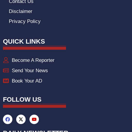
Contact Us
Disclaimer
Privacy Policy
QUICK LINKS
Become A Reporter
Send Your News
Book Your AD
FOLLOW US