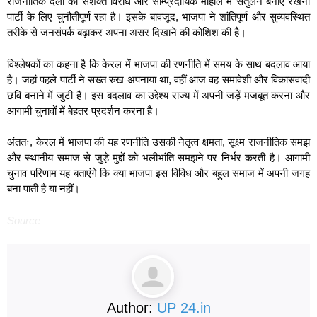
राजनीतिक दलों का सशक्त विरोध और साम्प्रदायिक माहौल में संतुलन बनाए रखना
पार्टी के लिए चुनौतीपूर्ण रहा है। इसके बावजूद, भाजपा ने शांतिपूर्ण और सुव्यवस्थित
तरीके से जनसंपर्क बढ़ाकर अपना असर दिखाने की कोशिश की है।
विश्लेषकों का कहना है कि केरल में भाजपा की रणनीति में समय के साथ बदलाव आया
है। जहां पहले पार्टी ने सख्त रुख अपनाया था, वहीं आज वह समावेशी और विकासवादी
छवि बनाने में जुटी है। इस बदलाव का उद्देश्य राज्य में अपनी जड़ें मजबूत करना और
आगामी चुनावों में बेहतर प्रदर्शन करना है।
अंततः, केरल में भाजपा की यह रणनीति उसकी नेतृत्व क्षमता, सूक्ष्म राजनीतिक समझ
और स्थानीय समाज से जुड़े मुद्दों को भलीभांति समझने पर निर्भर करती है। आगामी
चुनाव परिणाम यह बताएंगे कि क्या भाजपा इस विविध और बहुल समाज में अपनी जगह
बना पाती है या नहीं।
Source
Author:
UP 24.in