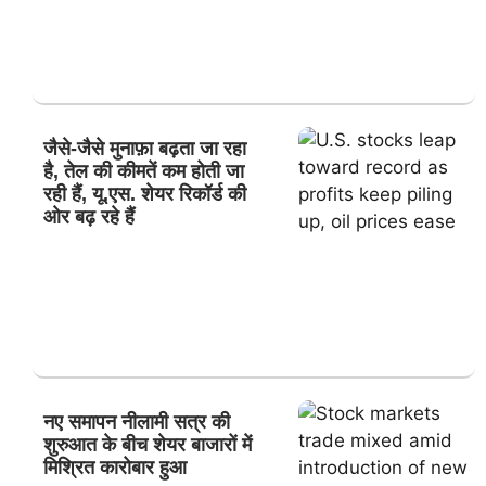
जैसे-जैसे मुनाफ़ा बढ़ता जा रहा
है, तेल की कीमतें कम होती जा
रही हैं, यू.एस. शेयर रिकॉर्ड की
ओर बढ़ रहे हैं
नए समापन नीलामी सत्र की
शुरुआत के बीच शेयर बाजारों में
मिश्रित कारोबार हुआ