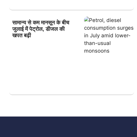
सामान्य से कम मानसून के बीच
जुलाई में पेट्रोल, डीजल की
खपत बढ़ी