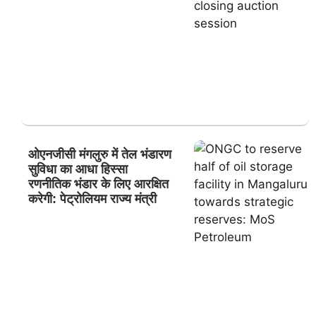
ओएनजीसी मंगलुरु में तेल भंडारण
सुविधा का आधा हिस्सा
रणनीतिक भंडार के लिए आरक्षित
करेगी: पेट्रोलियम राज्य मंत्री