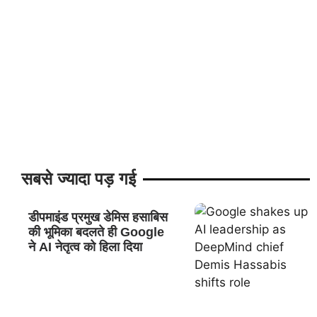
सबसे ज्यादा पड़ गई
डीपमाइंड प्रमुख डेमिस हसाबिस
की भूमिका बदलते ही Google
ने AI नेतृत्व को हिला दिया