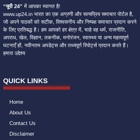
“यूपी 24”
में आपका स्वागत है!
www.up24.in भारत का एक अग्रणी और सत्यप्रिय समाचार पोर्टल है,
जो अपने पाठकों को सटीक, विश्वसनीय और निष्पक्ष समाचार प्रदान करने
के लिए प्रतिबद्ध है। हम आपको हर क्षेत्र में, चाहे वह धर्म, राजनीति,
अपराध, खेल, विज्ञान, तकनीक, मनोरंजन, स्वास्थ्य या अन्य महत्वपूर्ण
घटनाएँ हों, नवीनतम अपडेट्स और तथ्यपूर्ण रिपोर्ट्स प्रदान करते हैं।
हमारा उद्देश्य
QUICK LINKS
Home
About Us
Contact Us
Disclaimer