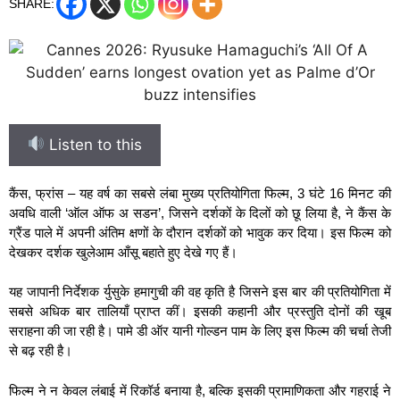
SHARE:
Listen to this
कैंस, फ्रांस – यह वर्ष का सबसे लंबा मुख्य प्रतियोगिता फिल्म, 3 घंटे 16 मिनट की
अवधि वाली ‘ऑल ऑफ अ सडन’, जिसने दर्शकों के दिलों को छू लिया है, ने कैंस के
ग्रैंड पाले में अपनी अंतिम क्षणों के दौरान दर्शकों को भावुक कर दिया। इस फिल्म को
देखकर दर्शक खुलेआम आँसू बहाते हुए देखे गए हैं।
यह जापानी निर्देशक र्युसुके हमागुची की वह कृति है जिसने इस बार की प्रतियोगिता में
सबसे अधिक बार तालियाँ प्राप्त कीं। इसकी कहानी और प्रस्तुति दोनों की खूब
सराहना की जा रही है। पामे डी ऑर यानी गोल्डन पाम के लिए इस फिल्म की चर्चा तेजी
से बढ़ रही है।
फिल्म ने न केवल लंबाई में रिकॉर्ड बनाया है, बल्कि इसकी प्रामाणिकता और गहराई ने