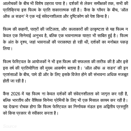
आलोचकों के बीच भी विशेष ठहराव पाया है। दर्शकों से लेकर समीक्षकों तक, सभी की
प्रतिक्रिया इस फिल्म के प्रति सकारात्मक रही है। कैंस के ग्लैमर के बीच, ‘ऑल
ऑफ अ सडन’ ने एक नई संवेदनशीलता और दृष्टिकोण को पेश किया है।
फिल्म की कहानी, पात्रों की जटिलता, और कलाकारों की उत्कृष्टता से यह फिल्म न
केवल एक सिनेमाई अनुभव है, बल्कि एक भावनात्मक यात्रा भी साबित हुई है। फिल्म
के अंत के दृश्य, जहां भावनाओं की पराकाष्ठा हो रही थी, दर्शकों का मनोबल पकड़
लिया।
फिल्म फेस्टिवल के आयोजकों ने भी इस फिल्म की सफलता की तारीफ की है और इसे
इस वर्ष की प्रतियोगिता की मुख्य आकर्षण बताया है। ‘ऑल ऑफ अ सडन’ की इन
प्रशंसाओं के बीच, पामे डी ऑर के लिए इसके विजेत होने की संभावना अधिक मजबूत
होती जा रही है।
कैंस 2026 में यह फिल्म ना केवल दर्शकों की संवेदनशीलता को जागृत कर रही है,
बल्कि भारतीय और वैश्विक सिनेमा प्रेमियों के लिए भी एक मिसाल कायम कर रही है।
यह देखना रोचक होगा कि फिल्म फेस्टिवल का निर्णायक मंडल इस अद्वितीय प्रस्तुति
को किस प्रकार से स्वीकार करता है।
Source