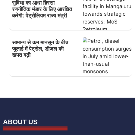
सुविधा का आधा हिस्सा
रणनीतिक भंडार के लिए आरक्षित
करेगी: पेट्रोलियम राज्य मंत्री
सामान्य से कम मानसून के बीच
जुलाई में पेट्रोल, डीजल की
खपत बढ़ी
ABOUT US