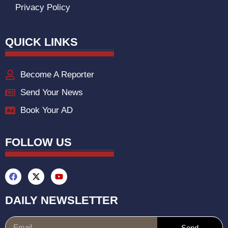
Privacy Policy
QUICK LINKS
Become A Reporter
Send Your News
Book Your AD
FOLLOW US
DAILY NEWSLETTER
Send