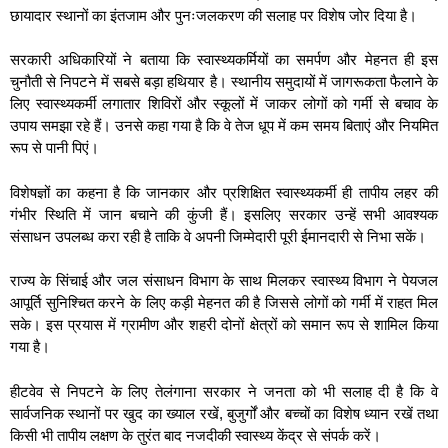
छायादार स्थानों का इंतजाम और पुनःजलकरण की सलाह पर विशेष जोर दिया है।
सरकारी अधिकारियों ने बताया कि स्वास्थ्यकर्मियों का समर्पण और मेहनत ही इस
चुनौती से निपटने में सबसे बड़ा हथियार है। स्थानीय समुदायों में जागरूकता फैलाने के
लिए स्वास्थ्यकर्मी लगातार शिविरों और स्कूलों में जाकर लोगों को गर्मी से बचाव के
उपाय समझा रहे हैं। उनसे कहा गया है कि वे तेज धूप में कम समय बिताएं और नियमित
रूप से पानी पिएं।
विशेषज्ञों का कहना है कि जानकार और प्रशिक्षित स्वास्थ्यकर्मी ही तापीय लहर की
गंभीर स्थिति में जान बचाने की कुंजी हैं। इसलिए सरकार उन्हें सभी आवश्यक
संसाधन उपलब्ध करा रही है ताकि वे अपनी जिम्मेदारी पूरी ईमानदारी से निभा सकें।
राज्य के सिंचाई और जल संसाधन विभाग के साथ मिलकर स्वास्थ्य विभाग ने पेयजल
आपूर्ति सुनिश्चित करने के लिए कड़ी मेहनत की है जिससे लोगों को गर्मी में राहत मिल
सके। इस प्रयास में ग्रामीण और शहरी दोनों क्षेत्रों को समान रूप से शामिल किया
गया है।
हीटवेव से निपटने के लिए तेलंगाना सरकार ने जनता को भी सलाह दी है कि वे
सार्वजनिक स्थानों पर खुद का ख्याल रखें, बुजुर्गों और बच्चों का विशेष ध्यान रखें तथा
किसी भी तापीय लक्षण के तुरंत बाद नजदीकी स्वास्थ्य केंद्र से संपर्क करें।