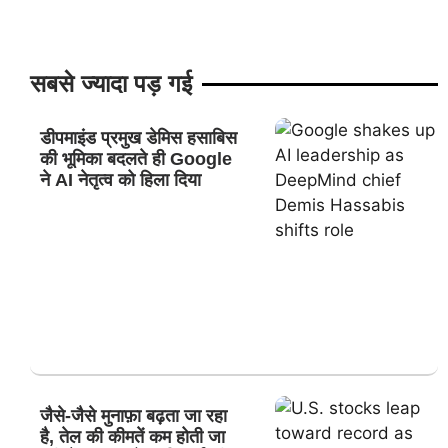
सबसे ज्यादा पड़ गई
डीपमाइंड प्रमुख डेमिस हसाबिस
की भूमिका बदलते ही Google
ने AI नेतृत्व को हिला दिया
जैसे-जैसे मुनाफ़ा बढ़ता जा रहा
है, तेल की कीमतें कम होती जा