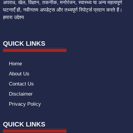
अपराध, खेल, विज्ञान, तकनीक, मनोरंजन, स्वास्थ्य या अन्य महत्वपूर्ण
घटनाएँ हों, नवीनतम अपडेट्स और तथ्यपूर्ण रिपोर्ट्स प्रदान करते हैं।
हमारा उद्देश्य
QUICK LINKS
Home
About Us
Contact Us
Disclaimer
Privacy Policy
QUICK LINKS