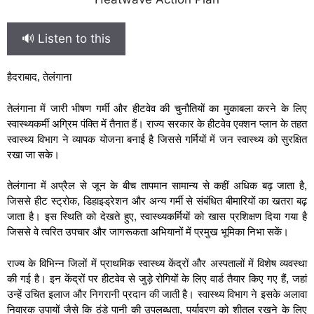
🔊 Listen to this
हैदराबाद, तेलंगाना
तेलंगाना में जारी भीषण गर्मी और हीटवेव की चुनौतियों का मुकाबला करने के लिए
स्वास्थ्यकर्मी अग्रिम पंक्ति में तैनात हैं। राज्य सरकार के हीटवेव एक्शन प्लान के तहत
स्वास्थ्य विभाग ने व्यापक योजना बनाई है जिससे गर्मियों में जन स्वास्थ्य को सुरक्षित
रखा जा सके।
तेलंगाना में अप्रैल से जून के बीच तापमान सामान्य से कहीं अधिक बढ़ जाता है,
जिससे हीट स्ट्रोक, डिहाइड्रेशन और अन्य गर्मी से संबंधित बीमारियों का खतरा बढ़
जाता है। इस स्थिति को देखते हुए, स्वास्थ्यकर्मियों को खास प्रशिक्षण दिया गया है
जिससे वे त्वरित उपचार और जागरूकता अभियानों में प्रमुख भूमिका निभा सकें।
राज्य के विभिन्न जिलों में प्राथमिक स्वास्थ्य केंद्रों और अस्पतालों में विशेष व्यवस्था
की गई है। इन केंद्रों पर हीटवेव से जुड़े रोगियों के लिए वार्ड तैयार किए गए हैं, जहां
उन्हें उचित इलाज और निगरानी प्रदान की जाती है। स्वास्थ्य विभाग ने इसके अलावा
निवारक उपायों जैसे कि ठंडे पानी की उपलब्धता, पर्यावरण को शीतल रखने के लिए