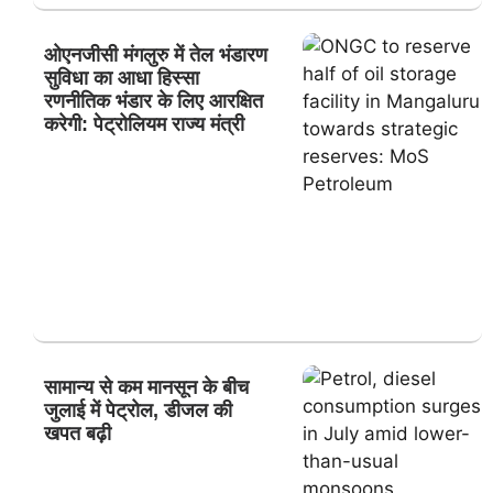
ओएनजीसी मंगलुरु में तेल भंडारण
सुविधा का आधा हिस्सा
रणनीतिक भंडार के लिए आरक्षित
करेगी: पेट्रोलियम राज्य मंत्री
सामान्य से कम मानसून के बीच
जुलाई में पेट्रोल, डीजल की
खपत बढ़ी