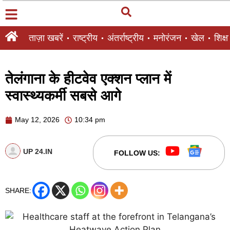
ताज़ा खबरें
राष्ट्रीय
अंतर्राष्ट्रीय
मनोरंजन
खेल
शिक्षा
तेलंगाना के हीटवेव एक्शन प्लान में
स्वास्थ्यकर्मी सबसे आगे
May 12, 2026
10:34 pm
UP 24.IN
FOLLOW US:
SHARE: