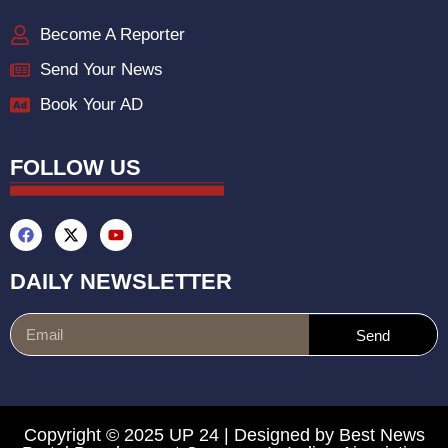
Become A Reporter
Send Your News
Book Your AD
FOLLOW US
DAILY NEWSLETTER
Send
Copyright © 2025 UP 24 | Designed by
Best News