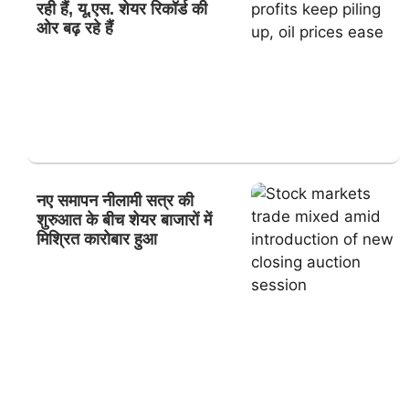
रही हैं, यू.एस. शेयर रिकॉर्ड की
ओर बढ़ रहे हैं
नए समापन नीलामी सत्र की
शुरुआत के बीच शेयर बाजारों में
मिश्रित कारोबार हुआ