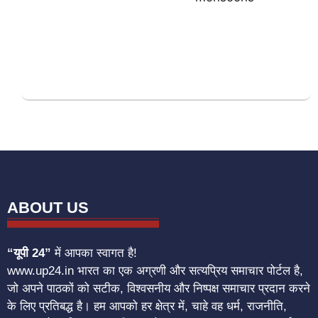
ABOUT US
“यूपी 24”
में आपका स्वागत है!
www.up24.in भारत का एक अग्रणी और सत्यप्रिय समाचार पोर्टल है,
जो अपने पाठकों को सटीक, विश्वसनीय और निष्पक्ष समाचार प्रदान करने
के लिए प्रतिबद्ध है। हम आपको हर क्षेत्र में, चाहे वह धर्म, राजनीति,