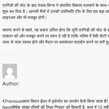
एनगिडी की चोट के बाद पंजाब किंग्स ने संभावित विकल्प तलाशने के सा
शुरू कर दिया है। आगामी मैचों में उनकी उपस्थिति टीम के लिए एक बड़ा फ
लाइनअप और भी मजबूत होगी।
समाप्त करने से पहले, यह कहना उचित होगा कि लुंगी एनगिडी की चोट से स
प्रबंधन को और मजबूत करने पर ध्यान दे रही है ताकि भविष्य में ऐसी चोट
जल्द से जल्द स्वस्थ होने और मैदान पर धमाकेदार प्रदर्शन करने पर बनी हुई
Source
Author:
Previous
सतत विमान ईंधन में इथेनॉल का उपयोग कैसे किया जाता है?
Next
शीर्षक संख्या एजिपी की स्थिर गिरावट को छिपाती है, सत्ता में 10 वर्षो