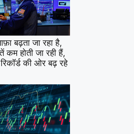
नाफ़ा बढ़ता जा रहा है,
ं कम होती जा रही हैं,
 रिकॉर्ड की ओर बढ़ रहे