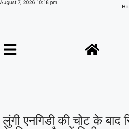
August 7, 2026 10:18 pm
Ho
लुंगी एनगिडी की चोट के बाद 