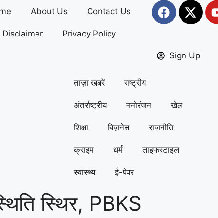
me
About Us
Contact Us
Disclaimer
Privacy Policy
Sign Up
ताज़ा खबरें
राष्ट्रीय
अंतर्राष्ट्रीय
मनोरंजन
खेल
शिक्षा
बिज़नेस
राजनीति
क्राइम
धर्म
लाइफस्टाइल
स्वास्थ्य
ई-पेपर
स्थिति स्थिर, PBKS