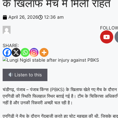
के खिलाफ मैच में मिली राहत
April 26, 2026
12:36 am
FOLLOW
SHARE:
Listen to this
चंडीगढ़, पंजाब – पंजाब किंग्स (PBKS) के खिलाफ खेले गए मैच के दौरान 
एनगिडी की स्थिति फिलहाल स्थिर बताई गई है। टीम के चिकित्सा अधिकारिय
नहीं है और उनकी रिकवरी अच्छी चल रही है।
एनगिडी ने मैच के दौरान गेंदबाजी करते हुए चोट महसूस की थी, जिसके बाद उ