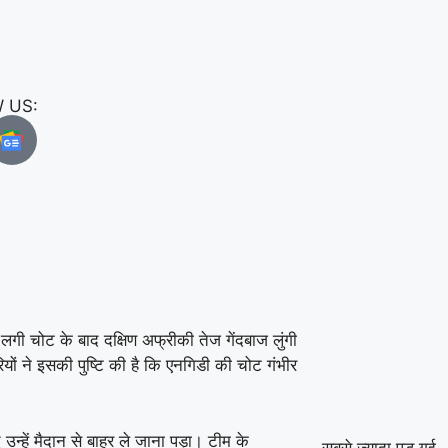
 US:
लगी चोट के बाद दक्षिण अफ्रीकी तेज गेंदबाज लुंगी
ों ने इसकी पुष्टि की है कि एनगिडी की चोट गंभीर
न्हें मैदान से बाहर ले जाना पड़ा। टीम के