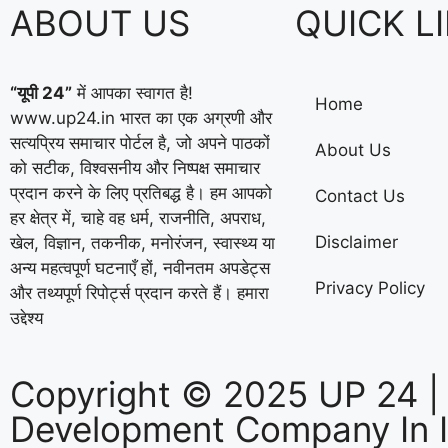
ABOUT US
QUICK L
“यूपी 24”
में आपका स्वागत है!
Home
www.up24.in भारत का एक अग्रणी और
सत्यप्रिय समाचार पोर्टल है, जो अपने पाठकों
About Us
को सटीक, विश्वसनीय और निष्पक्ष समाचार
प्रदान करने के लिए प्रतिबद्ध है। हम आपको
Contact Us
हर क्षेत्र में, चाहे वह धर्म, राजनीति, अपराध,
Disclaimer
खेल, विज्ञान, तकनीक, मनोरंजन, स्वास्थ्य या
अन्य महत्वपूर्ण घटनाएँ हों, नवीनतम अपडेट्स
Privacy Policy
और तथ्यपूर्ण रिपोर्ट्स प्रदान करते हैं। हमारा
उद्देश्य
Copyright © 2025 UP 24 |
Development Company In 