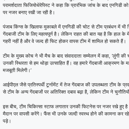
परामर्शदाता फिजियोथेरेपिस्ट ने कहा कि प्रारंभिक जांच के बाद एनगिडी क
पर नजर बनाए रखी जा रही है।
पंजाब किंग्स के खिलाफ मुकाबले में एनगिडी की चोट से टीम प्रबंधन में भी च
गेंदबाजी टीम के लिए महत्वपूर्ण है। लेकिन राहत की बात यह है कि हाल के 
गहरी नहीं है और वे जल्द ही फिट होकर वापस टीम में शामिल हो सकते हैं।
टीम के मुख्य कोच ने भी मैच के बाद संवाददाता सम्मेलन में कहा, ‘लुंगी 
उनकी स्थिरता से हम थोड़ा उत्साहित हैं। वह हमारे गेंदबाजी आक्रमण के म
मजबूती मिलेगी।’
आईपीएल जैसे प्रतिस्पर्धी टूर्नामेंट में तेज गेंदबाज की उपलब्धता टीम के 
से टीम के अन्य गेंदबाजों पर अतिरिक्त दबाव बढ़ा है, लेकिन टीम ने चुनौतिय
इस बीच, टीम चिकित्सा स्टाफ लगातार उनकी फिटनेस पर नजर रखे हुए है औ
मैदान पर वापसी करेंगे। फैंस भी उनके जल्दी स्वस्थ होने की कामना कर र
पड़े।