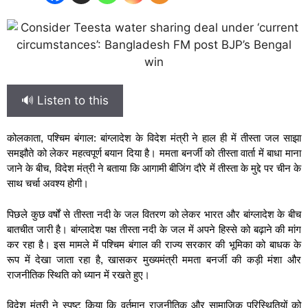
🔊 Listen to this
कोलकाता, पश्चिम बंगाल: बांग्लादेश के विदेश मंत्री ने हाल ही में तीस्ता जल साझा
समझौते को लेकर महत्वपूर्ण बयान दिया है। ममता बनर्जी को तीस्ता वार्ता में बाधा माना
जाने के बीच, विदेश मंत्री ने बताया कि आगामी बीजिंग दौरे में तीस्ता के मुद्दे पर चीन के
साथ चर्चा अवश्य होगी।
पिछले कुछ वर्षों से तीस्ता नदी के जल वितरण को लेकर भारत और बांग्लादेश के बीच
बातचीत जारी है। बांग्लादेश पक्ष तीस्ता नदी के जल में अपने हिस्से को बढ़ाने की मांग
कर रहा है। इस मामले में पश्चिम बंगाल की राज्य सरकार की भूमिका को बाधक के
रूप में देखा जाता रहा है, खासकर मुख्यमंत्री ममता बनर्जी की कड़ी मंशा और
राजनीतिक स्थिति को ध्यान में रखते हुए।
विदेश मंत्री ने स्पष्ट किया कि वर्तमान राजनीतिक और सामाजिक परिस्थितियों को