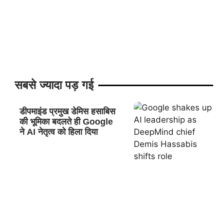
सबसे ज्यादा पड़ गई
डीपमाइंड प्रमुख डेमिस हसाबिस
की भूमिका बदलते ही Google
ने AI नेतृत्व को हिला दिया