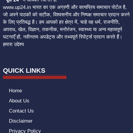
www.up24.in भारत का एक अग्रणी और सत्यप्रिय समाचार पोर्टल है,
जो अपने पाठकों को सटीक, विश्वसनीय और निष्पक्ष समाचार प्रदान करने
के लिए प्रतिबद्ध है। हम आपको हर क्षेत्र में, चाहे वह धर्म, राजनीति,
अपराध, खेल, विज्ञान, तकनीक, मनोरंजन, स्वास्थ्य या अन्य महत्वपूर्ण
घटनाएँ हों, नवीनतम अपडेट्स और तथ्यपूर्ण रिपोर्ट्स प्रदान करते हैं।
हमारा उद्देश्य
QUICK LINKS
Home
About Us
Contact Us
Disclaimer
Privacy Policy