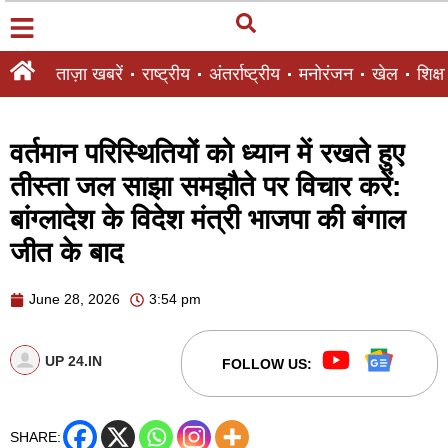
ताज़ा खबरें
राष्ट्रीय
अंतर्राष्ट्रीय
मनोरंजन
खेल
शिक्षा
वर्तमान परिस्थितियों को ध्यान में रखते हुए
तीस्ता जल साझा समझौते पर विचार करें:
बांग्लादेश के विदेश मंत्री भाजपा की बंगाल
जीत के बाद
June 28, 2026
3:54 pm
UP 24.IN
FOLLOW US:
SHARE: