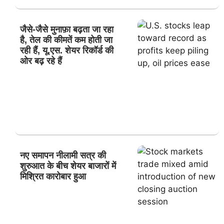
जैसे-जैसे मुनाफ़ा बढ़ता जा रहा
है, तेल की कीमतें कम होती जा
रही हैं, यू.एस. शेयर रिकॉर्ड की
ओर बढ़ रहे हैं
नए समापन नीलामी सत्र की
शुरुआत के बीच शेयर बाजारों में
मिश्रित कारोबार हुआ