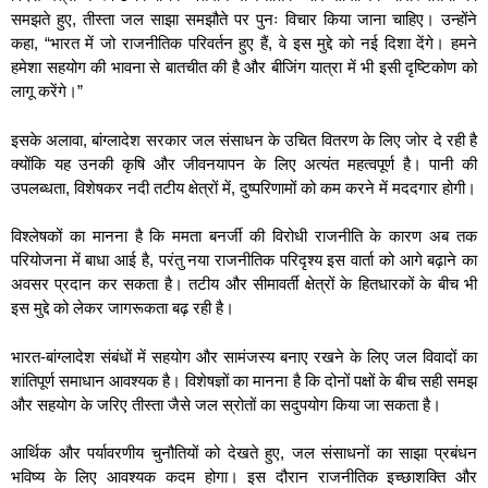
समझते हुए, तीस्ता जल साझा समझौते पर पुनः विचार किया जाना चाहिए। उन्होंने
कहा, “भारत में जो राजनीतिक परिवर्तन हुए हैं, वे इस मुद्दे को नई दिशा देंगे। हमने
हमेशा सहयोग की भावना से बातचीत की है और बीजिंग यात्रा में भी इसी दृष्टिकोण को
लागू करेंगे।”
इसके अलावा, बांग्लादेश सरकार जल संसाधन के उचित वितरण के लिए जोर दे रही है
क्योंकि यह उनकी कृषि और जीवनयापन के लिए अत्यंत महत्वपूर्ण है। पानी की
उपलब्धता, विशेषकर नदी तटीय क्षेत्रों में, दुष्परिणामों को कम करने में मददगार होगी।
विश्लेषकों का मानना है कि ममता बनर्जी की विरोधी राजनीति के कारण अब तक
परियोजना में बाधा आई है, परंतु नया राजनीतिक परिदृश्य इस वार्ता को आगे बढ़ाने का
अवसर प्रदान कर सकता है। तटीय और सीमावर्ती क्षेत्रों के हितधारकों के बीच भी
इस मुद्दे को लेकर जागरूकता बढ़ रही है।
भारत-बांग्लादेश संबंधों में सहयोग और सामंजस्य बनाए रखने के लिए जल विवादों का
शांतिपूर्ण समाधान आवश्यक है। विशेषज्ञों का मानना है कि दोनों पक्षों के बीच सही समझ
और सहयोग के जरिए तीस्ता जैसे जल स्रोतों का सदुपयोग किया जा सकता है।
आर्थिक और पर्यावरणीय चुनौतियों को देखते हुए, जल संसाधनों का साझा प्रबंधन
भविष्य के लिए आवश्यक कदम होगा। इस दौरान राजनीतिक इच्छाशक्ति और