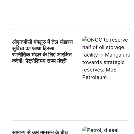
ओएनजीसी मंगलुरु में तेल भंडारण
सुविधा का आधा हिस्सा
रणनीतिक भंडार के लिए आरक्षित
करेगी: पेट्रोलियम राज्य मंत्री
सामान्य से कम मानसून के बीच