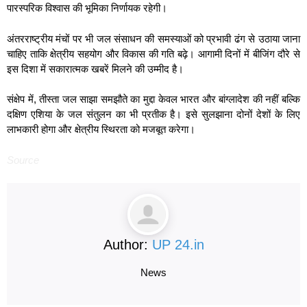
पारस्परिक विश्वास की भूमिका निर्णायक रहेगी।
अंतरराष्ट्रीय मंचों पर भी जल संसाधन की समस्याओं को प्रभावी ढंग से उठाया जाना
चाहिए ताकि क्षेत्रीय सहयोग और विकास की गति बढ़े। आगामी दिनों में बीजिंग दौरे से
इस दिशा में सकारात्मक खबरें मिलने की उम्मीद है।
संक्षेप में, तीस्ता जल साझा समझौते का मुद्दा केवल भारत और बांग्लादेश की नहीं बल्कि
दक्षिण एशिया के जल संतुलन का भी प्रतीक है। इसे सुलझाना दोनों देशों के लिए
लाभकारी होगा और क्षेत्रीय स्थिरता को मजबूत करेगा।
Source
Author:
UP 24.in
News