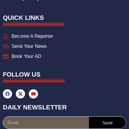
QUICK LINKS
Become A Reporter
Send Your News
Book Your AD
FOLLOW US
DAILY NEWSLETTER
Send