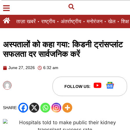
ताज़ा खबरें
राष्ट्रीय
अंतर्राष्ट्रीय
मनोरंजन
खेल
शिक्षा
अस्पतालों को कहा गया: किडनी ट्रांसप्लांट
सफलता दर सार्वजनिक करें
June 27, 2026
6:32 am
FOLLOW US:
SHARE: