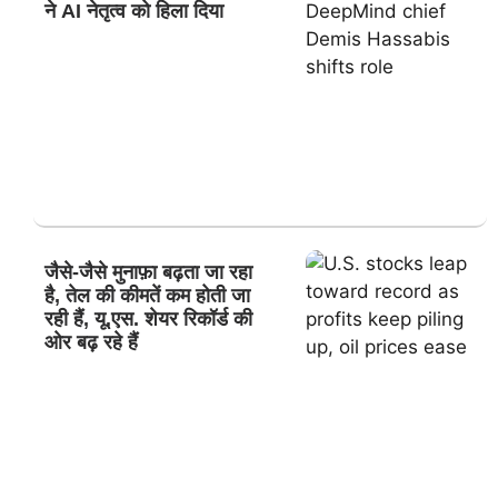
ने AI नेतृत्व को हिला दिया
जैसे-जैसे मुनाफ़ा बढ़ता जा रहा
है, तेल की कीमतें कम होती जा
रही हैं, यू.एस. शेयर रिकॉर्ड की
ओर बढ़ रहे हैं