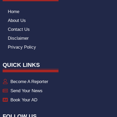
Home
About Us
Contact Us
Disclaimer
Privacy Policy
QUICK LINKS
Become A Reporter
Send Your News
Book Your AD
FOLLOW US