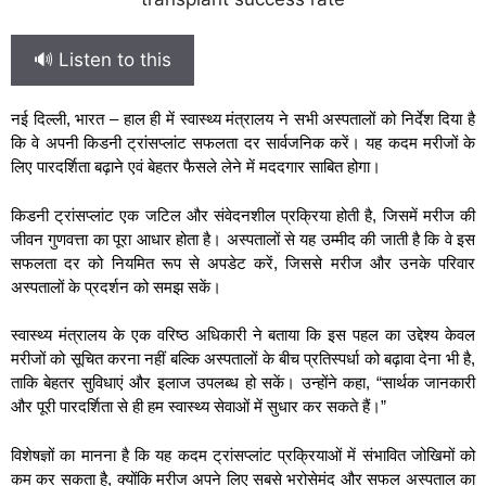
🔊 Listen to this
नई दिल्ली, भारत – हाल ही में स्वास्थ्य मंत्रालय ने सभी अस्पतालों को निर्देश दिया है
कि वे अपनी किडनी ट्रांसप्लांट सफलता दर सार्वजनिक करें। यह कदम मरीजों के
लिए पारदर्शिता बढ़ाने एवं बेहतर फैसले लेने में मददगार साबित होगा।
किडनी ट्रांसप्लांट एक जटिल और संवेदनशील प्रक्रिया होती है, जिसमें मरीज की
जीवन गुणवत्ता का पूरा आधार होता है। अस्पतालों से यह उम्मीद की जाती है कि वे इस
सफलता दर को नियमित रूप से अपडेट करें, जिससे मरीज और उनके परिवार
अस्पतालों के प्रदर्शन को समझ सकें।
स्वास्थ्य मंत्रालय के एक वरिष्ठ अधिकारी ने बताया कि इस पहल का उद्देश्य केवल
मरीजों को सूचित करना नहीं बल्कि अस्पतालों के बीच प्रतिस्पर्धा को बढ़ावा देना भी है,
ताकि बेहतर सुविधाएं और इलाज उपलब्ध हो सकें। उन्होंने कहा, “सार्थक जानकारी
और पूरी पारदर्शिता से ही हम स्वास्थ्य सेवाओं में सुधार कर सकते हैं।”
विशेषज्ञों का मानना है कि यह कदम ट्रांसप्लांट प्रक्रियाओं में संभावित जोखिमों को
कम कर सकता है, क्योंकि मरीज अपने लिए सबसे भरोसेमंद और सफल अस्पताल का