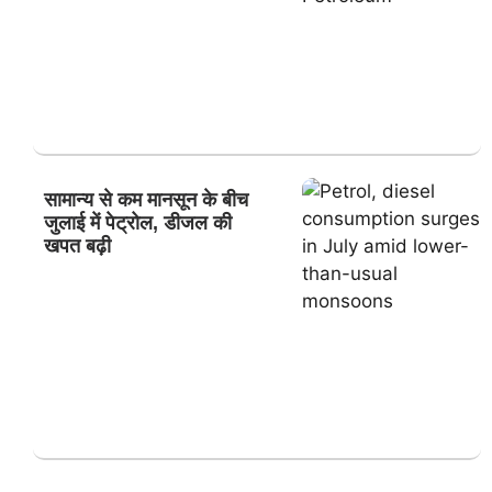
सामान्य से कम मानसून के बीच
जुलाई में पेट्रोल, डीजल की
खपत बढ़ी