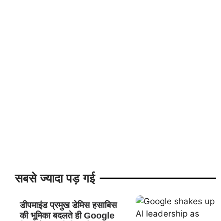
सबसे ज्यादा पड़ गई
डीपमाइंड प्रमुख डेमिस हसाबिस
की भूमिका बदलते ही Google