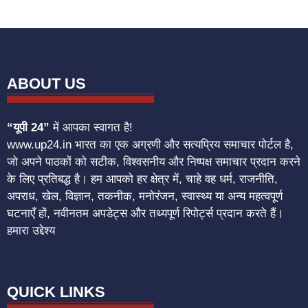
ABOUT US
“यूपी 24”
में आपका स्वागत है!
www.up24.in भारत का एक अग्रणी और सत्यप्रिय समाचार पोर्टल है,
जो अपने पाठकों को सटीक, विश्वसनीय और निष्पक्ष समाचार प्रदान करने
के लिए प्रतिबद्ध है। हम आपको हर क्षेत्र में, चाहे वह धर्म, राजनीति,
अपराध, खेल, विज्ञान, तकनीक, मनोरंजन, स्वास्थ्य या अन्य महत्वपूर्ण
घटनाएँ हों, नवीनतम अपडेट्स और तथ्यपूर्ण रिपोर्ट्स प्रदान करते हैं।
हमारा उद्देश्य
QUICK LINKS