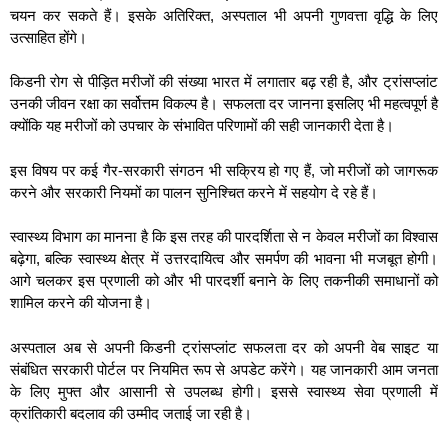
चयन कर सकते हैं। इसके अतिरिक्त, अस्पताल भी अपनी गुणवत्ता वृद्धि के लिए
उत्साहित होंगे।
किडनी रोग से पीड़ित मरीजों की संख्या भारत में लगातार बढ़ रही है, और ट्रांसप्लांट
उनकी जीवन रक्षा का सर्वोत्तम विकल्प है। सफलता दर जानना इसलिए भी महत्वपूर्ण है
क्योंकि यह मरीजों को उपचार के संभावित परिणामों की सही जानकारी देता है।
इस विषय पर कई गैर-सरकारी संगठन भी सक्रिय हो गए हैं, जो मरीजों को जागरूक
करने और सरकारी नियमों का पालन सुनिश्चित करने में सहयोग दे रहे हैं।
स्वास्थ्य विभाग का मानना है कि इस तरह की पारदर्शिता से न केवल मरीजों का विश्वास
बढ़ेगा, बल्कि स्वास्थ्य क्षेत्र में उत्तरदायित्व और समर्पण की भावना भी मजबूत होगी।
आगे चलकर इस प्रणाली को और भी पारदर्शी बनाने के लिए तकनीकी समाधानों को
शामिल करने की योजना है।
अस्पताल अब से अपनी किडनी ट्रांसप्लांट सफलता दर को अपनी वेब साइट या
संबंधित सरकारी पोर्टल पर नियमित रूप से अपडेट करेंगे। यह जानकारी आम जनता
के लिए मुफ्त और आसानी से उपलब्ध होगी। इससे स्वास्थ्य सेवा प्रणाली में
क्रांतिकारी बदलाव की उम्मीद जताई जा रही है।