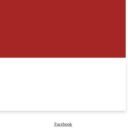
Facebook