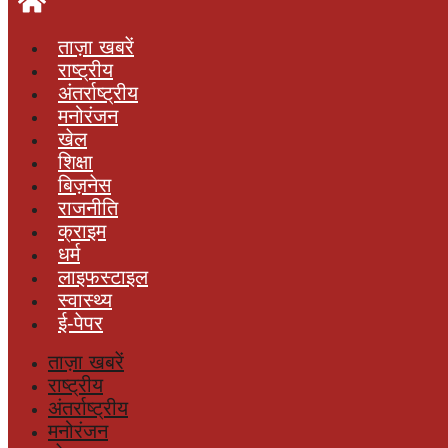
ताज़ा खबरें
राष्ट्रीय
अंतर्राष्ट्रीय
मनोरंजन
खेल
शिक्षा
बिज़नेस
राजनीति
क्राइम
धर्म
लाइफस्टाइल
स्वास्थ्य
ई-पेपर
ताज़ा खबरें
राष्ट्रीय
अंतर्राष्ट्रीय
मनोरंजन