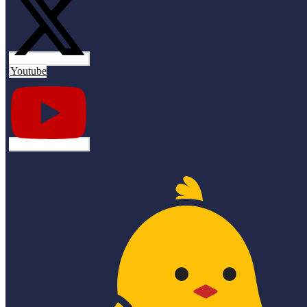
Youtube