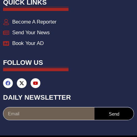
QUICK LINKS
Become A Reporter
Send Your News
Book Your AD
FOLLOW US
DAILY NEWSLETTER
Send