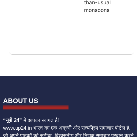
ABOUT US
“यूपी 24”
में आपका स्वागत है!
www.up24.in भारत का एक अग्रणी और सत्यप्रिय समाचार पोर्टल है,
जो अपने पाठकों को सटीक, विश्वसनीय और निष्पक्ष समाचार प्रदान करने