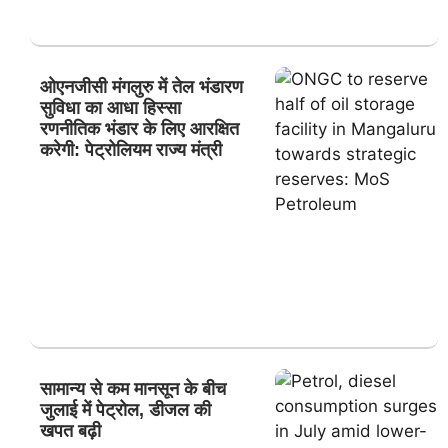
ओएनजीसी मंगलुरु में तेल भंडारण
सुविधा का आधा हिस्सा
रणनीतिक भंडार के लिए आरक्षित
करेगी: पेट्रोलियम राज्य मंत्री
सामान्य से कम मानसून के बीच
जुलाई में पेट्रोल, डीजल की
खपत बढ़ी