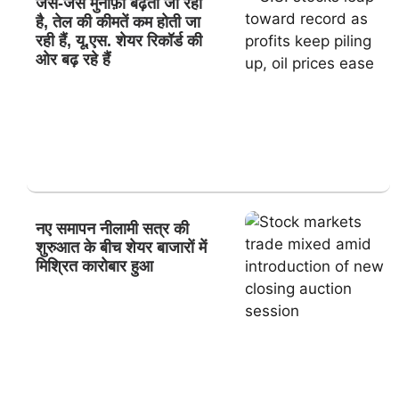
जैसे-जैसे मुनाफ़ा बढ़ता जा रहा
है, तेल की कीमतें कम होती जा
रही हैं, यू.एस. शेयर रिकॉर्ड की
ओर बढ़ रहे हैं
नए समापन नीलामी सत्र की
शुरुआत के बीच शेयर बाजारों में
मिश्रित कारोबार हुआ