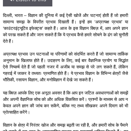
दिल्ली, भारत – विज्ञान की दुनिया में कई ऐसी खोजें और घटनाएं होती हैं जो हमारी
सामान्य समझ के विपरीत प्रभाव दिखाती हैं। इन्हें हम ‘अप्रत्यक्ष प्रभाव’ या
‘काउंटरइंट्यूटिव इफेक्ट्स’ कहते हैं। आज के इस विज्ञान क्विज़ में, आप अपने ज्ञान
को परख सकते हैं और जान सकते हैं कि ये प्रभाव कैसे हमारे सोचने के ढंग को चुनौती
देते हैं।
अप्रत्यक्ष प्रभाव उन घटनाओं या परिणामों को संदर्भित करते हैं जो सामान्य तार्किक
अनुमान के खिलाफ होते हैं। उदाहरण के लिए, कई बार वैज्ञानिक प्रयोग या सिद्धांत
ऐसे निष्कर्ष देते हैं जो पहली नजर में अजीब या समझ से परे लग सकते हैं, लेकिन
गहराई में जाकर वे तथ्यतः प्रमाणित होते हैं। ये प्रभाव विज्ञान के विभिन्न क्षेत्रों जैसे
भौतिकी, रसायन विज्ञान, और मनोविज्ञान में देखे जा सकते हैं।
यह क्विज़ आपके लिए एक अनूठा अवसर है कि आप इन जटिल अवधारणाओं को समझें
और अपनी वैज्ञानिक सोच को और अधिक विकसित करें। प्रश्नों के माध्यम से आप न
केवल अपने ज्ञान की जांच कर सकेंगे, बल्कि नए तथ्य सीखकर अपने दिमाग को भी
प्रोत्साहित करेंगे।
विज्ञान के क्षेत्र में निरंतर खोज और समझ बढ़ती जा रही है, और हमारी सोच के पैमाने