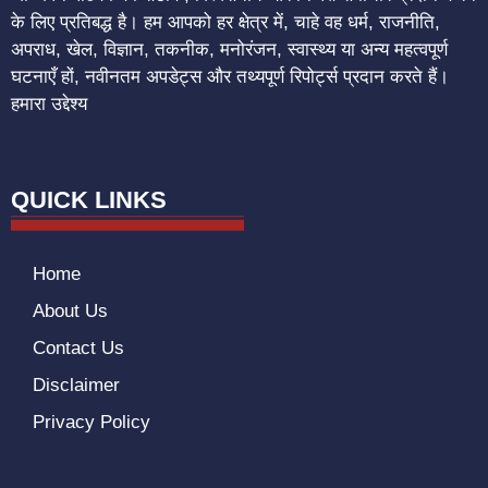
के लिए प्रतिबद्ध है। हम आपको हर क्षेत्र में, चाहे वह धर्म, राजनीति,
अपराध, खेल, विज्ञान, तकनीक, मनोरंजन, स्वास्थ्य या अन्य महत्वपूर्ण
घटनाएँ हों, नवीनतम अपडेट्स और तथ्यपूर्ण रिपोर्ट्स प्रदान करते हैं।
हमारा उद्देश्य
QUICK LINKS
Home
About Us
Contact Us
Disclaimer
Privacy Policy