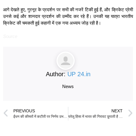
आगे देखते हुए, गुरनूर के प्रदर्शन पर सभी की नजरें टिकी हुई हैं, और क्रिकेट प्रेमी
उनसे कई और शानदार प्रदर्शन की उम्मीद कर रहे हैं। उनकी यह यात्रा भारतीय
क्रिकेट की चमकती हुई कहानी में एक नया अध्याय जोड़ रही है।
Source
Author:
UP 24.in
News
PREVIOUS
NEXT
ईंधन की कीमतों में कटौती पर निर्णय उभरती वैश्विक स्थिति के अनुरूप लिया जाएगा: पेट्रोलियम मंत्रालय
घरेलू हिंसा में भारत की गिरावट छुपाती है लैंगिक समानता के प्रति पीछे हटती सोच