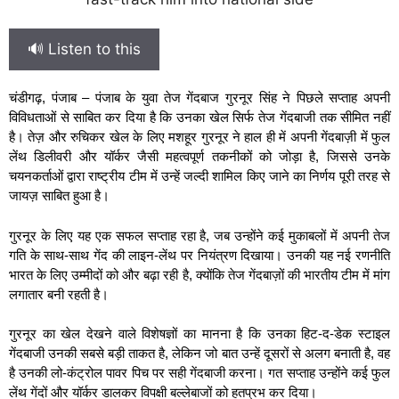
🔊 Listen to this
चंडीगढ़, पंजाब – पंजाब के युवा तेज गेंदबाज गुरनूर सिंह ने पिछले सप्ताह अपनी
विविधताओं से साबित कर दिया है कि उनका खेल सिर्फ तेज गेंदबाजी तक सीमित नहीं
है। तेज़ और रुचिकर खेल के लिए मशहूर गुरनूर ने हाल ही में अपनी गेंदबाज़ी में फुल
लेंथ डिलीवरी और यॉर्कर जैसी महत्वपूर्ण तकनीकों को जोड़ा है, जिससे उनके
चयनकर्ताओं द्वारा राष्ट्रीय टीम में उन्हें जल्दी शामिल किए जाने का निर्णय पूरी तरह से
जायज़ साबित हुआ है।
गुरनूर के लिए यह एक सफल सप्ताह रहा है, जब उन्होंने कई मुकाबलों में अपनी तेज
गति के साथ-साथ गेंद की लाइन-लेंथ पर नियंत्रण दिखाया। उनकी यह नई रणनीति
भारत के लिए उम्मीदों को और बढ़ा रही है, क्योंकि तेज गेंदबाज़ों की भारतीय टीम में मांग
लगातार बनी रहती है।
गुरनूर का खेल देखने वाले विशेषज्ञों का मानना है कि उनका हिट-द-डेक स्टाइल
गेंदबाजी उनकी सबसे बड़ी ताकत है, लेकिन जो बात उन्हें दूसरों से अलग बनाती है, वह
है उनकी लो-कंट्रोल पावर पिच पर सही गेंदबाजी करना। गत सप्ताह उन्होंने कई फुल
लेंथ गेंदों और यॉर्कर डालकर विपक्षी बल्लेबाजों को हतप्रभ कर दिया।