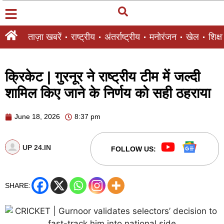
ताज़ा खबरें
राष्ट्रीय
अंतर्राष्ट्रीय
मनोरंजन
खेल
शिक्षा
क्रिकेट | गुरनूर ने राष्ट्रीय टीम में जल्दी
शामिल किए जाने के निर्णय को सही ठहराया
June 18, 2026
8:37 pm
UP 24.IN
FOLLOW US:
SHARE: