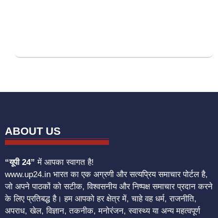
ABOUT US
“यूपी 24”
में आपका स्वागत है!
www.up24.in भारत का एक अग्रणी और सत्यप्रिय समाचार पोर्टल है,
जो अपने पाठकों को सटीक, विश्वसनीय और निष्पक्ष समाचार प्रदान करने
के लिए प्रतिबद्ध है। हम आपको हर क्षेत्र में, चाहे वह धर्म, राजनीति,
अपराध, खेल, विज्ञान, तकनीक, मनोरंजन, स्वास्थ्य या अन्य महत्वपूर्ण