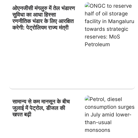
ओएनजीसी मंगलुरु में तेल भंडारण
सुविधा का आधा हिस्सा
रणनीतिक भंडार के लिए आरक्षित
करेगी: पेट्रोलियम राज्य मंत्री
सामान्य से कम मानसून के बीच
जुलाई में पेट्रोल, डीजल की
खपत बढ़ी