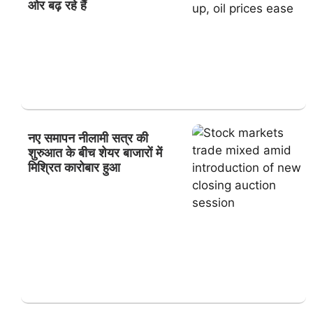
ओर बढ़ रहे हैं
नए समापन नीलामी सत्र की
शुरुआत के बीच शेयर बाजारों में
मिश्रित कारोबार हुआ