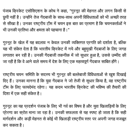
पंजाब क्रिकेट एसोसिएशन के कोच ने कहा, “गुरनूर की मेहनत और लगन किसी से
छुपी नहीं है। उन्होंने तेज गेंदबाजी के साथ-साथ अपनी विविधताओं को भी अच्छी तरह
से सीखा है। उनका राष्ट्रीय टीम में चयन इस बात का प्रमाण है कि चयनकर्ताओं ने
भी उनकी प्रतिभा और क्षमता को पहचाना है।”
गुरनूर के खेल में यह बदलाव न केवल उनकी व्यक्तिगत प्रगति को दर्शाता है, बल्कि
यह भी संकेत देता है कि भारतीय क्रिकेट में नये और बहुमुखी गेंदबाजों के लिए जगह
लगातार बन रही है। उनकी गेंदबाजी तकनीक में जो सुधार हुआ है, उससे उम्मीद की
जा रही है कि वे आने वाले समय में देश के लिए एक महत्वपूर्ण गेंदबाज साबित होंगे।
राष्ट्रीय चयन समिति के सदस्य भी गुरनूर की बल्लेबाजी विविधताओं से खुश दिखाई
दिए हैं। उनका मानना है कि युवा गेंदबाज ने जो तेजी से सुधार किया है, वह राष्ट्रीय
टीम के लिए फायदेमंद रहेगा। यह कदम भारतीय क्रिकेट की भविष्य की तैयारी की
दिशा में एक सही संकेत है।
गुरनूर का यह प्रदर्शन पंजाब के लिए भी गर्व का विषय है और युवा खिलाड़ियों के लिए
प्रेरणा का स्रोत माना जा रहा है। उनकी सफलता से यह स्पष्ट हो जाता है कि सही
मार्गदर्शन और कड़ी मेहनत से कोई भी खिलाड़ी राष्ट्रीय स्तर पर अपनी जगह मजबूत
कर सकता है।