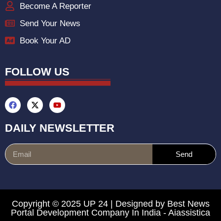
Become A Reporter
Send Your News
Book Your AD
FOLLOW US
DAILY NEWSLETTER
Send
Copyright © 2025 UP 24 | Designed by
Best News
Portal Development Company In India
-
Aiassistica