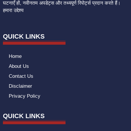
घटनाएँ हों, नवीनतम अपडेट्स और तथ्यपूर्ण रिपोर्ट्स प्रदान करते हैं।
हमारा उद्देश्य
QUICK LINKS
Home
About Us
Contact Us
Disclaimer
Privacy Policy
QUICK LINKS