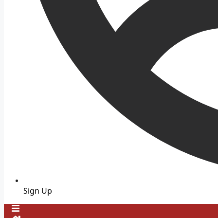
Sign Up