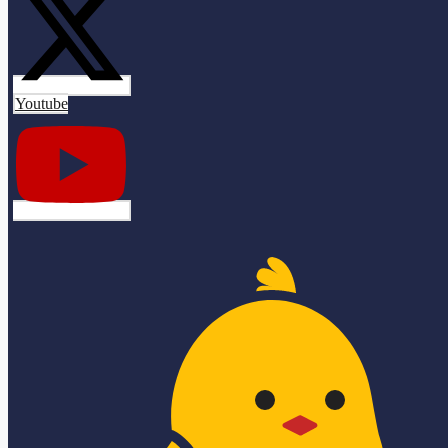
Youtube