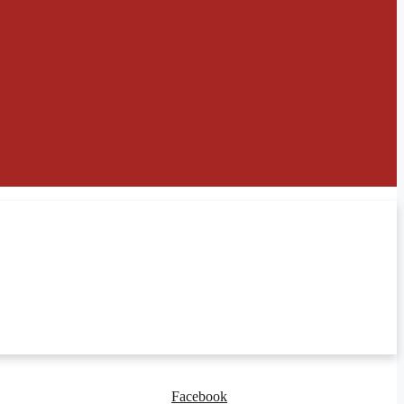
Facebook