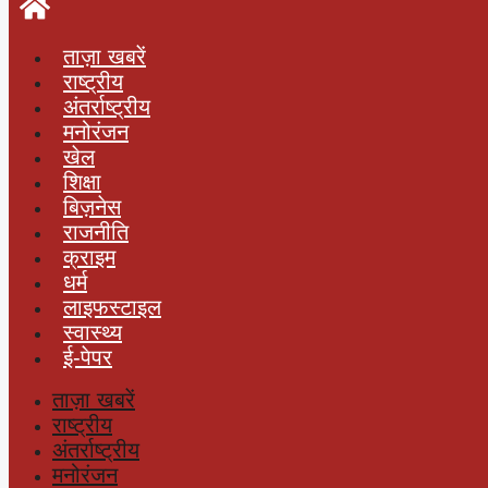
ताज़ा खबरें
राष्ट्रीय
अंतर्राष्ट्रीय
मनोरंजन
खेल
शिक्षा
बिज़नेस
राजनीति
क्राइम
धर्म
लाइफस्टाइल
स्वास्थ्य
ई-पेपर
ताज़ा खबरें
राष्ट्रीय
अंतर्राष्ट्रीय
मनोरंजन