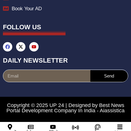
Book Your AD
FOLLOW US
DAILY NEWSLETTER
Send
Copyright © 2025 UP 24 | Designed by
Best News
Portal Development Company In India
-
Aiassistica