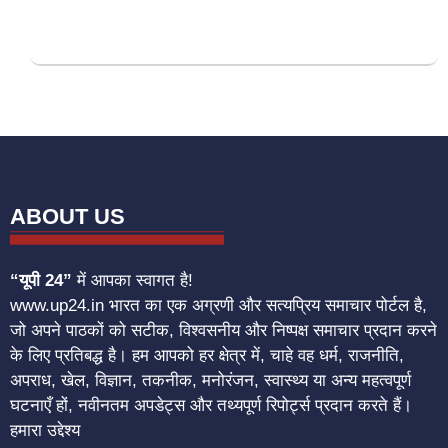
ABOUT US
“यूपी 24”
में आपका स्वागत है!
www.up24.in भारत का एक अग्रणी और सत्यप्रिय समाचार पोर्टल है,
जो अपने पाठकों को सटीक, विश्वसनीय और निष्पक्ष समाचार प्रदान करने
के लिए प्रतिबद्ध है। हम आपको हर क्षेत्र में, चाहे वह धर्म, राजनीति,
अपराध, खेल, विज्ञान, तकनीक, मनोरंजन, स्वास्थ्य या अन्य महत्वपूर्ण
घटनाएँ हों, नवीनतम अपडेट्स और तथ्यपूर्ण रिपोर्ट्स प्रदान करते हैं।
हमारा उद्देश्य