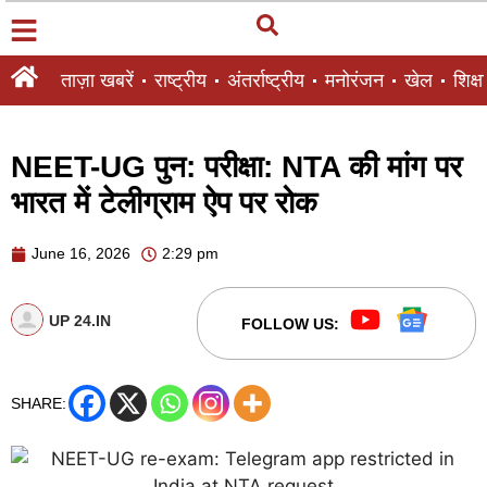
ताज़ा खबरें
राष्ट्रीय
अंतर्राष्ट्रीय
मनोरंजन
खेल
शिक्षा
NEET-UG पुन: परीक्षा: NTA की मांग पर
भारत में टेलीग्राम ऐप पर रोक
June 16, 2026
2:29 pm
UP 24.IN
FOLLOW US:
SHARE: