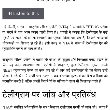
🔊 Listen to this
नई दिल्ली, भारत – राष्ट्रीय परीक्षण एजेंसी (NTA) ने आगामी NEET-UG परीक्षा
के संदर्भ में एक अहम बयान जारी किया है। एजेंसी ने बताया कि टेलीग्राम के कई
ग्रुपों पर फर्जी परीक्षा प्रश्नपत्रों का प्रचार किया जा रहा है, जिससे परीक्षार्थी
धोखाधड़ी का शिकार हो रहे हैं। इसी वजह से NTA ने भारत में टेलीग्राम ऐप को
प्रतिबंधित करने की मांग की है।
राष्ट्रीय परीक्षण एजेंसी ने बताया कि परीक्षा की शुद्धता और निष्पक्षता बनाए रखने के
लिए यह कदम आवश्यक था। एजेंसी के अनुसार, कुछ टेलीग्राम ग्रुप नकली
NEET प्रश्नपत्र बेचने का काम कर रहे थे और कई उम्मीदवारों से पैसे लेकर उन्हें
धोखा दे रहे थे। ये फर्जी प्रश्नपत्र न केवल परीक्षा प्रणाली की विश्वसनीयता को
प्रभावित करते हैं, बल्कि लाखों विद्यार्थियों के भविष्य के साथ भी खिलवाड़ करते हैं।
टेलीग्राम पर जांच और प्रतिबंध
NTA ने संबंधित अधिकारियों के साथ मिलकर टेलीग्राम ग्रुपों की जांच की। जांच में