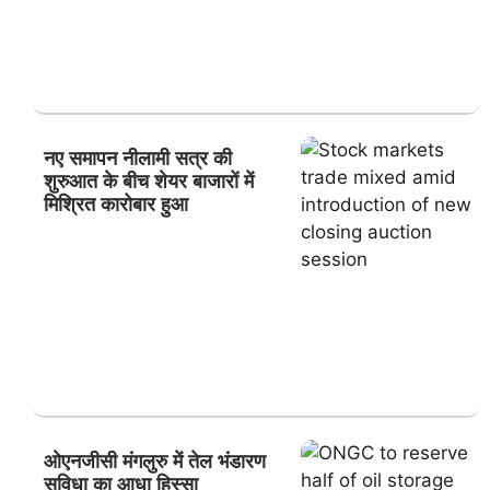
नए समापन नीलामी सत्र की
शुरुआत के बीच शेयर बाजारों में
मिश्रित कारोबार हुआ
ओएनजीसी मंगलुरु में तेल भंडारण
सुविधा का आधा हिस्सा