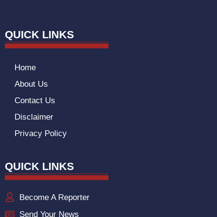
QUICK LINKS
Home
About Us
Contact Us
Disclaimer
Privacy Policy
QUICK LINKS
Become A Reporter
Send Your News