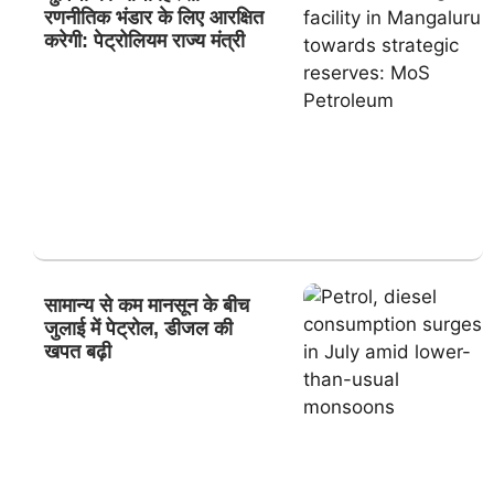
रणनीतिक भंडार के लिए आरक्षित
करेगी: पेट्रोलियम राज्य मंत्री
सामान्य से कम मानसून के बीच
जुलाई में पेट्रोल, डीजल की
खपत बढ़ी