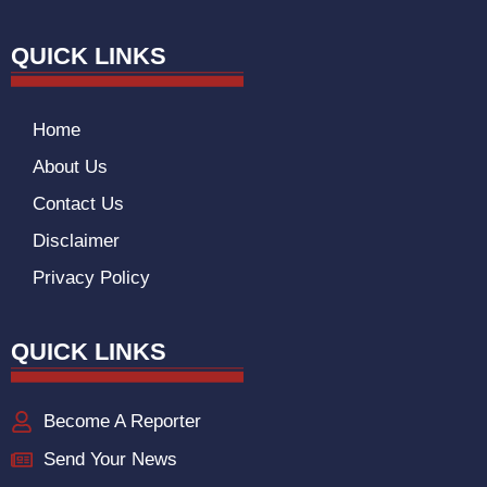
QUICK LINKS
Home
About Us
Contact Us
Disclaimer
Privacy Policy
QUICK LINKS
Become A Reporter
Send Your News