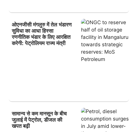
ओएनजीसी मंगलुरु में तेल भंडारण
सुविधा का आधा हिस्सा
रणनीतिक भंडार के लिए आरक्षित
करेगी: पेट्रोलियम राज्य मंत्री
सामान्य से कम मानसून के बीच
जुलाई में पेट्रोल, डीजल की
खपत बढ़ी