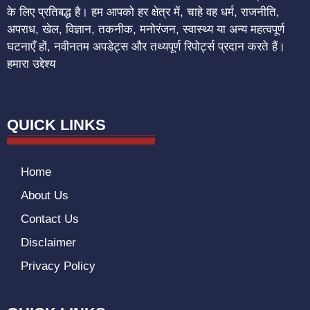
के लिए प्रतिबद्ध है। हम आपको हर क्षेत्र में, चाहे वह धर्म, राजनीति,
अपराध, खेल, विज्ञान, तकनीक, मनोरंजन, स्वास्थ्य या अन्य महत्वपूर्ण
घटनाएँ हों, नवीनतम अपडेट्स और तथ्यपूर्ण रिपोर्ट्स प्रदान करते हैं।
हमारा उद्देश्य
QUICK LINKS
Home
About Us
Contact Us
Disclaimer
Privacy Policy