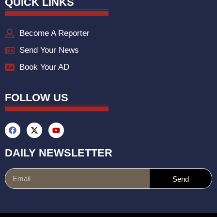
QUICK LINKS
Become A Reporter
Send Your News
Book Your AD
FOLLOW US
DAILY NEWSLETTER
Send