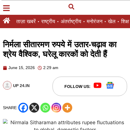
ताज़ा खबरें
राष्ट्रीय
अंतर्राष्ट्रीय
मनोरंजन
खेल
शिक्षा
निर्मला सीतारमण रुपये में उतार-चढ़ाव का
श्रेय वैश्विक, घरेलू कारकों को देती हैं
June 15, 2026
2:29 am
UP 24.IN
FOLLOW US:
SHARE: