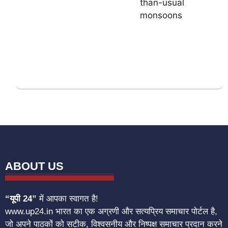
ABOUT US
“यूपी 24”
में आपका स्वागत है!
www.up24.in भारत का एक अग्रणी और सत्यप्रिय समाचार पोर्टल है,
जो अपने पाठकों को सटीक, विश्वसनीय और निष्पक्ष समाचार प्रदान करने