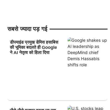
सबसे ज्यादा पड़ गई
डीपमाइंड प्रमुख डेमिस हसाबिस
की भूमिका बदलते ही Google
ने AI नेतृत्व को हिला दिया