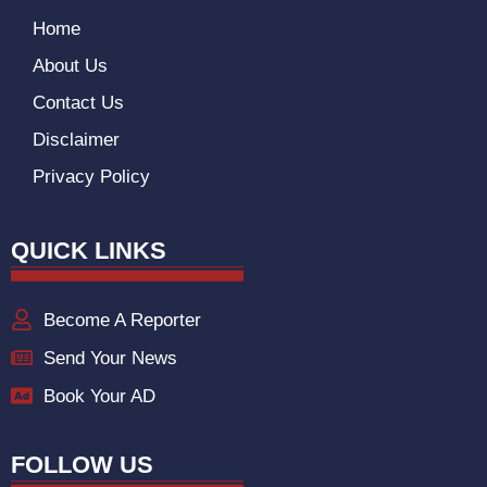
Home
About Us
Contact Us
Disclaimer
Privacy Policy
QUICK LINKS
Become A Reporter
Send Your News
Book Your AD
FOLLOW US