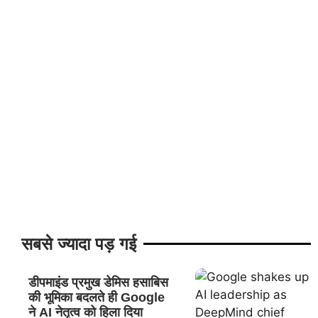
सबसे ज्यादा पड़ गई
डीपमाइंड प्रमुख डेमिस हसाबिस
की भूमिका बदलते ही Google
ने AI नेतृत्व को हिला दिया