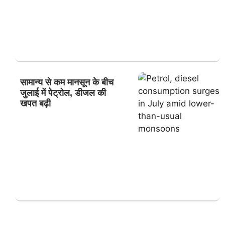
सामान्य से कम मानसून के बीच
जुलाई में पेट्रोल, डीजल की
खपत बढ़ी