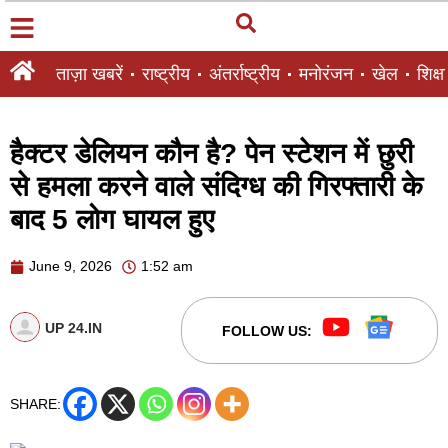
ताज़ा खबरें
राष्ट्रीय
अंतर्राष्ट्रीय
मनोरंजन
खेल
शिक्षा
हैक्टर डेलियन कौन है? पेन स्टेशन में छुरी
से हमला करने वाले संदिग्ध की गिरफ्तारी के
बाद 5 लोग घायल हुए
June 9, 2026
1:52 am
UP 24.IN
FOLLOW US:
SHARE: