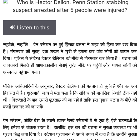
🔊 Listen to this
न्यूयॉर्क, न्यूयॉर्क – पेन स्टेशन पर हुई हिंसक घटना ने शहर को हिला कर रख दिया
है। मंगलवार की सुबह, एक शख्स ने छुरी से हमला कर पांच लोगों को घायल कर
दिया। पुलिस ने संदिग्ध हैक्टर डेलियन को मौके से गिरफ्तार कर लिया है। घटना की
जानकारी मिलते ही आपातकालीन सेवाएं तुरंत मौके पर पहुंचीं और घायल लोगों को
अस्पताल पहुंचाया गया।
पोलिस अधिकारियों के अनुसार, हैक्टर डेलियन की पहचान हो चुकी है और वह अब
हिरासत में है। शुरुआती जांच में पता चला है कि संदिग्ध की मानसिक स्थिति ठीक नहीं
थी। गिरफ्तारी के बाद उनसे पूछताछ की जा रही है ताकि इस नृशंस घटना के पीछे की
वजहें उजागर की जा सकें।
पेन स्टेशन, जोकि देश के सबसे व्यस्त रेलवे स्टेशनों में से एक है, ऐसे घटनाओं के
लिए हमेशा से चौकस रहता है। हालांकि, इस बार की घटना ने सुरक्षा व्यवस्था पर भी
प्रश्न चिह्न लगा दिया है। स्टेशन प्रशासन ने अपने बयान में कहा है कि उन्होंने सुरक्षा