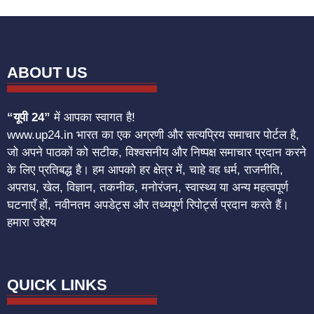
ABOUT US
“यूपी 24”
में आपका स्वागत है!
www.up24.in भारत का एक अग्रणी और सत्यप्रिय समाचार पोर्टल है,
जो अपने पाठकों को सटीक, विश्वसनीय और निष्पक्ष समाचार प्रदान करने
के लिए प्रतिबद्ध है। हम आपको हर क्षेत्र में, चाहे वह धर्म, राजनीति,
अपराध, खेल, विज्ञान, तकनीक, मनोरंजन, स्वास्थ्य या अन्य महत्वपूर्ण
घटनाएँ हों, नवीनतम अपडेट्स और तथ्यपूर्ण रिपोर्ट्स प्रदान करते हैं।
हमारा उद्देश्य
QUICK LINKS