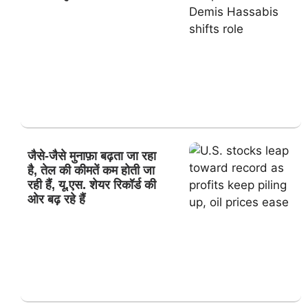
जैसे-जैसे मुनाफ़ा बढ़ता जा रहा
है, तेल की कीमतें कम होती जा
रही हैं, यू.एस. शेयर रिकॉर्ड की
ओर बढ़ रहे हैं