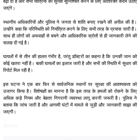
बढ़ा दी है और सभी यात्रियों की सुरक्षा सुनिश्चित करने के लिए अतिरिक्त कदम उठाए
जाएंगे।
स्थानीय अधिकारियों और पुलिस ने जनता से शांति बनाए रखने की अपील की है।
उन्होंने कहा कि परिस्थिति को नियंत्रित करने के लिए सभी तरह के प्रयास जारी हैं।
साथ ही लोगों को अफवाहों से बचने और आधिकारिक स्रोतों से ही जानकारी लेने की
सलाह दी गई है।
घायलों में से तीन की हालत गंभीर है, परंतु डॉक्टरों का कहना है कि उनकी जान को
कोई खतरा नहीं है। बाकी घायलों का इलाज जारी है और सभी की स्थिति में सुधार की
रिपोर्ट मिल रही है।
इस घटना ने एक बार फिर से सार्वजनिक स्थानों पर सुरक्षा की आवश्यकता को
उजागर किया है। विशेषज्ञों का मानना है कि इस तरह के हमलों को रोकने के लिए
अधिक कड़े नियम और बेहतर निगरानी व्यवस्था लागू करनी जरूरी है। पुलिस ने
बताया कि जांच जारी है और आगामी घंटों में मामले से जुड़ी और जानकारी साझा की
जाएगी।
Source