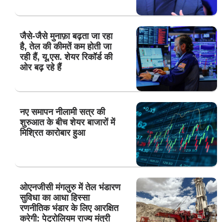
जैसे-जैसे मुनाफ़ा बढ़ता जा रहा
है, तेल की कीमतें कम होती जा
रही हैं, यू.एस. शेयर रिकॉर्ड की
ओर बढ़ रहे हैं
नए समापन नीलामी सत्र की
शुरुआत के बीच शेयर बाजारों में
मिश्रित कारोबार हुआ
ओएनजीसी मंगलुरु में तेल भंडारण
सुविधा का आधा हिस्सा
रणनीतिक भंडार के लिए आरक्षित
करेगी: पेट्रोलियम राज्य मंत्री