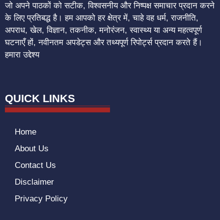
जो अपने पाठकों को सटीक, विश्वसनीय और निष्पक्ष समाचार प्रदान करने
के लिए प्रतिबद्ध है। हम आपको हर क्षेत्र में, चाहे वह धर्म, राजनीति,
अपराध, खेल, विज्ञान, तकनीक, मनोरंजन, स्वास्थ्य या अन्य महत्वपूर्ण
घटनाएँ हों, नवीनतम अपडेट्स और तथ्यपूर्ण रिपोर्ट्स प्रदान करते हैं।
हमारा उद्देश्य
QUICK LINKS
Home
About Us
Contact Us
Disclaimer
Privacy Policy