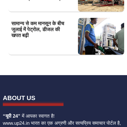
सामान्य से कम मानसून के बीच
जुलाई में पेट्रोल, डीजल की
खपत बढ़ी
ABOUT US
“यूपी 24”
में आपका स्वागत है!
www.up24.in भारत का एक अग्रणी और सत्यप्रिय समाचार पोर्टल है,