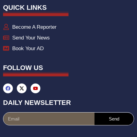
QUICK LINKS
Become A Reporter
Send Your News
Book Your AD
FOLLOW US
DAILY NEWSLETTER
Send