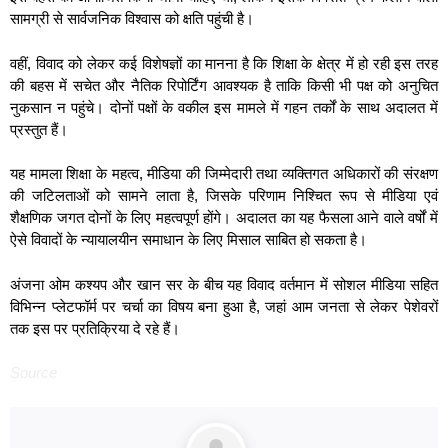
सामग्री से सार्वजनिक विश्वास को क्षति पहुंची है।
वहीं, विवाद को लेकर कई विशेषज्ञों का मानना है कि शिक्षा के क्षेत्र में हो रही इस तरह
की बहस में सचेत और नैतिक रिपोर्टिंग आवश्यक है ताकि किसी भी पक्ष को अनुचित
नुकसान न पहुंचे। दोनों पक्षों के वकील इस मामले में गहन तर्कों के साथ अदालत में
प्रस्तुत हैं।
यह मामला शिक्षा के महत्व, मीडिया की जिम्मेदारी तथा व्यक्तिगत अधिकारों की संरक्षण
की जटिलताओं को सामने लाता है, जिसके परिणाम निश्चित रूप से मीडिया एवं
शैक्षणिक जगत दोनों के लिए महत्वपूर्ण होंगे। अदालत का यह फैसला आने वाले वर्षों में
ऐसे विवादों के न्यायालयीन समाधान के लिए मिसाल साबित हो सकता है।
अंजना ओम कश्यप और खान सर के बीच यह विवाद वर्तमान में सोशल मीडिया सहित
विभिन्न प्लेटफॉर्म पर चर्चा का विषय बना हुआ है, जहां आम जनता से लेकर पेशेवरों
तक इस पर प्रतिक्रिया दे रहे हैं।
Source