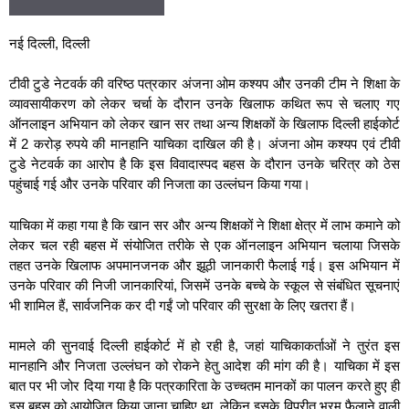
नई दिल्ली, दिल्ली
टीवी टुडे नेटवर्क की वरिष्ठ पत्रकार अंजना ओम कश्यप और उनकी टीम ने शिक्षा के
व्यावसायीकरण को लेकर चर्चा के दौरान उनके खिलाफ कथित रूप से चलाए गए
ऑनलाइन अभियान को लेकर खान सर तथा अन्य शिक्षकों के खिलाफ दिल्ली हाईकोर्ट
में 2 करोड़ रुपये की मानहानि याचिका दाखिल की है। अंजना ओम कश्यप एवं टीवी
टुडे नेटवर्क का आरोप है कि इस विवादास्पद बहस के दौरान उनके चरित्र को ठेस
पहुंचाई गई और उनके परिवार की निजता का उल्लंघन किया गया।
याचिका में कहा गया है कि खान सर और अन्य शिक्षकों ने शिक्षा क्षेत्र में लाभ कमाने को
लेकर चल रही बहस में संयोजित तरीके से एक ऑनलाइन अभियान चलाया जिसके
तहत उनके खिलाफ अपमानजनक और झूठी जानकारी फैलाई गई। इस अभियान में
उनके परिवार की निजी जानकारियां, जिसमें उनके बच्चे के स्कूल से संबंधित सूचनाएं
भी शामिल हैं, सार्वजनिक कर दी गईं जो परिवार की सुरक्षा के लिए खतरा हैं।
मामले की सुनवाई दिल्ली हाईकोर्ट में हो रही है, जहां याचिकाकर्ताओं ने तुरंत इस
मानहानि और निजता उल्लंघन को रोकने हेतु आदेश की मांग की है। याचिका में इस
बात पर भी जोर दिया गया है कि पत्रकारिता के उच्चतम मानकों का पालन करते हुए ही
इस बहस को आयोजित किया जाना चाहिए था, लेकिन इसके विपरीत भ्रम फैलाने वाली