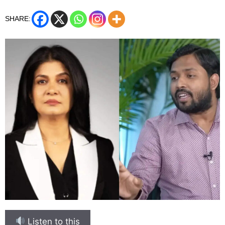
SHARE:
Listen to this