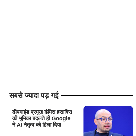
सबसे ज्यादा पड़ गई
डीपमाइंड प्रमुख डेमिस हसाबिस
की भूमिका बदलते ही Google
ने AI नेतृत्व को हिला दिया