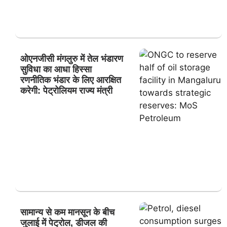
ओएनजीसी मंगलुरु में तेल भंडारण
सुविधा का आधा हिस्सा
रणनीतिक भंडार के लिए आरक्षित
करेगी: पेट्रोलियम राज्य मंत्री
सामान्य से कम मानसून के बीच
जुलाई में पेट्रोल, डीजल की