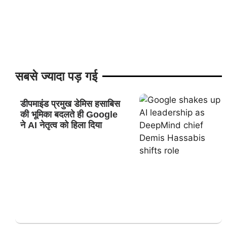
सबसे ज्यादा पड़ गई
डीपमाइंड प्रमुख डेमिस हसाबिस
की भूमिका बदलते ही Google
ने AI नेतृत्व को हिला दिया