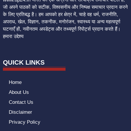
जो अपने पाठकों को सटीक, विश्वसनीय और निष्पक्ष समाचार प्रदान करने
के लिए प्रतिबद्ध है। हम आपको हर क्षेत्र में, चाहे वह धर्म, राजनीति,
अपराध, खेल, विज्ञान, तकनीक, मनोरंजन, स्वास्थ्य या अन्य महत्वपूर्ण
घटनाएँ हों, नवीनतम अपडेट्स और तथ्यपूर्ण रिपोर्ट्स प्रदान करते हैं।
हमारा उद्देश्य
QUICK LINKS
Home
About Us
Contact Us
Disclaimer
Privacy Policy