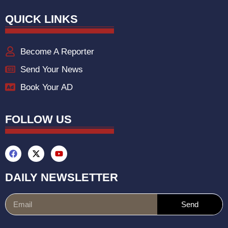
QUICK LINKS
Become A Reporter
Send Your News
Book Your AD
FOLLOW US
DAILY NEWSLETTER
Send