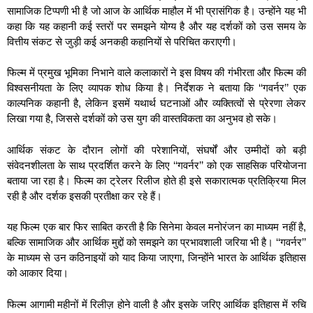
सामाजिक टिप्पणी भी है जो आज के आर्थिक माहौल में भी प्रासंगिक है। उन्होंने यह भी
कहा कि यह कहानी कई स्तरों पर समझने योग्य है और यह दर्शकों को उस समय के
वित्तीय संकट से जुड़ी कई अनकही कहानियों से परिचित कराएगी।
फिल्म में प्रमुख भूमिका निभाने वाले कलाकारों ने इस विषय की गंभीरता और फिल्म की
विश्वसनीयता के लिए व्यापक शोध किया है। निर्देशक ने बताया कि ‘‘गवर्नर’’ एक
काल्पनिक कहानी है, लेकिन इसमें यथार्थ घटनाओं और व्यक्तित्वों से प्रेरणा लेकर
लिखा गया है, जिससे दर्शकों को उस युग की वास्तविकता का अनुभव हो सके।
आर्थिक संकट के दौरान लोगों की परेशानियों, संघर्षों और उम्मीदों को बड़ी
संवेदनशीलता के साथ प्रदर्शित करने के लिए ‘‘गवर्नर’’ को एक साहसिक परियोजना
बताया जा रहा है। फिल्म का ट्रेलर रिलीज होते ही इसे सकारात्मक प्रतिक्रिया मिल
रही है और दर्शक इसकी प्रतीक्षा कर रहे हैं।
यह फिल्म एक बार फिर साबित करती है कि सिनेमा केवल मनोरंजन का माध्यम नहीं है,
बल्कि सामाजिक और आर्थिक मुद्दों को समझने का प्रभावशाली जरिया भी है। ‘‘गवर्नर’’
के माध्यम से उन कठिनाइयों को याद किया जाएगा, जिन्होंने भारत के आर्थिक इतिहास
को आकार दिया।
फिल्म आगामी महीनों में रिलीज़ होने वाली है और इसके जरिए आर्थिक इतिहास में रुचि