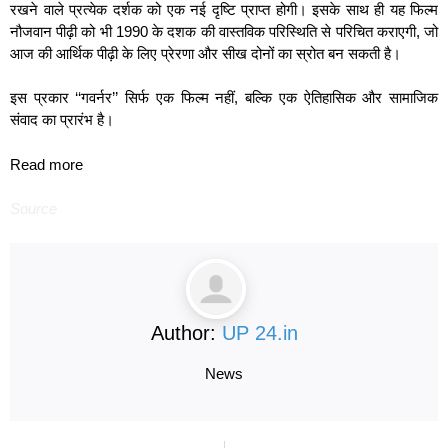
रखने वाले प्रत्येक दर्शक को एक नई दृष्टि प्राप्त होगी। इसके साथ ही यह फिल्म
नौजवान पीढ़ी को भी 1990 के दशक की वास्तविक परिस्थिति से परिचित कराएगी, जो
आज की आर्थिक पीढ़ी के लिए प्रेरणा और सीख दोनों का स्रोत बन सकती है।
इस प्रकार ‘‘गवर्नर’’ सिर्फ एक फिल्म नहीं, बल्कि एक ऐतिहासिक और सामाजिक
संवाद का प्रारंभ है।
Read more
Source
Author:
UP 24.in
News