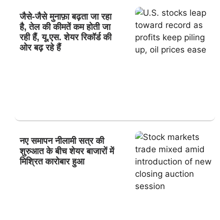
जैसे-जैसे मुनाफ़ा बढ़ता जा रहा
है, तेल की कीमतें कम होती जा
रही हैं, यू.एस. शेयर रिकॉर्ड की
ओर बढ़ रहे हैं
नए समापन नीलामी सत्र की
शुरुआत के बीच शेयर बाजारों में
मिश्रित कारोबार हुआ