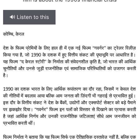
🔊 Listen to this
कोच्चि, केरल
देश के फिल्म प्रेमियों के लिए हाल ही में एक नई फिल्म ‘‘गवर्नर’’ का ट्रेलर रिलीज़
किया गया है, जो 1990 के दशक में हुए वित्तीय संकट की पृष्ठभूमि पर आधारित है।
यह फिल्म ‘‘द केरल स्टोरी’’ के निर्माता की संवेदनशील कृति है, जो भारत की आर्थिक
चुनौतियों और उनसे जुड़ी राजनीतिक एवं सामाजिक परिस्थितियों को उजागर करती
है।
1990 का दशक भारत के लिए आर्थिक रूपांतरण का दौर रहा, जिसमें न केवल देश
की नीतियों में बदलाव आया बल्कि आम जनता की ज़िंदगी भी गहराई से प्रभावित हुई।
इस दौर के वित्तीय संकट ने देश के बैंकों, उद्योगों और एक्सपोर्ट सेक्टर को बड़े पैमाने
पर झकझोर दिया। ‘‘गवर्नर’’ फिल्म इन पलों को विस्तार से दिखाने का प्रयास करती
है जहां आर्थिक निर्णय और उनकी राजनीतिक जटिलताएं सीधे आम जनजीवन को
प्रभावित करती थीं।
फिल्म निर्माता ने बताया कि यह फिल्म सिर्फ एक ऐतिहासिक दस्तावेज़ नहीं है, बल्कि एक