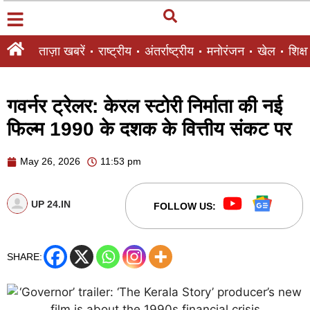
ताज़ा खबरें
राष्ट्रीय
अंतर्राष्ट्रीय
मनोरंजन
खेल
शिक्षा
गवर्नर ट्रेलर: केरल स्टोरी निर्माता की नई
फिल्म 1990 के दशक के वित्तीय संकट पर
May 26, 2026
11:53 pm
UP 24.IN
FOLLOW US:
SHARE: