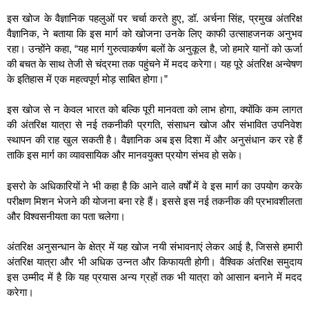
इस खोज के वैज्ञानिक पहलुओं पर चर्चा करते हुए, डॉ. अर्चना सिंह, प्रमुख अंतरिक्ष
वैज्ञानिक, ने बताया कि इस मार्ग को खोजना उनके लिए काफी उत्साहजनक अनुभव
रहा। उन्होंने कहा, “यह मार्ग गुरुत्वाकर्षण बलों के अनुकूल है, जो हमारे यानों को ऊर्जा
की बचत के साथ तेजी से चंद्रमा तक पहुंचने में मदद करेगा। यह पूरे अंतरिक्ष अन्वेषण
के इतिहास में एक महत्वपूर्ण मोड़ साबित होगा।”
इस खोज से न केवल भारत को बल्कि पूरी मानवता को लाभ होगा, क्योंकि कम लागत
की अंतरिक्ष यात्रा से नई तकनीकी प्रगति, संसाधन खोज और संभावित उपनिवेश
स्थापन की राह खुल सकती है। वैज्ञानिक अब इस दिशा में और अनुसंधान कर रहे हैं
ताकि इस मार्ग का व्यावसायिक और मानवयुक्त प्रयोग संभव हो सके।
इसरो के अधिकारियों ने भी कहा है कि आने वाले वर्षों में वे इस मार्ग का उपयोग करके
परीक्षण मिशन भेजने की योजना बना रहे हैं। इससे इस नई तकनीक की प्रभावशीलता
और विश्वसनीयता का पता चलेगा।
अंतरिक्ष अनुसन्धान के क्षेत्र में यह खोज नयी संभावनाएं लेकर आई है, जिससे हमारी
अंतरिक्ष यात्रा और भी अधिक उन्नत और किफायती होगी। वैश्विक अंतरिक्ष समुदाय
इस उम्मीद में है कि यह प्रयास अन्य ग्रहों तक भी यात्रा को आसान बनाने में मदद
करेगा।