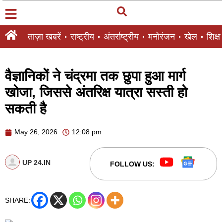
ताज़ा खबरें
राष्ट्रीय
अंतर्राष्ट्रीय
मनोरंजन
खेल
शिक्षा
वैज्ञानिकों ने चंद्रमा तक छुपा हुआ मार्ग
खोजा, जिससे अंतरिक्ष यात्रा सस्ती हो
सकती है
May 26, 2026
12:08 pm
UP 24.IN
FOLLOW US:
SHARE: