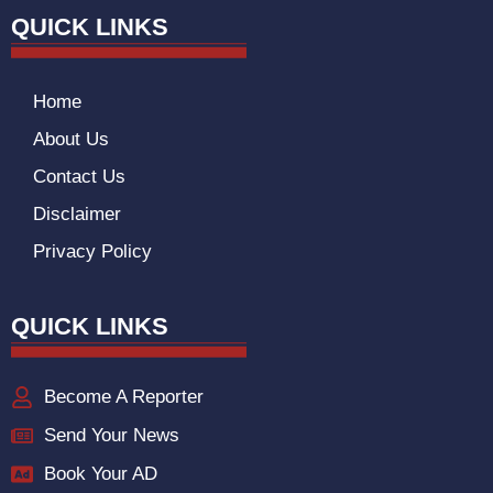
QUICK LINKS
Home
About Us
Contact Us
Disclaimer
Privacy Policy
QUICK LINKS
Become A Reporter
Send Your News
Book Your AD