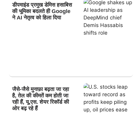
डीपमाइंड प्रमुख डेमिस हसाबिस
की भूमिका बदलते ही Google
ने AI नेतृत्व को हिला दिया
जैसे-जैसे मुनाफ़ा बढ़ता जा रहा
है, तेल की कीमतें कम होती जा
रही हैं, यू.एस. शेयर रिकॉर्ड की
ओर बढ़ रहे हैं