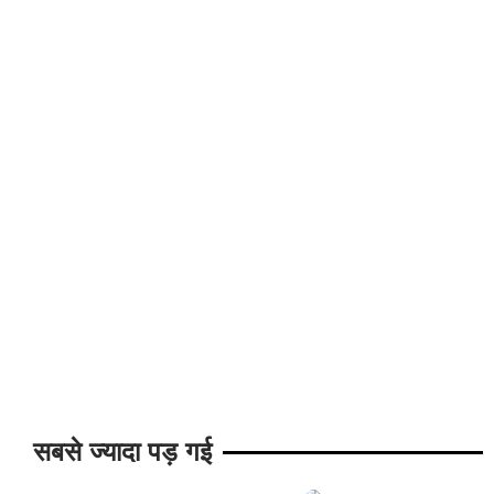
सबसे ज्यादा पड़ गई