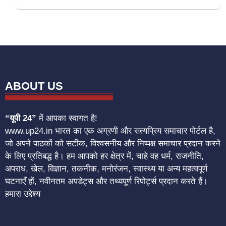
ABOUT US
“यूपी 24”
में आपका स्वागत है!
www.up24.in भारत का एक अग्रणी और सत्यप्रिय समाचार पोर्टल है,
जो अपने पाठकों को सटीक, विश्वसनीय और निष्पक्ष समाचार प्रदान करने
के लिए प्रतिबद्ध है। हम आपको हर क्षेत्र में, चाहे वह धर्म, राजनीति,
अपराध, खेल, विज्ञान, तकनीक, मनोरंजन, स्वास्थ्य या अन्य महत्वपूर्ण
घटनाएँ हों, नवीनतम अपडेट्स और तथ्यपूर्ण रिपोर्ट्स प्रदान करते हैं।
हमारा उद्देश्य