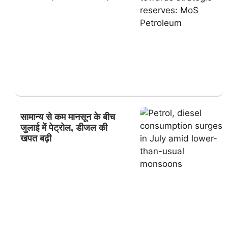
सामान्य से कम मानसून के बीच
जुलाई में पेट्रोल, डीजल की
खपत बढ़ी