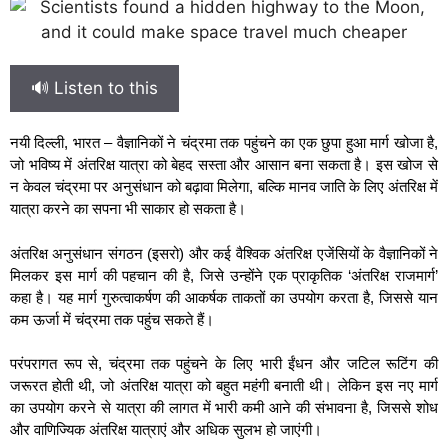
🔊 Listen to this
नयी दिल्ली, भारत – वैज्ञानिकों ने चंद्रमा तक पहुंचने का एक छुपा हुआ मार्ग खोजा है,
जो भविष्य में अंतरिक्ष यात्रा को बेहद सस्ता और आसान बना सकता है। इस खोज से
न केवल चंद्रमा पर अनुसंधान को बढ़ावा मिलेगा, बल्कि मानव जाति के लिए अंतरिक्ष में
यात्रा करने का सपना भी साकार हो सकता है।
अंतरिक्ष अनुसंधान संगठन (इसरो) और कई वैश्विक अंतरिक्ष एजेंसियों के वैज्ञानिकों ने
मिलकर इस मार्ग की पहचान की है, जिसे उन्होंने एक प्राकृतिक ‘अंतरिक्ष राजमार्ग’
कहा है। यह मार्ग गुरुत्वाकर्षण की आकर्षक ताकतों का उपयोग करता है, जिससे यान
कम ऊर्जा में चंद्रमा तक पहुंच सकते हैं।
परंपरागत रूप से, चंद्रमा तक पहुंचने के लिए भारी ईंधन और जटिल रूटिंग की
जरूरत होती थी, जो अंतरिक्ष यात्रा को बहुत महंगी बनाती थी। लेकिन इस नए मार्ग
का उपयोग करने से यात्रा की लागत में भारी कमी आने की संभावना है, जिससे शोध
और वाणिज्यिक अंतरिक्ष यात्राएं और अधिक सुलभ हो जाएंगी।