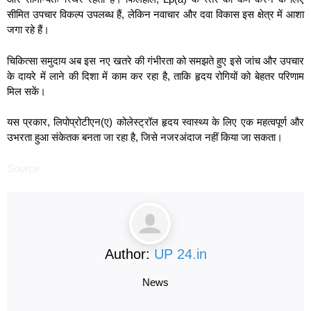
सीमित उपचार विकल्प उपलब्ध हैं, लेकिन नवाचार और दवा विकास इस क्षेत्र में आशा
जगा रहे हैं।
चिकित्सा समुदाय अब इस नए खतरे की गंभीरता को समझते हुए इसे जांच और उपचार
के दायरे में लाने की दिशा में काम कर रहा है, ताकि हृदय रोगियों को बेहतर परिणाम
मिल सकें।
यस प्रकार, लिपोप्रोटीएन(ए) कोलेस्ट्रॉल हृदय स्वास्थ्य के लिए एक महत्वपूर्ण और
उभरता हुआ संकेतक बनता जा रहा है, जिसे नजरअंदाज नहीं किया जा सकता।
Source
Author:
UP 24.in
News