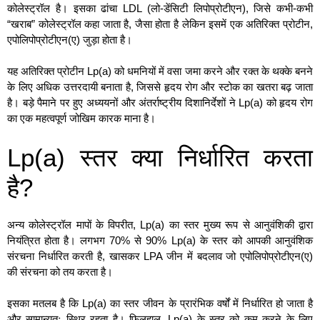
कोलेस्ट्रॉल है। इसका ढांचा LDL (लो-डेंसिटी लिपोप्रोटीएन), जिसे कभी-कभी
“खराब” कोलेस्ट्रॉल कहा जाता है, जैसा होता है लेकिन इसमें एक अतिरिक्त प्रोटीन,
एपोलिपोप्रोटीएन(ए) जुड़ा होता है।
यह अतिरिक्त प्रोटीन Lp(a) को धमनियों में वसा जमा करने और रक्त के थक्के बनने
के लिए अधिक उत्तरदायी बनाता है, जिससे हृदय रोग और स्टोक का खतरा बढ़ जाता
है। बड़े पैमाने पर हुए अध्ययनों और अंतर्राष्ट्रीय दिशानिर्देशों ने Lp(a) को हृदय रोग
का एक महत्वपूर्ण जोखिम कारक माना है।
Lp(a) स्तर क्या निर्धारित करता
है?
अन्य कोलेस्ट्रॉल मापों के विपरीत, Lp(a) का स्तर मुख्य रूप से आनुवंशिकी द्वारा
नियंत्रित होता है। लगभग 70% से 90% Lp(a) के स्तर को आपकी आनुवंशिक
संरचना निर्धारित करती है, खासकर LPA जीन में बदलाव जो एपोलिपोप्रोटीएन(ए)
की संरचना को तय करता है।
इसका मतलब है कि Lp(a) का स्तर जीवन के प्रारंभिक वर्षों में निर्धारित हो जाता है
और सामान्यतः स्थिर रहता है। फिलहाल, Lp(a) के स्तर को कम करने के लिए