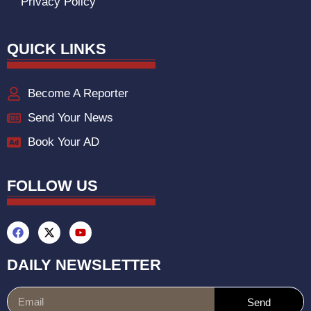
Privacy Policy
QUICK LINKS
Become A Reporter
Send Your News
Book Your AD
FOLLOW US
DAILY NEWSLETTER
Send