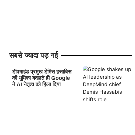
सबसे ज्यादा पड़ गई
डीपमाइंड प्रमुख डेमिस हसाबिस
की भूमिका बदलते ही Google
ने AI नेतृत्व को हिला दिया