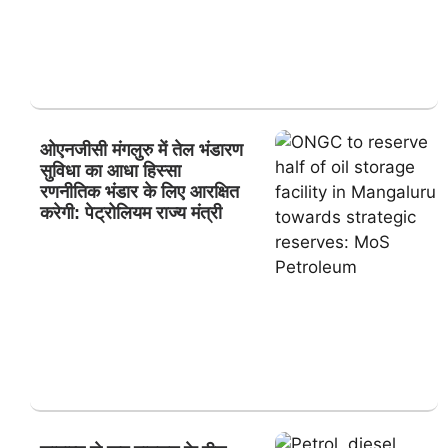
ओएनजीसी मंगलुरु में तेल भंडारण
सुविधा का आधा हिस्सा
रणनीतिक भंडार के लिए आरक्षित
करेगी: पेट्रोलियम राज्य मंत्री