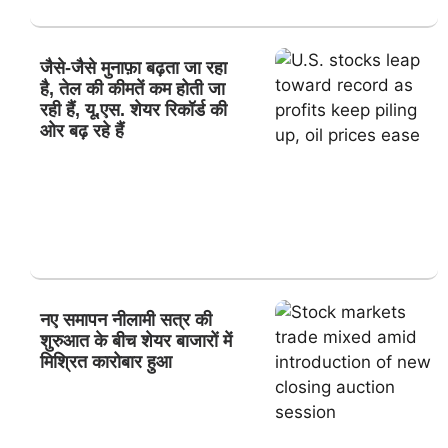
जैसे-जैसे मुनाफ़ा बढ़ता जा रहा
है, तेल की कीमतें कम होती जा
रही हैं, यू.एस. शेयर रिकॉर्ड की
ओर बढ़ रहे हैं
नए समापन नीलामी सत्र की
शुरुआत के बीच शेयर बाजारों में
मिश्रित कारोबार हुआ