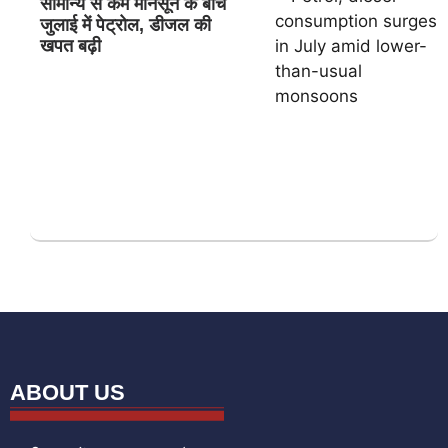
सामान्य से कम मानसून के बीच
जुलाई में पेट्रोल, डीजल की
खपत बढ़ी
ABOUT US