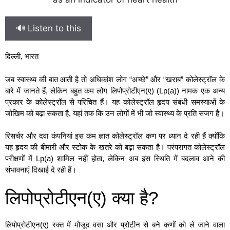
🔊 Listen to this
दिल्ली, भारत
जब स्वास्थ्य की बात आती है तो अधिकांश लोग “अच्छे” और “खराब” कोलेस्ट्रॉल के
बारे में जानते हैं, लेकिन बहुत कम लोग लिपोप्रोटीएन(ए) (Lp(a)) नामक एक अन्य
प्रकार के कोलेस्ट्रॉल से परिचित हैं। यह कोलेस्ट्रॉल हृदय संबंधी समस्याओं के
जोखिम को बढ़ा सकता है, यहां तक कि उन लोगों में भी जो स्वास्थ्य के प्रति सजग हैं।
रिसर्चर और दवा कंपनियां इस कम ज्ञात कोलेस्ट्रॉल कण पर ध्यान दे रही हैं क्योंकि
यह हृदय की बीमारी और स्टोक के खतरे को बढ़ा सकता है। परंपरागत कोलेस्ट्रॉल
परीक्षणों में Lp(a) शामिल नहीं होता, लेकिन अब इस स्थिति में बदलाव आने की
संभावनाएं दिखाई दे रही हैं।
लिपोप्रोटीएन(ए) क्या है?
लिपोप्रोटीएन(ए) रक्त में मौजूद वसा और प्रोटीन से बने कणों को ले जाने वाला