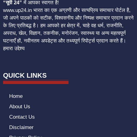
“यूपी 24”
में आपका स्वागत है!
www.up24.in भारत का एक अग्रणी और सत्यप्रिय समाचार पोर्टल है,
जो अपने पाठकों को सटीक, विश्वसनीय और निष्पक्ष समाचार प्रदान करने
के लिए प्रतिबद्ध है। हम आपको हर क्षेत्र में, चाहे वह धर्म, राजनीति,
अपराध, खेल, विज्ञान, तकनीक, मनोरंजन, स्वास्थ्य या अन्य महत्वपूर्ण
घटनाएँ हों, नवीनतम अपडेट्स और तथ्यपूर्ण रिपोर्ट्स प्रदान करते हैं।
हमारा उद्देश्य
QUICK LINKS
Home
About Us
Contact Us
Disclaimer