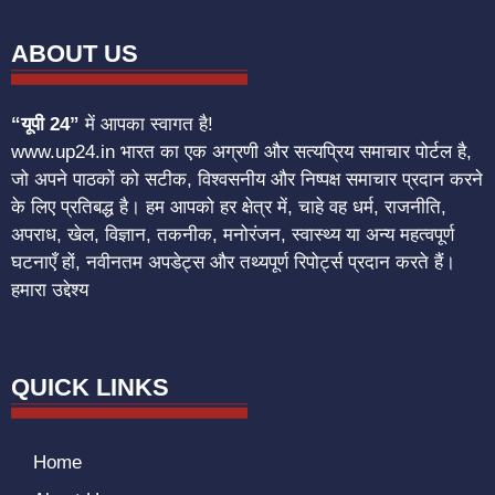
ABOUT US
“यूपी 24”
में आपका स्वागत है!
www.up24.in भारत का एक अग्रणी और सत्यप्रिय समाचार पोर्टल है,
जो अपने पाठकों को सटीक, विश्वसनीय और निष्पक्ष समाचार प्रदान करने
के लिए प्रतिबद्ध है। हम आपको हर क्षेत्र में, चाहे वह धर्म, राजनीति,
अपराध, खेल, विज्ञान, तकनीक, मनोरंजन, स्वास्थ्य या अन्य महत्वपूर्ण
घटनाएँ हों, नवीनतम अपडेट्स और तथ्यपूर्ण रिपोर्ट्स प्रदान करते हैं।
हमारा उद्देश्य
QUICK LINKS
Home