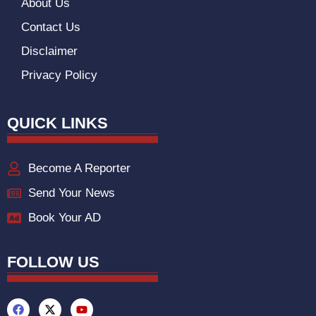
About Us
Contact Us
Disclaimer
Privacy Policy
QUICK LINKS
Become A Reporter
Send Your News
Book Your AD
FOLLOW US