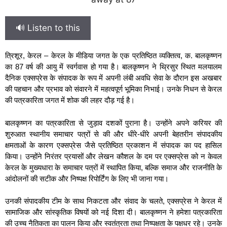
🔊 Listen to this
त्रिशूर, केरल – केरल के मीडिया जगत के एक प्रतिष्ठित व्यक्तित्व, क. बालकृष्णन
का 87 वर्ष की आयु में स्वर्गवास हो गया है। बालकृष्णन ने थ्रिसुर स्थित मलयालम
दैनिक एक्सप्रेस के संपादक के रूप में अपनी लंबी अवधि सेवा के दौरान इस अखबार
की पहचान और प्रभाव को संवारने में महत्वपूर्ण भूमिका निभाई। उनके निधन से केरल
की पत्रकारिता जगत में शोक की लहर दौड़ गई है।
बालकृष्णन का पत्रकारिता से जुड़ाव दशकों पुराना है। उन्होंने अपने करियर की
शुरुआत स्थानीय समाचार पत्रों से की और धीरे-धीरे अपनी बेहतरीन संपादकीय
क्षमताओं के कारण एक्सप्रेस जैसे प्रतिष्ठित प्रकाशन में संपादक का पद हासिल
किया। उन्होंने निरंतर प्रयासों और लेखन कौशल के दम पर एक्सप्रेस को न केवल
केरल के मुख्यधारा के समाचार पत्रों में स्थापित किया, बल्कि समाज और राजनीति के
आंदोलनों की सटीक और निष्पक्ष रिपोर्टिंग के लिए भी जाना गया।
उनकी संपादकीय टीम के साथ निकटता और संवाद के चलते, एक्सप्रेस ने केरल में
सामाजिक और सांस्कृतिक विषयों को नई दिशा दी। बालकृष्णन ने हमेशा पत्रकारिता
की उच्च नैतिकता का पालन किया और स्वतंत्रता तथा निष्पक्षता के पक्षधर रहे। उनके