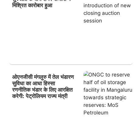
मिश्रित कारोबार हुआ
ओएनजीसी मंगलुरु में तेल भंडारण
सुविधा का आधा हिस्सा
रणनीतिक भंडार के लिए आरक्षित
करेगी: पेट्रोलियम राज्य मंत्री