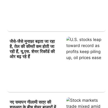
जैसे-जैसे मुनाफ़ा बढ़ता जा रहा
है, तेल की कीमतें कम होती जा
रही हैं, यू.एस. शेयर रिकॉर्ड की
ओर बढ़ रहे हैं
नए समापन नीलामी सत्र की
शुरुआत के बीच शेयर बाजारों में