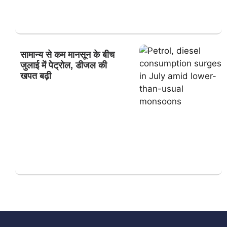
सामान्य से कम मानसून के बीच
जुलाई में पेट्रोल, डीजल की
खपत बढ़ी