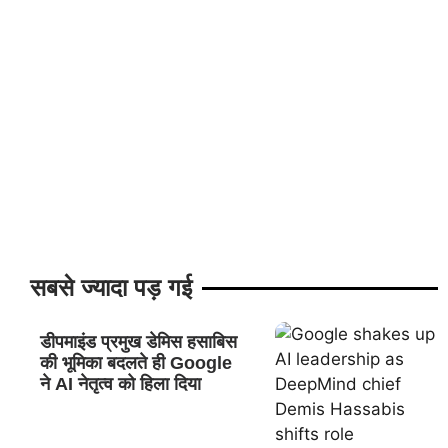
सबसे ज्यादा पड़ गई
डीपमाइंड प्रमुख डेमिस हसाबिस
की भूमिका बदलते ही Google
ने AI नेतृत्व को हिला दिया