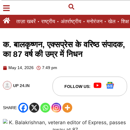
ताज़ा खबरें
राष्ट्रीय
अंतर्राष्ट्रीय
मनोरंजन
खेल
शिक्षा
क. बालकृष्णन, एक्सप्रेस के वरिष्ठ संपादक,
का 87 वर्ष की उम्र में निधन
May 14, 2026
7:49 pm
UP 24.IN
FOLLOW US:
SHARE: