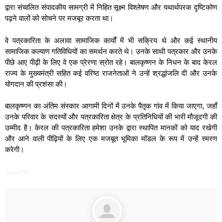
द्वारा संचालित संपादकीय सामग्री में निहित सूक्ष्म विश्लेषण और यथार्थपरक दृष्टिकोण
पढ़ने वालों को सोचने पर मजबूर करता था।
वे पत्रकारिता के अलावा सामाजिक कार्यों में भी सक्रिय थे और कई स्थानीय
सामाजिक कल्याण गतिविधियों का समर्थन करते थे। उनके साथी पत्रकार और उनके
पीछे आए पीढ़ी के लिए वे एक प्रेरणा स्रोत रहे। बालकृष्णन के निधन के बाद केरल
राज्य के मुख्यमंत्री सहित कई वरिष्ठ राजनेताओं ने उन्हें श्रद्धांजलि दी और उनके
योगदान की प्रशंसा की।
बालकृष्णन का अंतिम संस्कार आगामी दिनों में उनके पैतृक गांव में किया जाएगा, जहाँ
उनके परिवार के सदस्यों और पत्रकारिता क्षेत्र के प्रतिनिधियों की भारी मौजूदगी की
उम्मीद है। केरल की पत्रकारिता हमेशा उनके द्वारा स्थापित मानकों को याद रखेगी
और आने वाली पीढ़ियों के लिए एक मजबूत भूमिका मॉडल के रूप में उन्हें स्मरण
करेगी।
Source