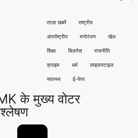
ताज़ा खबरें
राष्ट्रीय
अंतर्राष्ट्रीय
मनोरंजन
खेल
शिक्षा
बिज़नेस
राजनीति
क्राइम
धर्म
लाइफस्टाइल
स्वास्थ्य
ई-पेपर
DMK के मुख्य वोटर
िश्लेषण