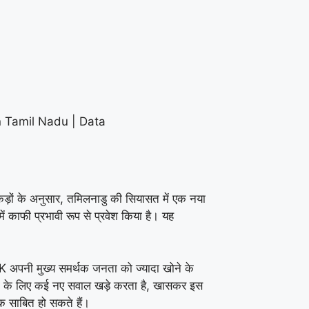
ंकड़ों के अनुसार, तमिलनाडु की सियासत में एक नया
 काफी प्रभावी रूप से प्रवेश किया है। यह
MK अपनी मुख्य समर्थक जनता को ज्यादा खोने के
ों के लिए कई नए सवाल खड़े करता है, खासकर इस
यक साबित हो सकते हैं।