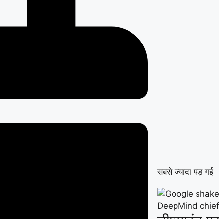
सबसे ज्यादा पड़ गई