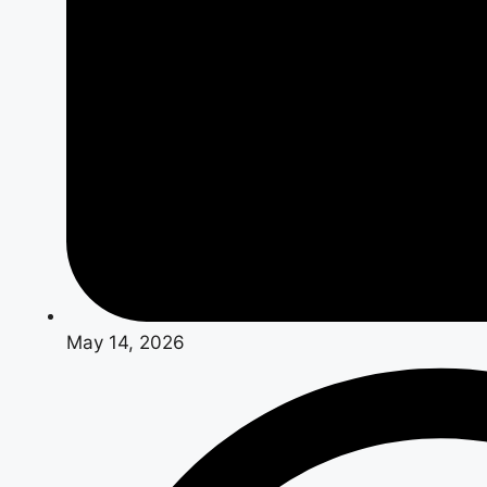
May 14, 2026