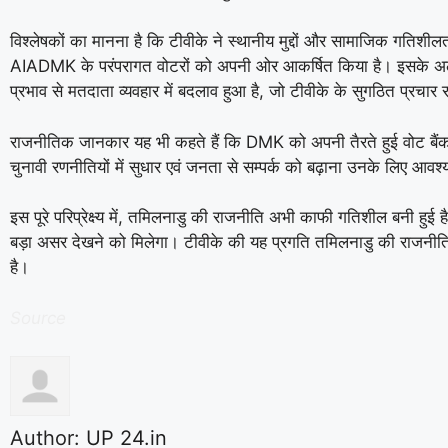
विश्लेषकों का मानना है कि टीवीके ने स्थानीय मुद्दों और सामाजिक गतिश
AIADMK के परंपरागत वोटरों को अपनी ओर आकर्षित किया है। इसके अला
प्रभाव से मतदाता व्यवहार में बदलाव हुआ है, जो टीवीके के सुगठित प्रचार
राजनीतिक जानकार यह भी कहते हैं कि DMK को अपनी तैरते हुई वोट बैंक 
चुनावी रणनीतियों में सुधार एवं जनता से सम्पर्क को बढ़ाना उनके लिए आव
इस पूरे परिप्रेक्ष्य में, तमिलनाडु की राजनीति अभी काफी गतिशील बनी हुई 
बड़ा असर देखने को मिलेगा। टीवीके की यह प्रगति तमिलनाडु की राजनी
है।
Source
Author:
UP 24.in