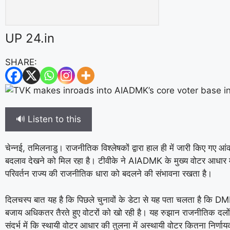
UP 24.in
SHARE:
🔊 Listen to this
चेन्नई, तमिलनाडु। राजनीतिक विश्लेषकों द्वारा हाल ही में जारी किए गए आ
बदलाव देखने को मिल रहा है। टीवीके ने AIADMK के मुख्य वोटर आधार में
परिवर्तन राज्य की राजनीतिक धारा को बदलने की संभावना रखता है।
दिलचस्प बात यह है कि पिछले चुनावों के डेटा से यह पता चलता है कि D
बजाय अधिकतर तैरते हुए वोटरों को खो रही है। यह रुझान राजनीतिक दल
संदर्भ में कि स्थायी वोटर आधार की तुलना में अस्थायी वोटर कितना निर्णा