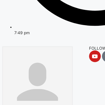
7:49 pm
FOLLOW