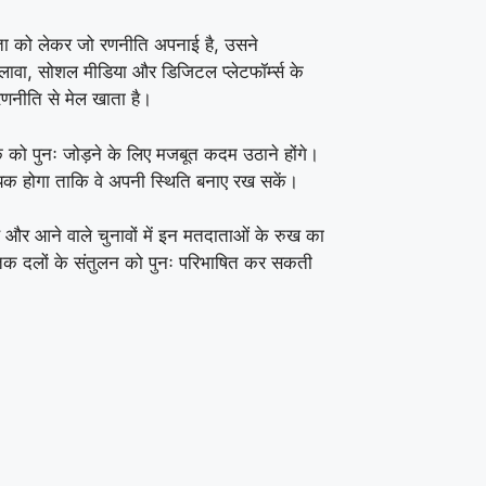
ीलता को लेकर जो रणनीति अपनाई है, उसने
वा, सोशल मीडिया और डिजिटल प्लेटफॉर्म्स के
 रणनीति से मेल खाता है।
को पुनः जोड़ने के लिए मजबूत कदम उठाने होंगे।
श्यक होगा ताकि वे अपनी स्थिति बनाए रख सकें।
है और आने वाले चुनावों में इन मतदाताओं के रुख का
तिक दलों के संतुलन को पुनः परिभाषित कर सकती