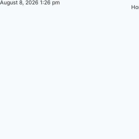
August 8, 2026 1:26 pm
Ho