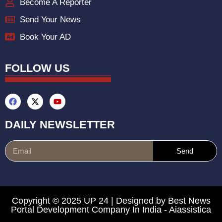
Become A Reporter
Send Your News
Book Your AD
FOLLOW US
DAILY NEWSLETTER
Send
Copyright © 2025 UP 24 | Designed by
Best News
Portal Development Company In India
-
Aiassistica