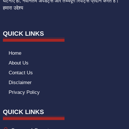
घटनाएँ हों, नवीनतम अपडेट्स और तथ्यपूर्ण रिपोर्ट्स प्रदान करते हैं।
हमारा उद्देश्य
QUICK LINKS
Home
About Us
Contact Us
Disclaimer
Privacy Policy
QUICK LINKS