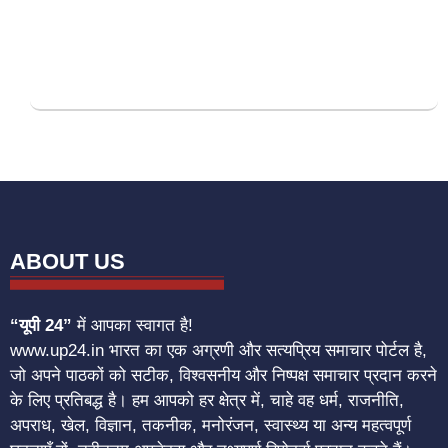
ABOUT US
“यूपी 24”
में आपका स्वागत है!
www.up24.in भारत का एक अग्रणी और सत्यप्रिय समाचार पोर्टल है,
जो अपने पाठकों को सटीक, विश्वसनीय और निष्पक्ष समाचार प्रदान करने
के लिए प्रतिबद्ध है। हम आपको हर क्षेत्र में, चाहे वह धर्म, राजनीति,
अपराध, खेल, विज्ञान, तकनीक, मनोरंजन, स्वास्थ्य या अन्य महत्वपूर्ण