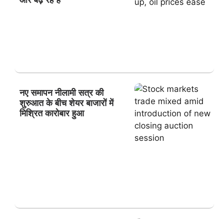
ओर बढ़ रहे हैं
नए समापन नीलामी सत्र की
शुरुआत के बीच शेयर बाजारों में
मिश्रित कारोबार हुआ