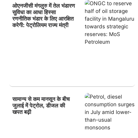
ओएनजीसी मंगलुरु में तेल भंडारण
सुविधा का आधा हिस्सा
रणनीतिक भंडार के लिए आरक्षित
करेगी: पेट्रोलियम राज्य मंत्री
सामान्य से कम मानसून के बीच
जुलाई में पेट्रोल, डीजल की
खपत बढ़ी