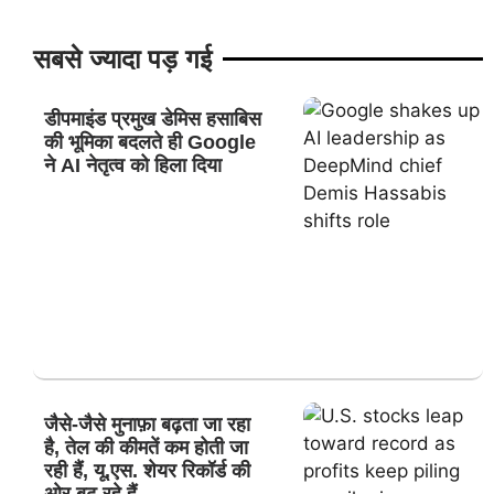
सबसे ज्यादा पड़ गई
डीपमाइंड प्रमुख डेमिस हसाबिस
की भूमिका बदलते ही Google
ने AI नेतृत्व को हिला दिया
जैसे-जैसे मुनाफ़ा बढ़ता जा रहा
है, तेल की कीमतें कम होती जा
रही हैं, यू.एस. शेयर रिकॉर्ड की