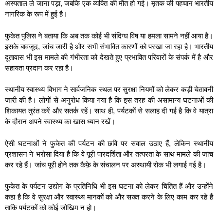
अस्पताल ले जाना पड़ा, जबकि एक व्यक्ति की मौत हो गई। मृतक की पहचान भारतीय
नागरिक के रूप में हुई है।
फुकेत पुलिस ने बताया कि अब तक कोई भी संदिग्ध विष या हमला सामने नहीं आया है।
इसके बावजूद, जांच जारी है और सभी संभावित कारणों को परखा जा रहा है। भारतीय
दूतावास भी इस मामले की गंभीरता को देखते हुए प्रभावित परिवारों के संपर्क में है और
सहायता प्रदान कर रहा है।
स्थानीय स्वास्थ्य विभाग ने सार्वजनिक स्थल पर सुरक्षा नियमों को लेकर कड़ी चेतावनी
जारी की है। लोगों से अनुरोध किया गया है कि इस तरह की असामान्य घटनाओं की
शिकायत तुरंत करें और सतर्क रहें। साथ ही, पर्यटकों से सलाह दी गई है कि वे यात्रा
के दौरान अपने स्वास्थ्य का खास ध्यान रखें।
ऐसी घटनाओं ने फुकेत की पर्यटन की छवि पर सवाल उठाए हैं, लेकिन स्थानीय
प्रशासन ने भरोसा दिया है कि वे पूरी पारदर्शिता और तत्परता के साथ मामले की जांच
कर रहे हैं। जांच पूरी होने तक कैफ़े के संचालन पर अस्थायी रोक भी लगाई गई है।
फुकेत के पर्यटन उद्योग के प्रतिनिधि भी इस घटना को लेकर चिंतित हैं और उन्होंने
कहा है कि वे सुरक्षा और स्वास्थ्य मानकों को और सख्त करने के लिए काम कर रहे हैं
ताकि पर्यटकों को कोई जोखिम न हो।