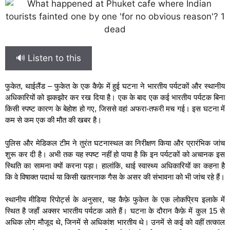
🔊 Listen to this
फुकेत, थाईलैंड – फुकेत के एक कैफ़े में हुई घटना ने भारतीय पर्यटकों और स्थानीय
अधिकारियों को झकझोर कर रख दिया है। एक के बाद एक कई भारतीय पर्यटक बिना
किसी स्पष्ट कारण के बेहोश हो गए, जिससे वहां अफरा-तफरी मच गई। इस घटना में
कम से कम एक की मौत की खबर है।
पुलिस और मेडिकल टीम ने तुरंत घटनास्थल का निरीक्षण किया और प्रारंभिक जांच
शुरू कर दी है। अभी तक यह स्पष्ट नहीं हो पाया है कि इन पर्यटकों को अचानक इस
स्थिति का सामना क्यों करना पड़ा। हालांकि, थाई स्वास्थ्य अधिकारियों का कहना है
कि वे विषाक्त पदार्थ या किसी खतरनाक गैस के असर की संभावना को भी जांच रहे हैं।
स्थानीय मीडिया रिपोर्ट्स के अनुसार, यह कैफ़े फुकेत के एक लोकप्रिय इलाके में
स्थित है जहाँ अक्सर भारतीय पर्यटक आते हैं। घटना के दौरान कैफ़े में कुल 15 से
अधिक लोग मौजूद थे, जिनमें से अधिकांश भारतीय थे। उनमें से कई को वहीं तत्काल