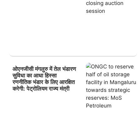
ओएनजीसी मंगलुरु में तेल भंडारण
सुविधा का आधा हिस्सा
रणनीतिक भंडार के लिए आरक्षित
करेगी: पेट्रोलियम राज्य मंत्री