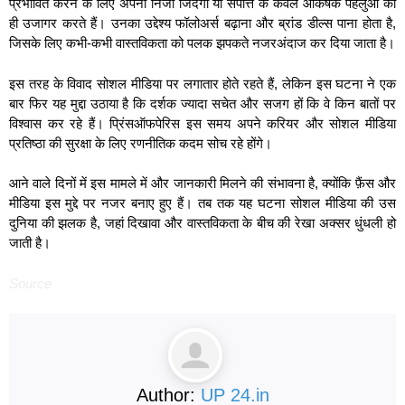
प्रभावित करने के लिए अपनी निजी जिंदगी या संपत्ति के केवल आकर्षक पहलुओं को
ही उजागर करते हैं। उनका उद्देश्य फॉलोअर्स बढ़ाना और ब्रांड डील्स पाना होता है,
जिसके लिए कभी-कभी वास्तविकता को पलक झपकते नजरअंदाज कर दिया जाता है।
इस तरह के विवाद सोशल मीडिया पर लगातार होते रहते हैं, लेकिन इस घटना ने एक
बार फिर यह मुद्दा उठाया है कि दर्शक ज्यादा सचेत और सजग हों कि वे किन बातों पर
विश्वास कर रहे हैं। प्रिंसऑफपेरिस इस समय अपने करियर और सोशल मीडिया
प्रतिष्ठा की सुरक्षा के लिए रणनीतिक कदम सोच रहे होंगे।
आने वाले दिनों में इस मामले में और जानकारी मिलने की संभावना है, क्योंकि फ़ैंस और
मीडिया इस मुद्दे पर नजर बनाए हुए हैं। तब तक यह घटना सोशल मीडिया की उस
दुनिया की झलक है, जहां दिखावा और वास्तविकता के बीच की रेखा अक्सर धुंधली हो
जाती है।
Source
Author:
UP 24.in