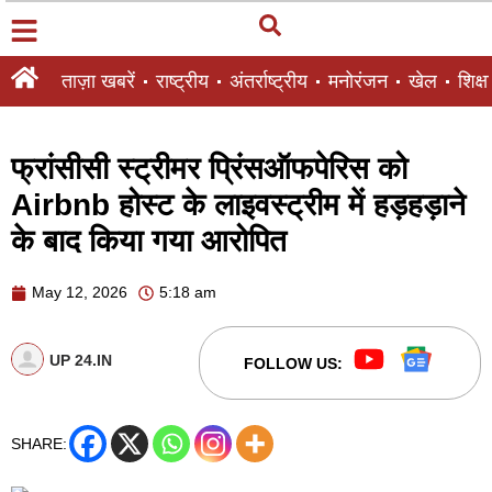
ताज़ा खबरें
राष्ट्रीय
अंतर्राष्ट्रीय
मनोरंजन
खेल
शिक्षा
फ्रांसीसी स्ट्रीमर प्रिंसऑफपेरिस को
Airbnb होस्ट के लाइवस्ट्रीम में हड़हड़ाने
के बाद किया गया आरोपित
May 12, 2026
5:18 am
UP 24.IN
FOLLOW US:
SHARE: