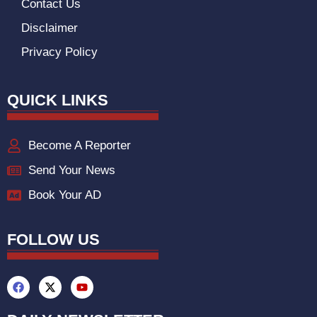
Contact Us
Disclaimer
Privacy Policy
QUICK LINKS
Become A Reporter
Send Your News
Book Your AD
FOLLOW US