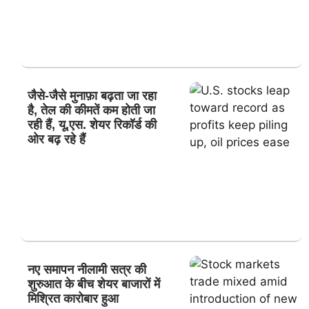
जैसे-जैसे मुनाफ़ा बढ़ता जा रहा
है, तेल की कीमतें कम होती जा
रही हैं, यू.एस. शेयर रिकॉर्ड की
ओर बढ़ रहे हैं
नए समापन नीलामी सत्र की
शुरुआत के बीच शेयर बाजारों में
मिश्रित कारोबार हुआ