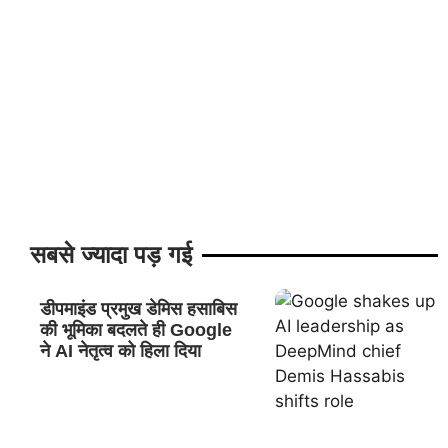
सबसे ज्यादा पड़ गई
डीपमाइंड प्रमुख डेमिस हसाबिस
की भूमिका बदलते ही Google
ने AI नेतृत्व को हिला दिया