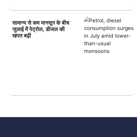
सामान्य से कम मानसून के बीच
जुलाई में पेट्रोल, डीजल की
खपत बढ़ी