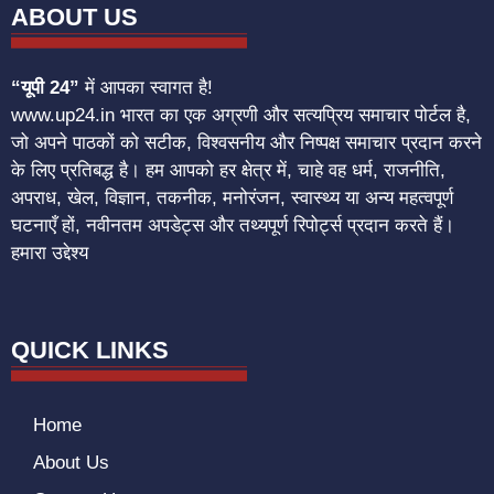
ABOUT US
“यूपी 24”
में आपका स्वागत है!
www.up24.in भारत का एक अग्रणी और सत्यप्रिय समाचार पोर्टल है,
जो अपने पाठकों को सटीक, विश्वसनीय और निष्पक्ष समाचार प्रदान करने
के लिए प्रतिबद्ध है। हम आपको हर क्षेत्र में, चाहे वह धर्म, राजनीति,
अपराध, खेल, विज्ञान, तकनीक, मनोरंजन, स्वास्थ्य या अन्य महत्वपूर्ण
घटनाएँ हों, नवीनतम अपडेट्स और तथ्यपूर्ण रिपोर्ट्स प्रदान करते हैं।
हमारा उद्देश्य
QUICK LINKS
Home
About Us