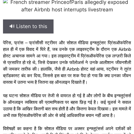
🔊 Listen to this
पेरिस, फ्रांस – फ्रांसीसी स्ट्रीमर और सोशल मीडिया इन्फ्लुएंसर प्रिंसऑफपेरिस
हाल ही में एक विवाद में घिरे हैं, जब उनके एक लाइवस्ट्रीम के दौरान एक Airbnb
होस्ट अचानक सामने आ गया। इस लाइवस्ट्रीम में प्रिंसऑफपेरिस एक लग्ज़री किले
से प्रसारित हो रहे थे, जिसे देखकर उनके फॉलोअर्स ने उनके आलीशान जीवनशैली
की जमकर तारीफ की। हालांकि, जैसे ही Airbnb होस्ट वहां आया, स्ट्रीमर ने तुरंत
ब्रॉडकास्ट बंद कर दिया, जिससे इस बात पर शक पैदा हो गया कि क्या उनका जीवन
वास्तव में उतना भव्य है जितना वह ऑनलाइन दिखाते हैं।
यह घटना सोशल मीडिया पर तेजी से वायरल हो गई है और लोगों के बीच इन्फ्लुएंसर्स
के ऑनलाइन व्यक्तित्व की प्रामाणिकता पर बहस छिड़ गई है। कई यूजर्स ने सवाल
उठाया है कि आखिर कितनी बात सच होती है और कितना केवल दिखावा। इस मामले में
अभी तक प्रिंसऑफपेरिस की ओर से कोई आधिकारिक बयान नहीं आया है।
विशेषज्ञों का कहना है कि सोशल मीडिया पर अक्सर इन्फ्लुएंसर्स अपने दर्शकों को