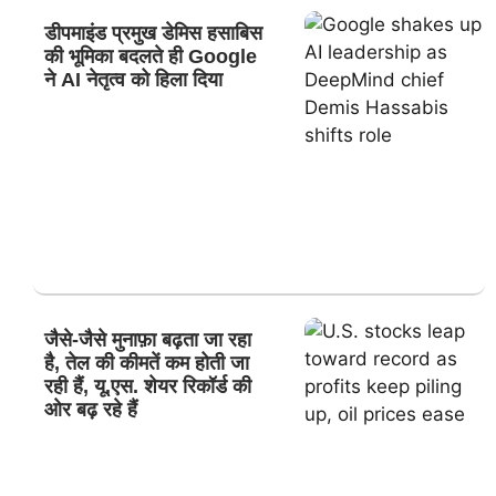
डीपमाइंड प्रमुख डेमिस हसाबिस
की भूमिका बदलते ही Google
ने AI नेतृत्व को हिला दिया
जैसे-जैसे मुनाफ़ा बढ़ता जा रहा
है, तेल की कीमतें कम होती जा
रही हैं, यू.एस. शेयर रिकॉर्ड की
ओर बढ़ रहे हैं