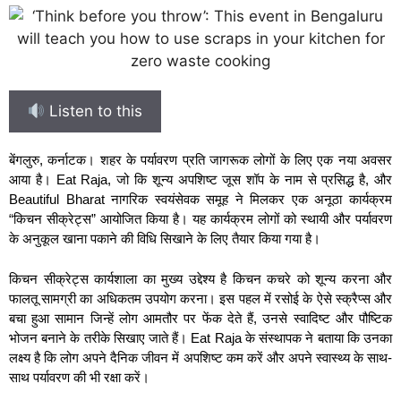
Listen to this
बेंगलुरु, कर्नाटक। शहर के पर्यावरण प्रति जागरूक लोगों के लिए एक नया अवसर
आया है। Eat Raja, जो कि शून्य अपशिष्ट जूस शॉप के नाम से प्रसिद्ध है, और
Beautiful Bharat नागरिक स्वयंसेवक समूह ने मिलकर एक अनूठा कार्यक्रम
“किचन सीक्रेट्स” आयोजित किया है। यह कार्यक्रम लोगों को स्थायी और पर्यावरण
के अनुकूल खाना पकाने की विधि सिखाने के लिए तैयार किया गया है।
किचन सीक्रेट्स कार्यशाला का मुख्य उद्देश्य है किचन कचरे को शून्य करना और
फालतू सामग्री का अधिकतम उपयोग करना। इस पहल में रसोई के ऐसे स्क्रैप्स और
बचा हुआ सामान जिन्हें लोग आमतौर पर फेंक देते हैं, उनसे स्वादिष्ट और पौष्टिक
भोजन बनाने के तरीके सिखाए जाते हैं। Eat Raja के संस्थापक ने बताया कि उनका
लक्ष्य है कि लोग अपने दैनिक जीवन में अपशिष्ट कम करें और अपने स्वास्थ्य के साथ-
साथ पर्यावरण की भी रक्षा करें।