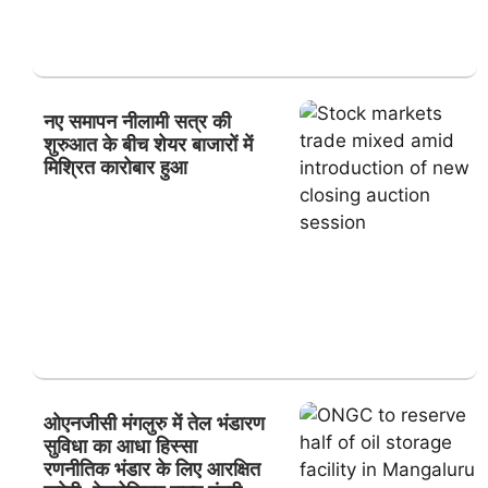
नए समापन नीलामी सत्र की
शुरुआत के बीच शेयर बाजारों में
मिश्रित कारोबार हुआ
ओएनजीसी मंगलुरु में तेल भंडारण
सुविधा का आधा हिस्सा
रणनीतिक भंडार के लिए आरक्षित