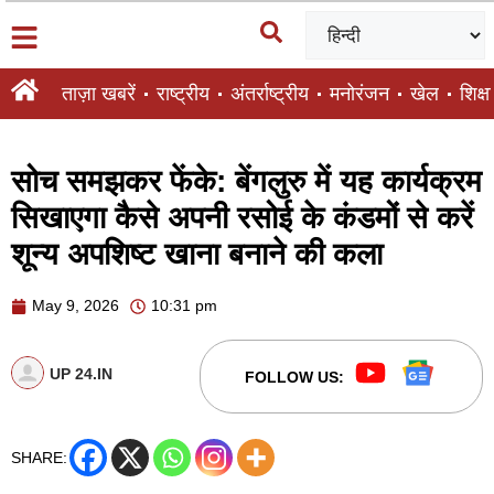
ताज़ा खबरें
राष्ट्रीय
अंतर्राष्ट्रीय
मनोरंजन
खेल
शिक्षा
सोच समझकर फेंके: बेंगलुरु में यह कार्यक्रम
सिखाएगा कैसे अपनी रसोई के कंडमों से करें
शून्य अपशिष्ट खाना बनाने की कला
May 9, 2026
10:31 pm
UP 24.IN
FOLLOW US:
SHARE: