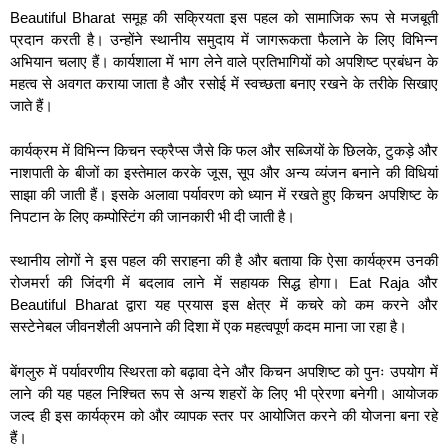
Beautiful Bharat समूह की सक्रियता इस पहल को सामाजिक रूप से मजबूती
प्रदान करती है। उन्होंने स्थानीय समुदाय में जागरूकता फैलाने के लिए विभिन्न
अभियान चलाए हैं। कार्यशाला में भाग लेने वाले प्रतिभागियों को अपशिष्ट प्रबंधन के
महत्व से अवगत कराया जाता है और रसोई में स्वच्छता बनाए रखने के तरीके सिखाए
जाते हैं।
कार्यक्रम में विभिन्न किचन स्क्रैप्स जैसे कि फल और सब्जियों के छिलके, टुकड़े और
नाशपाती के बीजों का इस्तेमाल करके जूस, सूप और अन्य व्यंजन बनाने की विधियां
साझा की जाती हैं। इसके अलावा पर्यावरण को ध्यान में रखते हुए किचन अपशिष्ट के
निपटान के लिए कम्पोस्टिंग की जानकारी भी दी जाती है।
स्थानीय लोगों ने इस पहल की सराहना की है और बताया कि ऐसा कार्यक्रम उनकी
रोजमर्रा की जिंदगी में बदलाव लाने में सहायक सिद्ध होगा। Eat Raja और
Beautiful Bharat द्वारा यह प्रयास इस क्षेत्र में कचरे को कम करने और
सस्टेनेबल जीवनशैली अपनाने की दिशा में एक महत्वपूर्ण कदम माना जा रहा है।
बेंगलुरु में पर्यावरणीय स्थिरता को बढ़ावा देने और किचन अपशिष्ट को पुनः उपयोग में
लाने की यह पहल निश्चित रूप से अन्य शहरों के लिए भी प्रेरणा बनेगी। आयोजक
जल्द ही इस कार्यक्रम को और व्यापक स्तर पर आयोजित करने की योजना बना रहे
हैं।