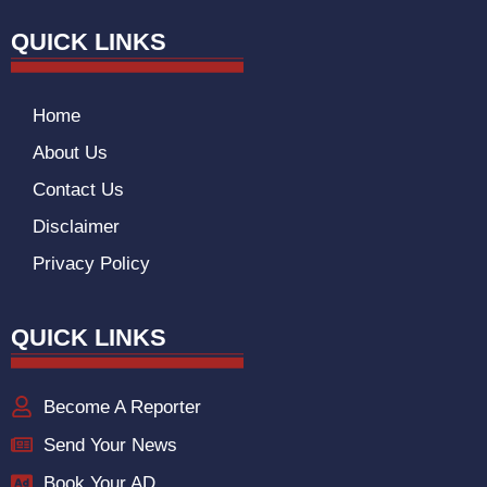
QUICK LINKS
Home
About Us
Contact Us
Disclaimer
Privacy Policy
QUICK LINKS
Become A Reporter
Send Your News
Book Your AD