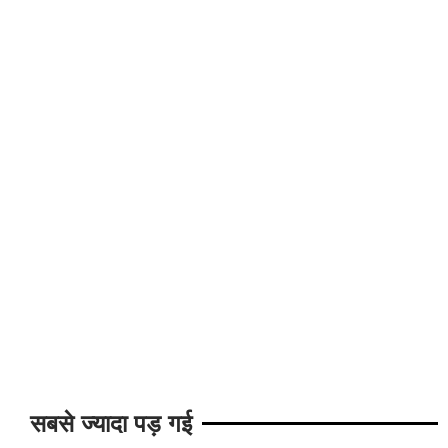
सबसे ज्यादा पड़ गई