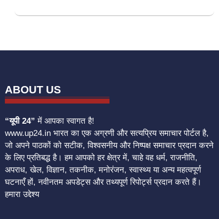
ABOUT US
“यूपी 24”
में आपका स्वागत है!
www.up24.in भारत का एक अग्रणी और सत्यप्रिय समाचार पोर्टल है,
जो अपने पाठकों को सटीक, विश्वसनीय और निष्पक्ष समाचार प्रदान करने
के लिए प्रतिबद्ध है। हम आपको हर क्षेत्र में, चाहे वह धर्म, राजनीति,
अपराध, खेल, विज्ञान, तकनीक, मनोरंजन, स्वास्थ्य या अन्य महत्वपूर्ण
घटनाएँ हों, नवीनतम अपडेट्स और तथ्यपूर्ण रिपोर्ट्स प्रदान करते हैं।
हमारा उद्देश्य