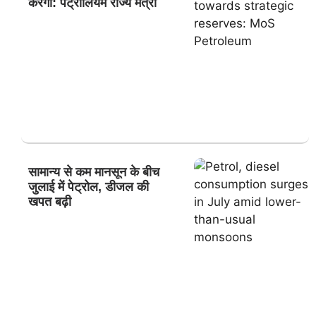
करेगी: पेट्रोलियम राज्य मंत्री
सामान्य से कम मानसून के बीच
जुलाई में पेट्रोल, डीजल की
खपत बढ़ी