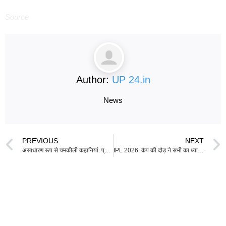
Source
Author:
UP 24.in
News
PREVIOUS
NEXT
असाधारण रूप से चमकीली कहानियां: प्रेम और दुख की दास्तान में सैली फील्ड का अभूतपूर्व प्रदर्शन
IPL 2026: कैप की दौड़ ने सभी का ध्यान खींचा