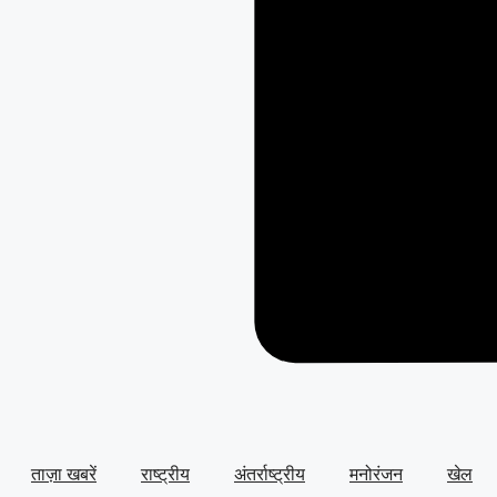
ताज़ा खबरें
राष्ट्रीय
अंतर्राष्ट्रीय
मनोरंजन
खेल