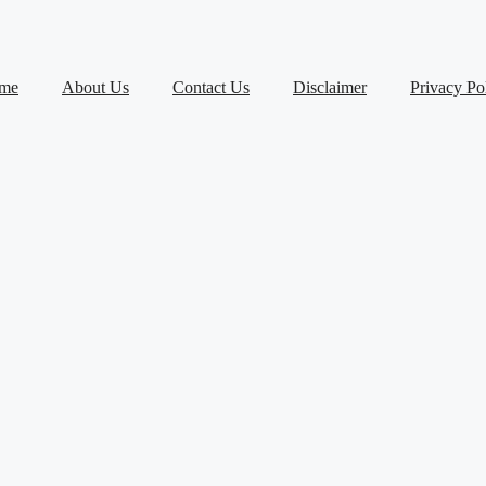
me
About Us
Contact Us
Disclaimer
Privacy Po