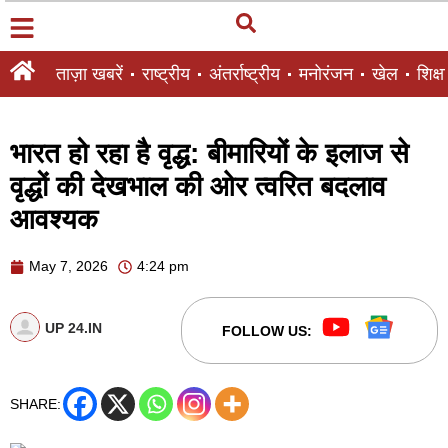
ताज़ा खबरें
राष्ट्रीय
अंतर्राष्ट्रीय
मनोरंजन
खेल
शिक्षा
भारत हो रहा है वृद्ध: बीमारियों के इलाज से
वृद्धों की देखभाल की ओर त्वरित बदलाव
आवश्यक
May 7, 2026
4:24 pm
UP 24.IN
FOLLOW US:
SHARE: