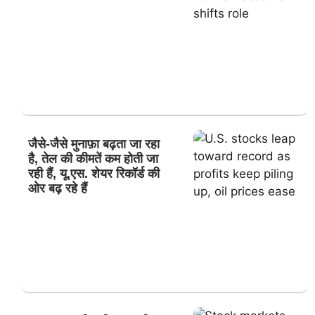
जैसे-जैसे मुनाफ़ा बढ़ता जा रहा
है, तेल की कीमतें कम होती जा
रही हैं, यू.एस. शेयर रिकॉर्ड की
ओर बढ़ रहे हैं