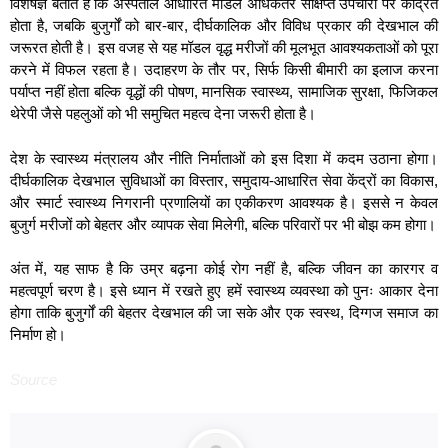
विशेषज्ञ बताते हैं कि अस्पताल आधारित मॉडल अधिकतर संक्षिप्त उपचारों पर केंद्रित
होता है, जबकि बुजुर्गों को बार-बार, दीर्घकालिक और विविध प्रकार की देखभाल की
जरूरत होती है। इस वजह से यह मॉडल वृद्ध मरीजों की मूलभूत आवश्यकताओं को पूरा
करने में विफल रहता है। उदाहरण के तौर पर, सिर्फ किसी बीमारी का इलाज करना
पर्याप्त नहीं होता बल्कि वृद्धों की पोषण, मानसिक स्वास्थ्य, सामाजिक सुरक्षा, फिजिकल
थेरेपी जैसे पहलुओं को भी समुचित महत्व देना जरूरी होता है।
देश के स्वास्थ्य मंत्रालय और नीति निर्माताओं को इस दिशा में कदम उठाना होगा।
दीर्घकालिक देखभाल सुविधाओं का विस्तार, समुदाय-आधारित सेवा केंद्रों का विकास,
और स्मार्ट स्वास्थ्य निगरानी प्रणालियों का एकीकरण आवश्यक है। इससे न केवल
बुजुर्ग मरीजों को बेहतर और व्यापक सेवा मिलेगी, बल्कि परिवारों पर भी बोझ कम होगा।
अंत में, यह साफ है कि उम्र बढ़ना कोई रोग नहीं है, बल्कि जीवन का कारगर व
महत्वपूर्ण चरण है। इसे ध्यान में रखते हुए हमें स्वास्थ्य व्यवस्था को पुनः आकार देना
होगा ताकि बुजुर्गों की बेहतर देखभाल की जा सके और एक स्वस्थ, दिग्गज समाज का
निर्माण हो।
Source