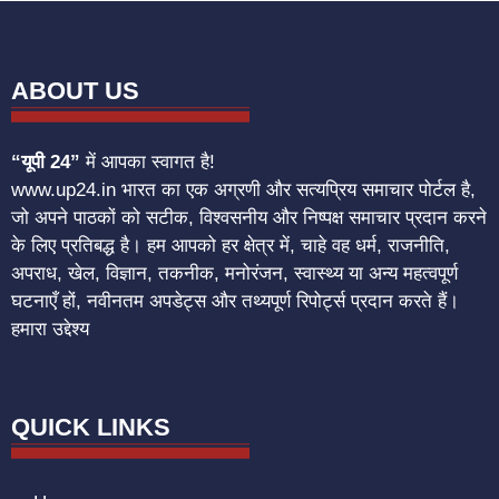
ABOUT US
“यूपी 24”
में आपका स्वागत है!
www.up24.in भारत का एक अग्रणी और सत्यप्रिय समाचार पोर्टल है,
जो अपने पाठकों को सटीक, विश्वसनीय और निष्पक्ष समाचार प्रदान करने
के लिए प्रतिबद्ध है। हम आपको हर क्षेत्र में, चाहे वह धर्म, राजनीति,
अपराध, खेल, विज्ञान, तकनीक, मनोरंजन, स्वास्थ्य या अन्य महत्वपूर्ण
घटनाएँ हों, नवीनतम अपडेट्स और तथ्यपूर्ण रिपोर्ट्स प्रदान करते हैं।
हमारा उद्देश्य
QUICK LINKS