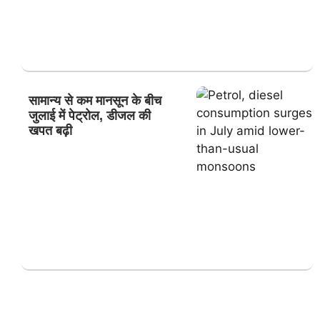
सामान्य से कम मानसून के बीच
जुलाई में पेट्रोल, डीजल की
खपत बढ़ी