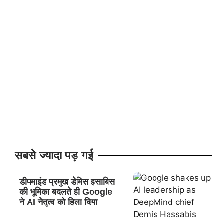
सबसे ज्यादा पड़ गई
डीपमाइंड प्रमुख डेमिस हसाबिस
की भूमिका बदलते ही Google
ने AI नेतृत्व को हिला दिया