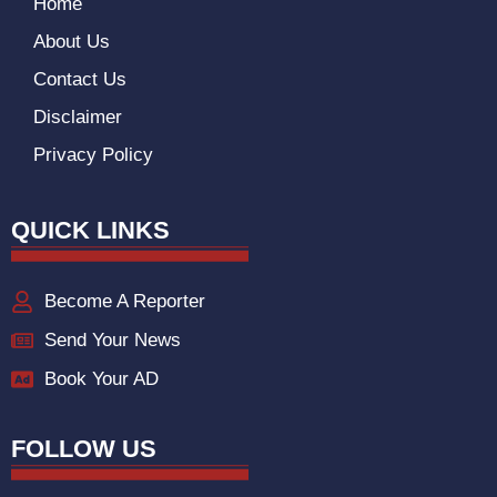
Home
About Us
Contact Us
Disclaimer
Privacy Policy
QUICK LINKS
Become A Reporter
Send Your News
Book Your AD
FOLLOW US