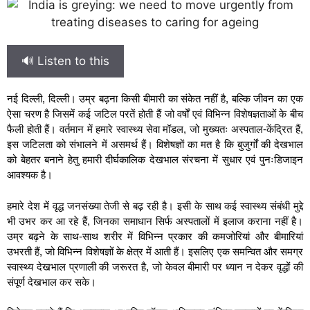
🔊 Listen to this
नई दिल्ली, दिल्ली। उम्र बढ़ना किसी बीमारी का संकेत नहीं है, बल्कि जीवन का एक
ऐसा चरण है जिसमें कई जटिल परतें होती हैं जो वर्षों एवं विभिन्न विशेषज्ञताओं के बीच
फैली होती हैं। वर्तमान में हमारे स्वास्थ्य सेवा मॉडल, जो मुख्यतः अस्पताल-केंद्रित हैं,
इस जटिलता को संभालने में असमर्थ हैं। विशेषज्ञों का मत है कि बुजुर्गों की देखभाल
को बेहतर बनाने हेतु हमारी दीर्घकालिक देखभाल संरचना में सुधार एवं पुनःडिजाइन
आवश्यक है।
हमारे देश में वृद्ध जनसंख्या तेजी से बढ़ रही है। इसी के साथ कई स्वास्थ्य संबंधी मुद्दे
भी उभर कर आ रहे हैं, जिनका समाधान सिर्फ अस्पतालों में इलाज कराना नहीं है।
उम्र बढ़ने के साथ-साथ शरीर में विभिन्न प्रकार की कमजोरियां और बीमारियां
उभरती हैं, जो विभिन्न विशेषज्ञों के क्षेत्र में आती हैं। इसलिए एक समन्वित और समग्र
स्वास्थ्य देखभाल प्रणाली की जरूरत है, जो केवल बीमारी पर ध्यान न देकर वृद्धों की
संपूर्ण देखभाल कर सके।