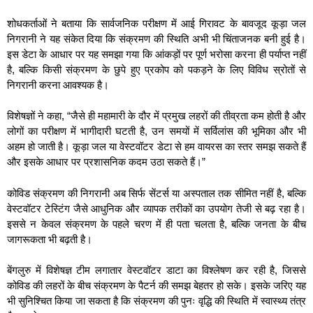
शोधकर्ताओं ने बताया कि सार्वजनिक परीक्षण में आई गिरावट के बावजूद कूड़ा जल
निगरानी ने यह संकेत दिया कि संक्रमण की स्थिति अभी भी चिंताजनक बनी हुई है।
इस डेटा के आधार पर यह समझा गया कि आंकड़ों पर पूर्ण भरोसा करना ही पर्याप्त नहीं
है, बल्कि किसी संक्रमण के छुपे हुए प्रकोप को पकड़ने के लिए विविध स्रोतों से
निगरानी करना आवश्यक है।
विशेषज्ञों ने कहा, “जैसे ही महामारी के दौर में प्रमुख लहरों की तीव्रता कम होती है और
लोगों का परीक्षण में भागीदारी घटती है, उन समयों में सर्विलांस की भूमिका और भी
अहम हो जाती है। कूड़ा जल या वेस्टवॉटर डेटा से हम वायरस का स्तर समझ सकते हैं
और इसके आधार पर प्रशासनिक कदम उठा सकते हैं।”
कोविड संक्रमण की निगरानी अब सिर्फ सेंटर्स या अस्पताल तक सीमित नहीं है, बल्कि
वेस्टवॉटर टेस्टिंग जैसे आधुनिक और व्यापक तरीकों का उपयोग तेजी से बढ़ रहा है।
इससे न केवल संक्रमण के पहले चरण में ही पता चलता है, बल्कि जनता के बीच
जागरूकता भी बढ़ती है।
बेंगलुरु में विशेषज्ञ टीम लगातार वेस्टवॉटर डाटा का विश्लेषण कर रही है, जिससे
कोविड की लहरों के बीच संक्रमण के पैटर्न की समझ बेहतर हो सके। इसके जरिए यह
भी सुनिश्चित किया जा सकता है कि संक्रमण की पुनः वृद्धि की स्थिति में स्वास्थ्य तंत्र