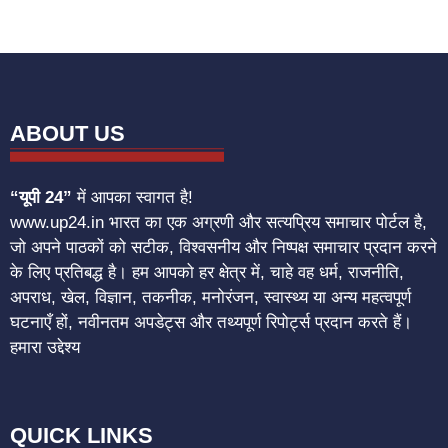
ABOUT US
“यूपी 24”
में आपका स्वागत है!
www.up24.in भारत का एक अग्रणी और सत्यप्रिय समाचार पोर्टल है,
जो अपने पाठकों को सटीक, विश्वसनीय और निष्पक्ष समाचार प्रदान करने
के लिए प्रतिबद्ध है। हम आपको हर क्षेत्र में, चाहे वह धर्म, राजनीति,
अपराध, खेल, विज्ञान, तकनीक, मनोरंजन, स्वास्थ्य या अन्य महत्वपूर्ण
घटनाएँ हों, नवीनतम अपडेट्स और तथ्यपूर्ण रिपोर्ट्स प्रदान करते हैं।
हमारा उद्देश्य
QUICK LINKS