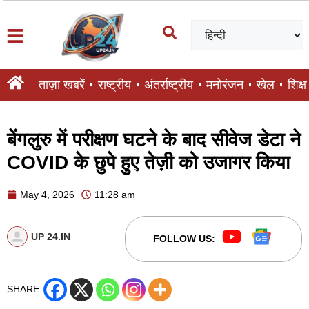
ताज़ा खबरें
राष्ट्रीय
अंतर्राष्ट्रीय
मनोरंजन
खेल
शिक्षा
बेंगलुरु में परीक्षण घटने के बाद सीवेज डेटा ने
COVID के छुपे हुए तेज़ी को उजागर किया
May 4, 2026
11:28 am
UP 24.IN
FOLLOW US:
SHARE: