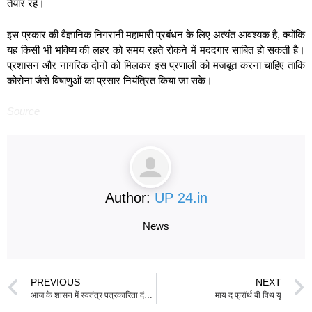
तैयार रहे।
इस प्रकार की वैज्ञानिक निगरानी महामारी प्रबंधन के लिए अत्यंत आवश्यक है, क्योंकि
यह किसी भी भविष्य की लहर को समय रहते रोकने में मददगार साबित हो सकती है।
प्रशासन और नागरिक दोनों को मिलकर इस प्रणाली को मजबूत करना चाहिए ताकि
कोरोना जैसे विषाणुओं का प्रसार नियंत्रित किया जा सके।
Source
Author:
UP 24.in
News
PREVIOUS
NEXT
आज के शासन में स्वतंत्र पत्रकारिता दंडित, कार्यपालन को पुरस्कृत किया जाता है: खड़गे
माय द फ्रॉर्थ बी विथ यू