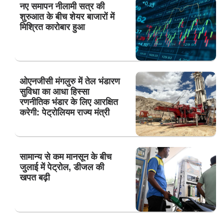
नए समापन नीलामी सत्र की
शुरुआत के बीच शेयर बाजारों में
मिश्रित कारोबार हुआ
ओएनजीसी मंगलुरु में तेल भंडारण
सुविधा का आधा हिस्सा
रणनीतिक भंडार के लिए आरक्षित
करेगी: पेट्रोलियम राज्य मंत्री
सामान्य से कम मानसून के बीच
जुलाई में पेट्रोल, डीजल की
खपत बढ़ी