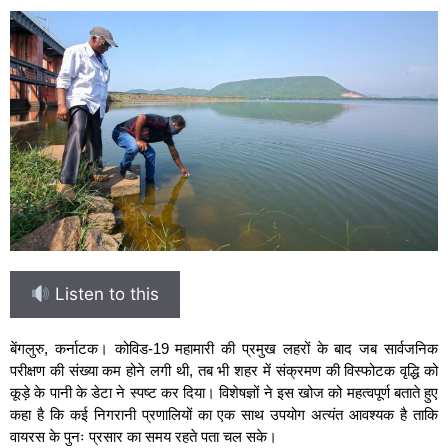
Listen to this
बेंगलुरु, कर्नाटक। कोविड-19 महामारी की प्रमुख लहरों के बाद जब सार्वजनिक
परीक्षण की संख्या कम होने लगी थी, तब भी शहर में संक्रमण की विस्फोटक वृद्धि को
कूड़े के पानी के डेटा ने स्पष्ट कर दिया। विशेषज्ञों ने इस खोज को महत्वपूर्ण बताते हुए
कहा है कि कई निगरानी प्रणालियों का एक साथ उपयोग अत्यंत आवश्यक है ताकि
वायरस के पुनः प्रसार का समय रहते पता चल सके।