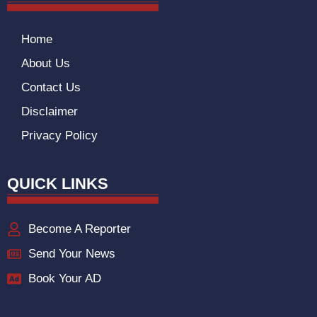
Home
About Us
Contact Us
Disclaimer
Privacy Policy
QUICK LINKS
Become A Reporter
Send Your News
Book Your AD