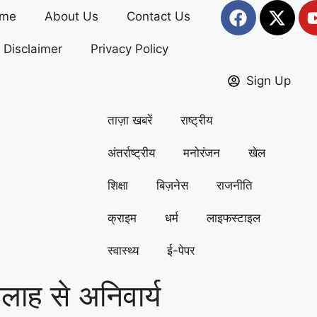
me
About Us
Contact Us
Disclaimer
Privacy Policy
Sign Up
ताज़ा खबरें
राष्ट्रीय
अंतर्राष्ट्रीय
मनोरंजन
खेल
शिक्षा
बिज़नेस
राजनीति
क्राइम
धर्म
लाइफस्टाइल
स्वास्थ्य
ई-पेपर
लाह से अनिवार्य