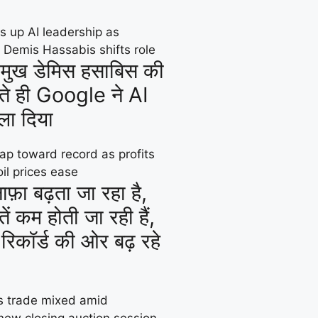
्रमुख डेमिस हसाबिस की
ते ही Google ने AI
िला दिया
नाफ़ा बढ़ता जा रहा है,
ं कम होती जा रही हैं,
 रिकॉर्ड की ओर बढ़ रहे