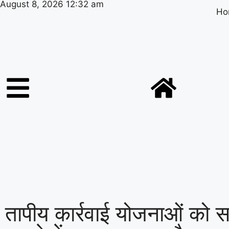
August 8, 2026 12:32 am
Ho
तापीय कार्रवाई योजनाओं को स