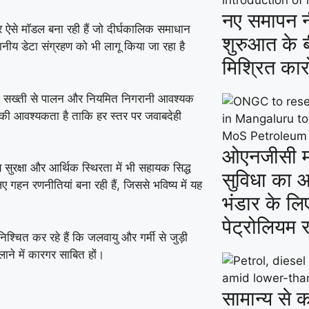
नए समापन न
लकर ऐसे मॉडल बना रही हैं जो दीर्घकालिक समाधान
शुरुआत के बी
ीय डेटा संग्रहण को भी लागू किया जा रहा है
मिश्रित कार
 उनका सख्ती से पालन और नियमित निगरानी आवश्यक
े की आवश्यकता है ताकि हर स्तर पर जवाबदेही
ओएनजीसी मंग
य सुरक्षा और आर्थिक स्थिरता में भी सहायक सिद्ध
सुविधा का 
िए गहन रणनीतियां बना रही हैं, जिससे भविष्य में यह
भंडार के लि
पेट्रोलियम र
निश्चित कर रहे हैं कि जलवायु और गर्मी से जुड़ी
ाने में कारगर साबित हों।
सामान्य से 