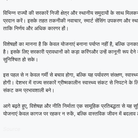
विभिन्न राज्यों की सरकारें निजी क्षेत्र और स्थानीय समुदायों के साथ मि
प्रदान करें। इसके तहत तकनीकी नवाचार, स्मार्ट सेंसिंग उपकरण और स्थान
ताकि निर्णय और अधिक कारगर हों।
विशेषज्ञों का मानना है कि केवल योजनाएं बनाना पर्याप्त नहीं है, बल्कि
है। इसके लिए सरकारी प्रावधानों को कड़ा करिंगऔर उन्हें कानूनी रूप देन
सुनिश्चित हो सके।
इस पहल से न केवल गर्मी से बचाव होगा, बल्कि यह पर्यावरण संरक्षण, स्वास्थ्
होगी। देशभर में राज्य सरकारें ग्रीष्मकालीन स्वास्थ्य संकट से निपटने के ल
संकट कम प्रभावशाली बने।
आगे बढ़ते हुए, विशेषज्ञ और नीति निर्माता एक सामूहिक प्रतिबद्धता से यह सु
योजनाएं केवल कागज पर रहकर न रुकें, बल्कि वास्तविक जीवन में बदलाव ल
Source