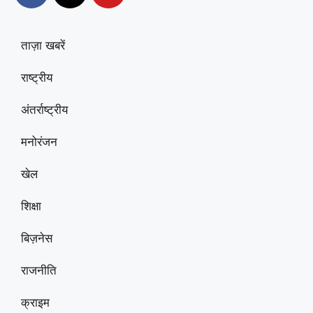
ताज़ा खबरें
राष्ट्रीय
अंतर्राष्ट्रीय
मनोरंजन
खेल
शिक्षा
बिज़नेस
राजनीति
क्राइम