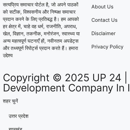
सत्यप्रिय समाचार पोर्टल है, जो अपने पाठकों
About Us
को सटीक, विश्वसनीय और निष्पक्ष समाचार
प्रदान करने के लिए प्रतिबद्ध है। हम आपको
Contact Us
हर क्षेत्र में, चाहे वह धर्म, राजनीति, अपराध,
Disclaimer
खेल, विज्ञान, तकनीक, मनोरंजन, स्वास्थ्य या
अन्य महत्वपूर्ण घटनाएँ हों, नवीनतम अपडेट्स
Privacy Policy
और तथ्यपूर्ण रिपोर्ट्स प्रदान करते हैं। हमारा
उद्देश्य
Copyright © 2025 UP 24 |
Development Company In 
शहर चुनें
उत्तर प्रदेश
झारखंड