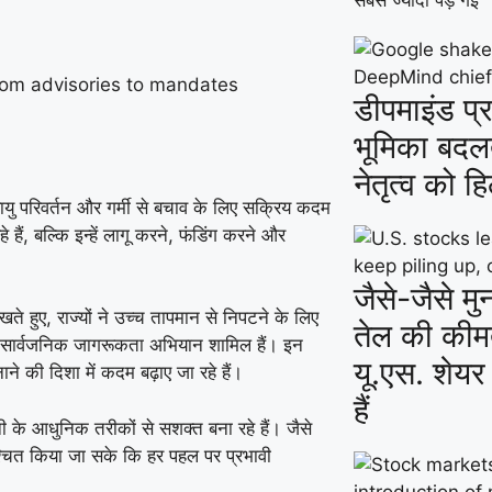
सबसे ज्यादा पड़ गई
डीपमाइंड प
भूमिका बदल
नेतृत्व को ह
वायु परिवर्तन और गर्मी से बचाव के लिए सक्रिय कदम
हैं, बल्कि इन्हें लागू करने, फंडिंग करने और
जैसे-जैसे मु
ते हुए, राज्यों ने उच्च तापमान से निपटने के लिए
तेल की कीमते
ी, और सार्वजनिक जागरूकता अभियान शामिल हैं। इन
यू.एस. शेयर
 की दिशा में कदम बढ़ाए जा रहे हैं।
हैं
ी के आधुनिक तरीकों से सशक्त बना रहे हैं। जैसे
िश्चित किया जा सके कि हर पहल पर प्रभावी