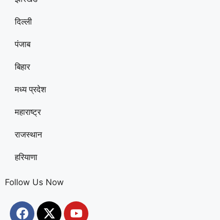
दिल्ली
पंजाब
बिहार
मध्य प्रदेश
महाराष्ट्र
राजस्थान
हरियाणा
Follow Us Now