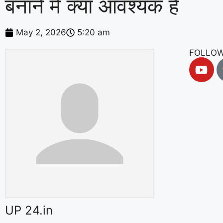
बनाने में क्या आवश्यक है
May 2, 2026
5:20 am
FOLLOW
UP 24.in