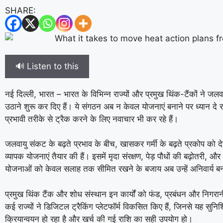
SHARE:
🔊 Listen to this
नई दिल्ली, भारत – भारत के विभिन्न राज्यों और प्रमुख थिंक-टैंकों ने जल
उठाने शुरू कर दिए हैं। ये संगठन अब न केवल योजनाएं बनाने पर ध्यान दे रहे 
प्रभावी तरीके से ट्रैक करने के लिए नवाचार भी कर रहे हैं।
जलवायु संकट के बढ़ते प्रभाव के बीच, खासकर गर्मी के बढ़ते प्रकोप को देख
व्यापक योजनाएं तैयार की हैं। इसमें मृदा संरक्षण, पेड़ पौधों की बढ़ोतर
योजनाओं को केवल सलाह तक सीमित रखने के बजाय अब उन्हें अनिवार्य बनाने
प्रमुख थिंक टैंक और शोध संस्थान इन कार्यों को फंड, प्रबंधन और निगरान
कई राज्यों ने डिजिटल ट्रैकिंग प्लेटफॉर्म विकसित किए हैं, जिनसे यह सुन
क्रियान्वयन हो रहा है और खर्च की गई राशि का सही उपयोग हो।