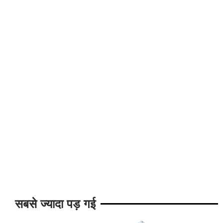
सबसे ज्यादा पड़ गई