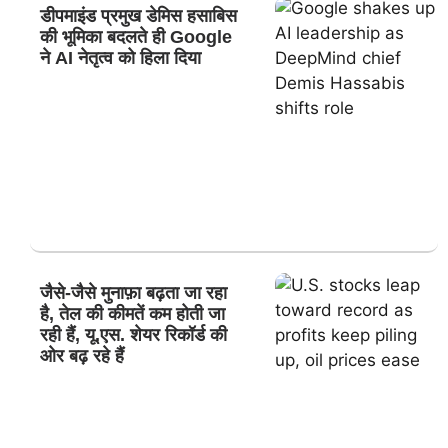
डीपमाइंड प्रमुख डेमिस हसाबिस
की भूमिका बदलते ही Google
ने AI नेतृत्व को हिला दिया
जैसे-जैसे मुनाफ़ा बढ़ता जा रहा
है, तेल की कीमतें कम होती जा
रही हैं, यू.एस. शेयर रिकॉर्ड की
ओर बढ़ रहे हैं