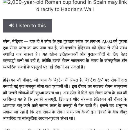
🔊 Listen to this
स्पेन, मैड्रिड — हाल ही में स्पेन के एक पुरातत्व स्थल पर लगभग 2,000 वर्ष पुराना
एक रोमन कांच का कप पाया गया है, जो प्राचीन हेड्रियन की दीवार से सीधे संबंध
स्थापित कर सकता है। यह खोज इतिहासकारों और पुरातत्वविदों के लिए बेहद
महत्वपूर्ण मानी जा रही है, क्योंकि इससे रोमन साम्राज्य के समय के सांस्कृतिक और
व्यापारिक संबंधों के पहलुओं पर नई रोशनी पड़ सकती है।
हेड्रियन की दीवार, जो आज के ब्रिटेन में स्थित है, ब्रिटिश द्वीपों पर रोमनों द्वारा
बनवाई गई एक मजबूत सीमा रक्षा प्रणाली थी। इस दीवार का मकसद रोमन साम्राज्य
की उत्तरी सीमाओं की सुरक्षा करना था। अब स्पेन में मिले इस रोमन कांच के कप की
खासियत यह है कि इसकी सामग्री, डिज़ाइन और संरचना हेड्रियन की दीवार के
आसपास पाए जाने वाले समान काल के वस्त्रों से मेल खाते हैं। इससे यह अनुमान
लगाया जा रहा है कि उस समय के रोमन साम्राज्य के दो इन हिस्सों के बीच तीव्र
व्यापारिक या सांस्कृतिक आदान-प्रदान संभव था।