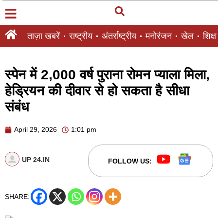
ताज़ा खबरें
राष्ट्रीय
अंतर्राष्ट्रीय
मनोरंजन
खेल
शिक्षा
स्पेन में 2,000 वर्ष पुराना रोमन प्याला मिला,
हेड्रियन की दीवार से हो सकता है सीधा
संबंध
April 29, 2026
1:01 pm
UP 24.IN
FOLLOW US:
SHARE: