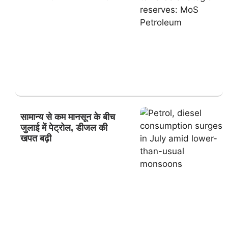
सामान्य से कम मानसून के बीच
जुलाई में पेट्रोल, डीजल की
खपत बढ़ी