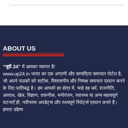
ABOUT US
“यूपी 24”
में आपका स्वागत है!
www.up24.in भारत का एक अग्रणी और सत्यप्रिय समाचार पोर्टल है,
जो अपने पाठकों को सटीक, विश्वसनीय और निष्पक्ष समाचार प्रदान करने
के लिए प्रतिबद्ध है। हम आपको हर क्षेत्र में, चाहे वह धर्म, राजनीति,
अपराध, खेल, विज्ञान, तकनीक, मनोरंजन, स्वास्थ्य या अन्य महत्वपूर्ण
घटनाएँ हों, नवीनतम अपडेट्स और तथ्यपूर्ण रिपोर्ट्स प्रदान करते हैं।
हमारा उद्देश्य