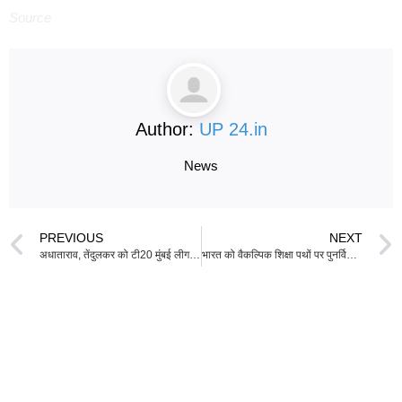
Source
Author:
UP 24.in
News
PREVIOUS
NEXT
अधाताराव, तेंदुलकर को टी20 मुंबई लीग में खेलने की अनुमति
भारत को वैकल्पिक शिक्षा पथों पर पुनर्विचार क्यों करना चाहिए