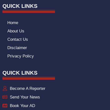
QUICK LINKS
Home
About Us
Contact Us
Disclaimer
Privacy Policy
QUICK LINKS
Become A Reporter
Send Your News
Book Your AD