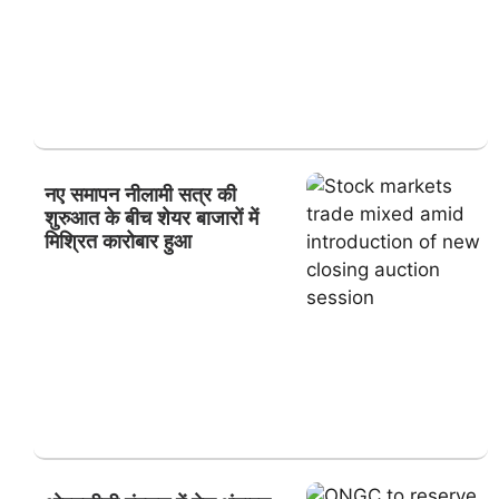
नए समापन नीलामी सत्र की
शुरुआत के बीच शेयर बाजारों में
मिश्रित कारोबार हुआ