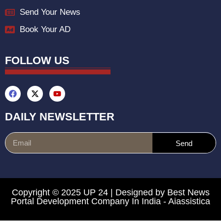
Send Your News
Book Your AD
FOLLOW US
DAILY NEWSLETTER
Send
Copyright © 2025 UP 24 | Designed by
Best News
Portal Development Company In India
-
Aiassistica