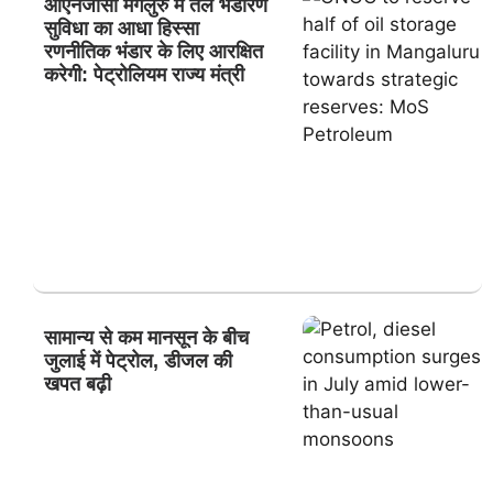
ओएनजीसी मंगलुरु में तेल भंडारण
सुविधा का आधा हिस्सा
रणनीतिक भंडार के लिए आरक्षित
करेगी: पेट्रोलियम राज्य मंत्री
सामान्य से कम मानसून के बीच
जुलाई में पेट्रोल, डीजल की
खपत बढ़ी