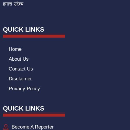
हमारा उद्देश्य
QUICK LINKS
Home
About Us
Contact Us
Disclaimer
Privacy Policy
QUICK LINKS
Become A Reporter