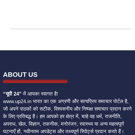
ABOUT US
“यूपी 24”
में आपका स्वागत है!
www.up24.in भारत का एक अग्रणी और सत्यप्रिय समाचार पोर्टल है,
जो अपने पाठकों को सटीक, विश्वसनीय और निष्पक्ष समाचार प्रदान करने
के लिए प्रतिबद्ध है। हम आपको हर क्षेत्र में, चाहे वह धर्म, राजनीति,
अपराध, खेल, विज्ञान, तकनीक, मनोरंजन, स्वास्थ्य या अन्य महत्वपूर्ण
घटनाएँ हों, नवीनतम अपडेट्स और तथ्यपूर्ण रिपोर्ट्स प्रदान करते हैं।