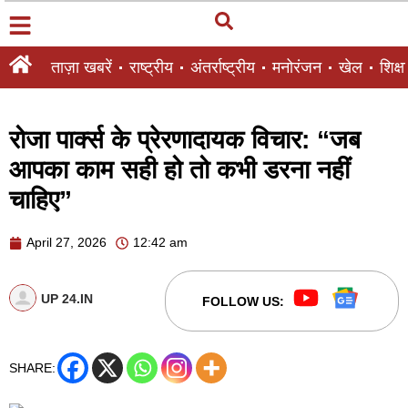
ताज़ा खबरें
राष्ट्रीय
अंतर्राष्ट्रीय
मनोरंजन
खेल
शिक्षा
रोजा पार्क्स के प्रेरणादायक विचार: “जब
आपका काम सही हो तो कभी डरना नहीं
चाहिए”
April 27, 2026
12:42 am
UP 24.IN
FOLLOW US:
SHARE: