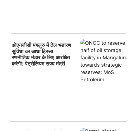
ओएनजीसी मंगलुरु में तेल भंडारण
सुविधा का आधा हिस्सा
रणनीतिक भंडार के लिए आरक्षित
करेगी: पेट्रोलियम राज्य मंत्री