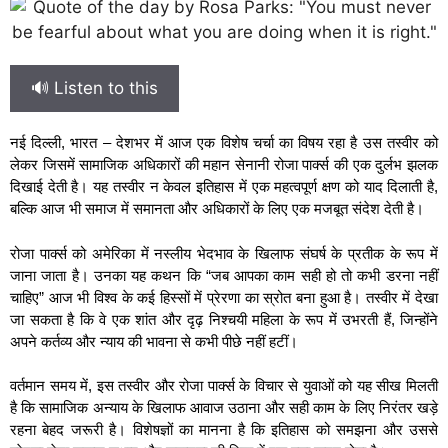
🔊 Listen to this
नई दिल्ली, भारत – देशभर में आज एक विशेष चर्चा का विषय रहा है उस तस्वीर को
लेकर जिसमें सामाजिक अधिकारों की महान सेनानी रोजा पार्क्स की एक दुर्लभ झलक
दिखाई देती है। यह तस्वीर न केवल इतिहास में एक महत्वपूर्ण क्षण को याद दिलाती है,
बल्कि आज भी समाज में समानता और अधिकारों के लिए एक मजबूत संदेश देती है।
रोजा पार्क्स को अमेरिका में नस्लीय भेदभाव के खिलाफ संघर्ष के प्रतीक के रूप में
जाना जाता है। उनका यह कथन कि “जब आपका काम सही हो तो कभी डरना नहीं
चाहिए” आज भी विश्व के कई हिस्सों में प्रेरणा का स्रोत बना हुआ है। तस्वीर में देखा
जा सकता है कि वे एक शांत और दृढ़ निश्चयी महिला के रूप में उभरती हैं, जिन्होंने
अपने कर्तव्य और न्याय की भावना से कभी पीछे नहीं हटीं।
वर्तमान समय में, इस तस्वीर और रोजा पार्क्स के विचार से युवाओं को यह सीख मिलती
है कि सामाजिक अन्याय के खिलाफ आवाज उठाना और सही काम के लिए निरंतर खड़े
रहना बेहद जरूरी है। विशेषज्ञों का मानना है कि इतिहास को समझना और उससे