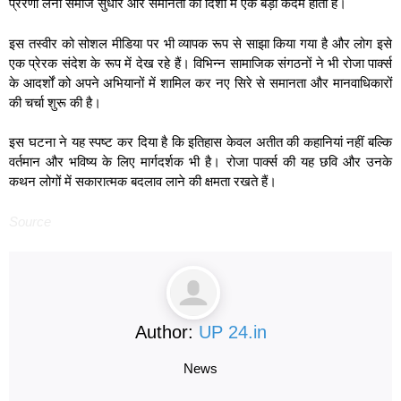
प्रेरणा लेना समाज सुधार और समानता की दिशा में एक बड़ा कदम होता है।
इस तस्वीर को सोशल मीडिया पर भी व्यापक रूप से साझा किया गया है और लोग इसे
एक प्रेरक संदेश के रूप में देख रहे हैं। विभिन्न सामाजिक संगठनों ने भी रोजा पार्क्स
के आदर्शों को अपने अभियानों में शामिल कर नए सिरे से समानता और मानवाधिकारों
की चर्चा शुरू की है।
इस घटना ने यह स्पष्ट कर दिया है कि इतिहास केवल अतीत की कहानियां नहीं बल्कि
वर्तमान और भविष्य के लिए मार्गदर्शक भी है। रोजा पार्क्स की यह छवि और उनके
कथन लोगों में सकारात्मक बदलाव लाने की क्षमता रखते हैं।
Source
Author:
UP 24.in
News