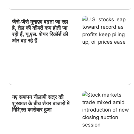
जैसे-जैसे मुनाफ़ा बढ़ता जा रहा
है, तेल की कीमतें कम होती जा
रही हैं, यू.एस. शेयर रिकॉर्ड की
ओर बढ़ रहे हैं
नए समापन नीलामी सत्र की
शुरुआत के बीच शेयर बाजारों में
मिश्रित कारोबार हुआ