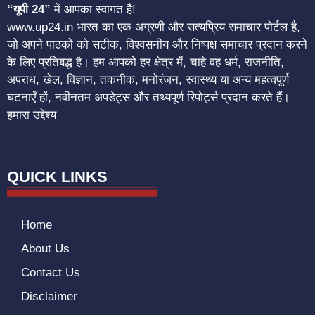
“यूपी 24”
में आपका स्वागत है!
www.up24.in भारत का एक अग्रणी और सत्यप्रिय समाचार पोर्टल है,
जो अपने पाठकों को सटीक, विश्वसनीय और निष्पक्ष समाचार प्रदान करने
के लिए प्रतिबद्ध है। हम आपको हर क्षेत्र में, चाहे वह धर्म, राजनीति,
अपराध, खेल, विज्ञान, तकनीक, मनोरंजन, स्वास्थ्य या अन्य महत्वपूर्ण
घटनाएँ हों, नवीनतम अपडेट्स और तथ्यपूर्ण रिपोर्ट्स प्रदान करते हैं।
हमारा उद्देश्य
QUICK LINKS
Home
About Us
Contact Us
Disclaimer