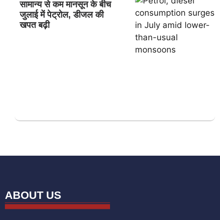
सामान्य से कम मानसून के बीच
जुलाई में पेट्रोल, डीजल की
खपत बढ़ी
ABOUT US