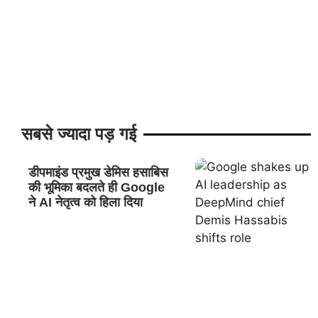
सबसे ज्यादा पड़ गई
डीपमाइंड प्रमुख डेमिस हसाबिस
की भूमिका बदलते ही Google
ने AI नेतृत्व को हिला दिया