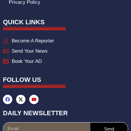
Privacy Policy
QUICK LINKS
Become A Reporter
Send Your News
Book Your AD
FOLLOW US
DAILY NEWSLETTER
Send