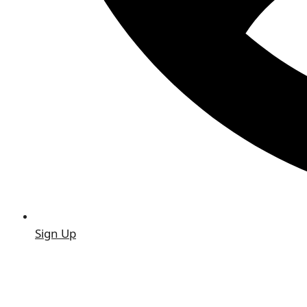
Sign Up