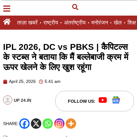
ताज़ा खबरें
राष्ट्रीय
अंतर्राष्ट्रीय
मनोरंजन
खेल
शिक्षा
IPL 2026, DC vs PBKS | कैपिटल्स
के स्टब्स ने बताया कि मैं बल्लेबाजी क्रम में
ऊपर खेलने के लिए खुश रहूंगा
April 25, 2026
5:41 am
UP 24.IN
FOLLOW US:
SHARE: