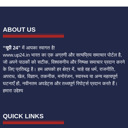
ABOUT US
“यूपी 24”
में आपका स्वागत है!
www.up24.in भारत का एक अग्रणी और सत्यप्रिय समाचार पोर्टल है,
जो अपने पाठकों को सटीक, विश्वसनीय और निष्पक्ष समाचार प्रदान करने
के लिए प्रतिबद्ध है। हम आपको हर क्षेत्र में, चाहे वह धर्म, राजनीति,
अपराध, खेल, विज्ञान, तकनीक, मनोरंजन, स्वास्थ्य या अन्य महत्वपूर्ण
घटनाएँ हों, नवीनतम अपडेट्स और तथ्यपूर्ण रिपोर्ट्स प्रदान करते हैं।
हमारा उद्देश्य
QUICK LINKS