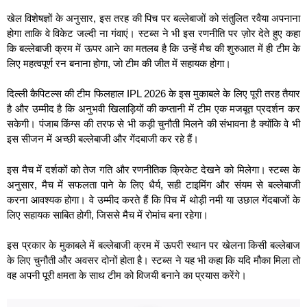
खेल विशेषज्ञों के अनुसार, इस तरह की पिच पर बल्लेबाजों को संतुलित रवैया अपनाना
होगा ताकि वे विकेट जल्दी ना गंवाएं। स्टब्स ने भी इस रणनीति पर ज़ोर देते हुए कहा
कि बल्लेबाजी क्रम में ऊपर आने का मतलब है कि उन्हें मैच की शुरुआत में ही टीम के
लिए महत्वपूर्ण रन बनाना होगा, जो टीम की जीत में सहायक होगा।
दिल्ली कैपिटल्स की टीम फिलहाल IPL 2026 के इस मुकाबले के लिए पूरी तरह तैयार
है और उम्मीद है कि अनुभवी खिलाड़ियों की कप्तानी में टीम एक मजबूत प्रदर्शन कर
सकेगी। पंजाब किंग्स की तरफ से भी कड़ी चुनौती मिलने की संभावना है क्योंकि वे भी
इस सीजन में अच्छी बल्लेबाजी और गेंदबाजी कर रहे हैं।
इस मैच में दर्शकों को तेज गति और रणनीतिक क्रिकेट देखने को मिलेगा। स्टब्स के
अनुसार, मैच में सफलता पाने के लिए धैर्य, सही टाइमिंग और संयम से बल्लेबाजी
करना आवश्यक होगा। वे उम्मीद करते हैं कि पिच में थोड़ी नमी या उछाल गेंदबाजों के
लिए सहायक साबित होगी, जिससे मैच में रोमांच बना रहेगा।
इस प्रकार के मुकाबले में बल्लेबाजी क्रम में ऊपरी स्थान पर खेलना किसी बल्लेबाज
के लिए चुनौती और अवसर दोनों होता है। स्टब्स ने यह भी कहा कि यदि मौका मिला तो
वह अपनी पूरी क्षमता के साथ टीम को विजयी बनाने का प्रयास करेंगे।