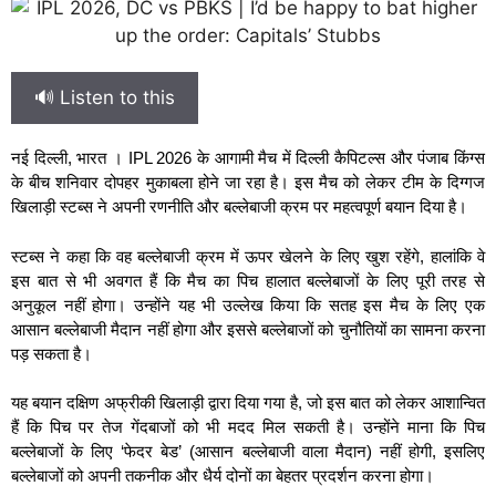
🔊 Listen to this
नई दिल्ली, भारत । IPL 2026 के आगामी मैच में दिल्ली कैपिटल्स और पंजाब किंग्स
के बीच शनिवार दोपहर मुकाबला होने जा रहा है। इस मैच को लेकर टीम के दिग्गज
खिलाड़ी स्टब्स ने अपनी रणनीति और बल्लेबाजी क्रम पर महत्वपूर्ण बयान दिया है।
स्टब्स ने कहा कि वह बल्लेबाजी क्रम में ऊपर खेलने के लिए खुश रहेंगे, हालांकि वे
इस बात से भी अवगत हैं कि मैच का पिच हालात बल्लेबाजों के लिए पूरी तरह से
अनुकूल नहीं होगा। उन्होंने यह भी उल्लेख किया कि सतह इस मैच के लिए एक
आसान बल्लेबाजी मैदान नहीं होगा और इससे बल्लेबाजों को चुनौतियों का सामना करना
पड़ सकता है।
यह बयान दक्षिण अफ्रीकी खिलाड़ी द्वारा दिया गया है, जो इस बात को लेकर आशान्वित
हैं कि पिच पर तेज गेंदबाजों को भी मदद मिल सकती है। उन्होंने माना कि पिच
बल्लेबाजों के लिए ‘फेदर बेड’ (आसान बल्लेबाजी वाला मैदान) नहीं होगी, इसलिए
बल्लेबाजों को अपनी तकनीक और धैर्य दोनों का बेहतर प्रदर्शन करना होगा।