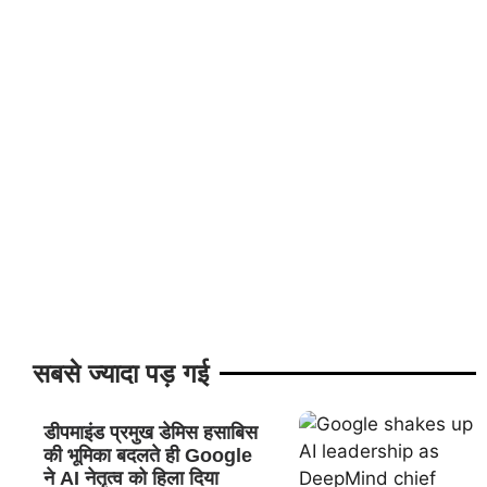
सबसे ज्यादा पड़ गई
डीपमाइंड प्रमुख डेमिस हसाबिस
की भूमिका बदलते ही Google
ने AI नेतृत्व को हिला दिया