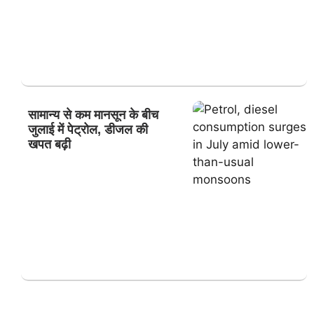
सामान्य से कम मानसून के बीच
जुलाई में पेट्रोल, डीजल की
खपत बढ़ी