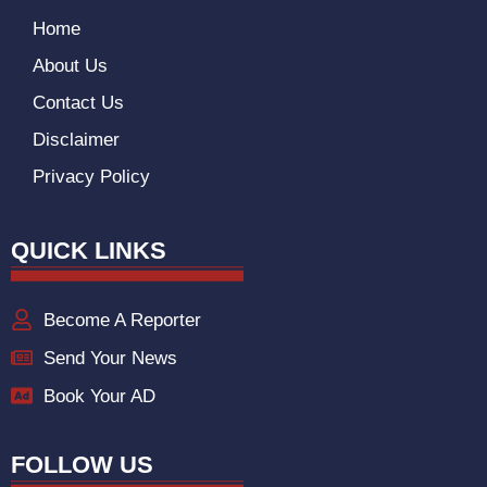
Home
About Us
Contact Us
Disclaimer
Privacy Policy
QUICK LINKS
Become A Reporter
Send Your News
Book Your AD
FOLLOW US