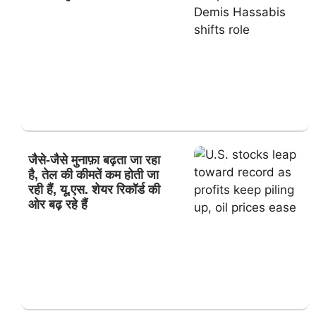
जैसे-जैसे मुनाफ़ा बढ़ता जा रहा
है, तेल की कीमतें कम होती जा
रही हैं, यू.एस. शेयर रिकॉर्ड की
ओर बढ़ रहे हैं