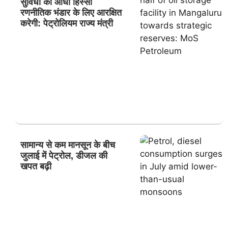
सुविधा का आधा हिस्सा
रणनीतिक भंडार के लिए आरक्षित
करेगी: पेट्रोलियम राज्य मंत्री
सामान्य से कम मानसून के बीच
जुलाई में पेट्रोल, डीजल की
खपत बढ़ी