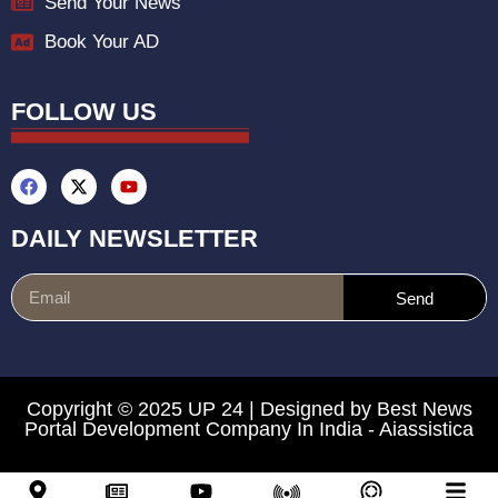
Send Your News
Book Your AD
FOLLOW US
DAILY NEWSLETTER
Send
Copyright © 2025 UP 24 | Designed by
Best News
Portal Development Company In India
-
Aiassistica