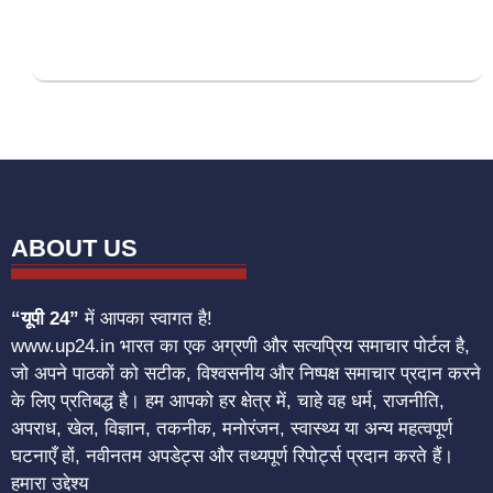
ABOUT US
“यूपी 24”
में आपका स्वागत है!
www.up24.in भारत का एक अग्रणी और सत्यप्रिय समाचार पोर्टल है,
जो अपने पाठकों को सटीक, विश्वसनीय और निष्पक्ष समाचार प्रदान करने
के लिए प्रतिबद्ध है। हम आपको हर क्षेत्र में, चाहे वह धर्म, राजनीति,
अपराध, खेल, विज्ञान, तकनीक, मनोरंजन, स्वास्थ्य या अन्य महत्वपूर्ण
घटनाएँ हों, नवीनतम अपडेट्स और तथ्यपूर्ण रिपोर्ट्स प्रदान करते हैं।
हमारा उद्देश्य