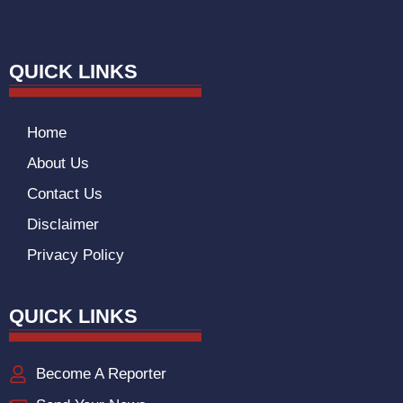
QUICK LINKS
Home
About Us
Contact Us
Disclaimer
Privacy Policy
QUICK LINKS
Become A Reporter