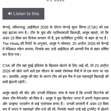
🔊 Listen to this
चेन्नई, तमिलनाडु: आईपीएल 2026 के दौरान चेन्नई सुपर किंग्स (CSK) को एक
बड़ा झटका लगा है। टीम के युवा और प्रतिभाशाली खिलाड़ी, आयुष म्हात्रे, जो कि
अंडर-19 विश्व कप विजेता कप्तान भी हैं, इस प्रतिष्ठित टूर्नामेंट से बाहर हो गए हैं।
The Hindu की रिपोर्ट के अनुसार, आयुष ने सोमवार, 20 अप्रैल 2026 को चेन्नई
में मेडिकल स्कैन कराया, जिसके बाद उन्हें आईपीएल की आगामी मैच से बाहर घोषित
कर दिया गया।
CSK की टीम यहां मुंबई इंडियंस के खिलाफ खेलने के लिए आई थी, जो 23 अप्रैल
2026 को खेले जाने वाले इस सीज़न के सबसे रोमांचक मैचों में से एक माना जा रहा
था। हालांकि, आयुष की चोट के कारण टीम को इस मैच में एक महत्वपूर्ण खिलाड़ी की
कमी झेलनी पड़ेगी।
आयुष म्हात्रे की चोट और उनकी मेडिकल जांच से साफ है कि उनकी फिटनेस को
लेकर टीम मैनेजमेंट को चिंता है। आयुष ने युवा क्रिकेट जगत में अपनी नेतृत्व क्षमता
और उत्कृष्ट प्रदर्शन से कई प्रशंसक बनाए हैं। उनकी कप्तानी में अंडर-19 विश्व
कप में भारत ने महत्वपूर्ण जीत दर्ज की थी, जिसके चलते उन्हें बड़े टूर्नामेंट में खेलने