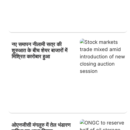
नए समापन नीलामी सत्र की
शुरुआत के बीच शेयर बाजारों में
मिश्रित कारोबार हुआ
ओएनजीसी मंगलुरु में तेल भंडारण