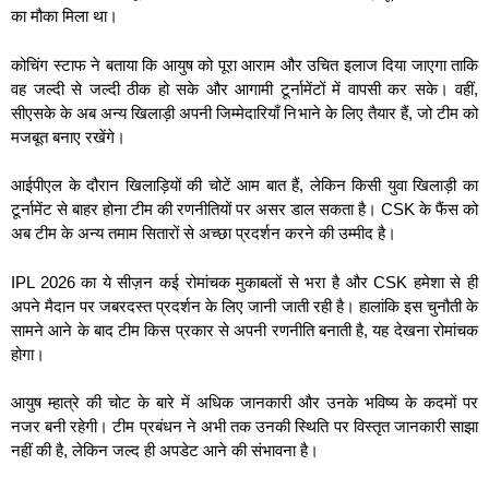
का मौका मिला था।
कोचिंग स्टाफ ने बताया कि आयुष को पूरा आराम और उचित इलाज दिया जाएगा ताकि
वह जल्दी से जल्दी ठीक हो सके और आगामी टूर्नामेंटों में वापसी कर सके। वहीं,
सीएसके के अब अन्य खिलाड़ी अपनी जिम्मेदारियाँ निभाने के लिए तैयार हैं, जो टीम को
मजबूत बनाए रखेंगे।
आईपीएल के दौरान खिलाड़ियों की चोटें आम बात हैं, लेकिन किसी युवा खिलाड़ी का
टूर्नामेंट से बाहर होना टीम की रणनीतियों पर असर डाल सकता है। CSK के फैंस को
अब टीम के अन्य तमाम सितारों से अच्छा प्रदर्शन करने की उम्मीद है।
IPL 2026 का ये सीज़न कई रोमांचक मुकाबलों से भरा है और CSK हमेशा से ही
अपने मैदान पर जबरदस्त प्रदर्शन के लिए जानी जाती रही है। हालांकि इस चुनौती के
सामने आने के बाद टीम किस प्रकार से अपनी रणनीति बनाती है, यह देखना रोमांचक
होगा।
आयुष म्हात्रे की चोट के बारे में अधिक जानकारी और उनके भविष्य के कदमों पर
नजर बनी रहेगी। टीम प्रबंधन ने अभी तक उनकी स्थिति पर विस्तृत जानकारी साझा
नहीं की है, लेकिन जल्द ही अपडेट आने की संभावना है।