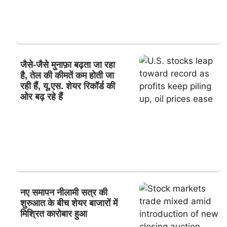
जैसे-जैसे मुनाफ़ा बढ़ता जा रहा
है, तेल की कीमतें कम होती जा
रही हैं, यू.एस. शेयर रिकॉर्ड की
ओर बढ़ रहे हैं
नए समापन नीलामी सत्र की
शुरुआत के बीच शेयर बाजारों में
मिश्रित कारोबार हुआ