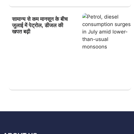
सामान्य से कम मानसून के बीच
जुलाई में पेट्रोल, डीजल की
खपत बढ़ी