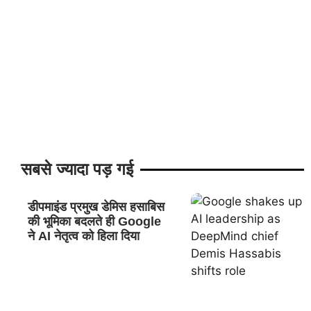
सबसे ज्यादा पड़ गई
डीपमाइंड प्रमुख डेमिस हसाबिस
की भूमिका बदलते ही Google
ने AI नेतृत्व को हिला दिया