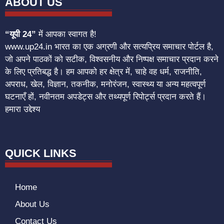
ABOUT US
“यूपी 24”
में आपका स्वागत है!
www.up24.in भारत का एक अग्रणी और सत्यप्रिय समाचार पोर्टल है,
जो अपने पाठकों को सटीक, विश्वसनीय और निष्पक्ष समाचार प्रदान करने
के लिए प्रतिबद्ध है। हम आपको हर क्षेत्र में, चाहे वह धर्म, राजनीति,
अपराध, खेल, विज्ञान, तकनीक, मनोरंजन, स्वास्थ्य या अन्य महत्वपूर्ण
घटनाएँ हों, नवीनतम अपडेट्स और तथ्यपूर्ण रिपोर्ट्स प्रदान करते हैं।
हमारा उद्देश्य
QUICK LINKS
Home
About Us
Contact Us