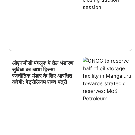
ओएनजीसी मंगलुरु में तेल भंडारण
सुविधा का आधा हिस्सा
रणनीतिक भंडार के लिए आरक्षित
करेगी: पेट्रोलियम राज्य मंत्री