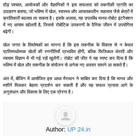
दौड़ पश्चात, आयोजकों और वैज्ञानिकों ने इस सफलता को तकनीकी प्रगति का
उदाहरण बताया, जो भविष्य में खेल, स्वास्थ्य और आपातकालीन सहायता जैसे क्षेत्रों में
क्रांतिकारी बदलाव ला सकता है। इसके अलावा, यह उपलब्धि मानव-रोबोट इंटरैक्शन
में नए आयाम खोलती है, जिससे रोबोटिक उपकरणों के दैनिक जीवन में उपयोगिता
बढ़ेगी।
खेल जगत के विश्लेषकों का मानना है कि इस तकनीक के विकास से न केवल
प्रतिस्पर्धात्मक खेलों की रणनीतियाँ प्रभावित होंगी, बल्कि फिजिकल थेरापी और
व्यायाम विज्ञान में भी नई राहें खुलेंगी। रोबोट की जीत ने यह स्पष्ट कर दिया है कि
भविष्य में खेल और तकनीक के संयोजन से अनेक नए अवसर सामने आ सकते हैं।
अंत में, बीजिंग में आयोजित इस आधा मैराथन ने साबित कर दिया है कि मानव और
मशीनें मिलकर बेहतर प्रदर्शन कर सकती हैं और यह सफल प्रयास आगे के
अनुसंधान और विकास के लिए एक प्रेरणा है।
Author:
UP 24.in