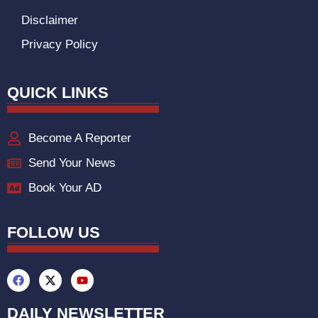
Disclaimer
Privacy Policy
QUICK LINKS
Become A Reporter
Send Your News
Book Your AD
FOLLOW US
DAILY NEWSLETTER