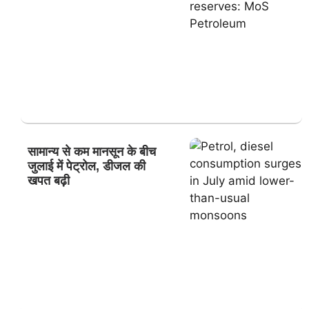
सामान्य से कम मानसून के बीच
जुलाई में पेट्रोल, डीजल की
खपत बढ़ी