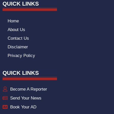
QUICK LINKS
Home
About Us
Contact Us
Disclaimer
Privacy Policy
QUICK LINKS
Become A Reporter
Send Your News
Book Your AD