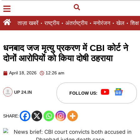
ताज़ा खबरें
राष्ट्रीय
अंतर्राष्ट्रीय
मनोरंजन
खेल
शिक्षा
धनबाद जज मृत्यु प्रकरण में CBI कोर्ट ने
दोनों आरोपियों को किया दोषी ठहराया
April 18, 2026
12:26 am
UP 24.IN
FOLLOW US:
SHARE: