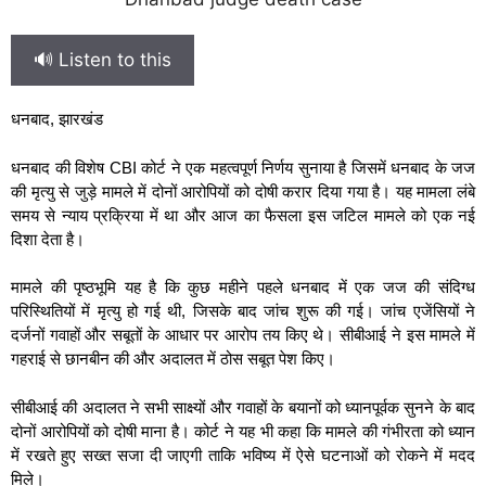
🔊 Listen to this
धनबाद, झारखंड
धनबाद की विशेष CBI कोर्ट ने एक महत्वपूर्ण निर्णय सुनाया है जिसमें धनबाद के जज
की मृत्यु से जुड़े मामले में दोनों आरोपियों को दोषी करार दिया गया है। यह मामला लंबे
समय से न्याय प्रक्रिया में था और आज का फैसला इस जटिल मामले को एक नई
दिशा देता है।
मामले की पृष्ठभूमि यह है कि कुछ महीने पहले धनबाद में एक जज की संदिग्ध
परिस्थितियों में मृत्यु हो गई थी, जिसके बाद जांच शुरू की गई। जांच एजेंसियों ने
दर्जनों गवाहों और सबूतों के आधार पर आरोप तय किए थे। सीबीआई ने इस मामले में
गहराई से छानबीन की और अदालत में ठोस सबूत पेश किए।
सीबीआई की अदालत ने सभी साक्ष्यों और गवाहों के बयानों को ध्यानपूर्वक सुनने के बाद
दोनों आरोपियों को दोषी माना है। कोर्ट ने यह भी कहा कि मामले की गंभीरता को ध्यान
में रखते हुए सख्त सजा दी जाएगी ताकि भविष्य में ऐसे घटनाओं को रोकने में मदद
मिले।