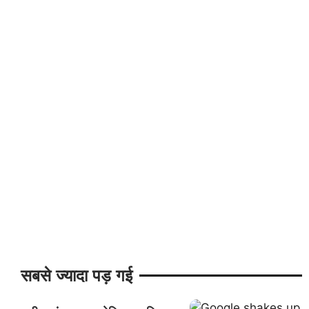
सबसे ज्यादा पड़ गई