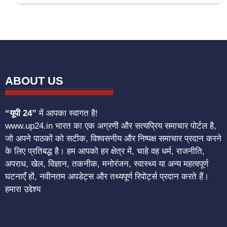
ABOUT US
“यूपी 24”
में आपका स्वागत है!
www.up24.in भारत का एक अग्रणी और सत्यप्रिय समाचार पोर्टल है,
जो अपने पाठकों को सटीक, विश्वसनीय और निष्पक्ष समाचार प्रदान करने
के लिए प्रतिबद्ध है। हम आपको हर क्षेत्र में, चाहे वह धर्म, राजनीति,
अपराध, खेल, विज्ञान, तकनीक, मनोरंजन, स्वास्थ्य या अन्य महत्वपूर्ण
घटनाएँ हों, नवीनतम अपडेट्स और तथ्यपूर्ण रिपोर्ट्स प्रदान करते हैं।
हमारा उद्देश्य