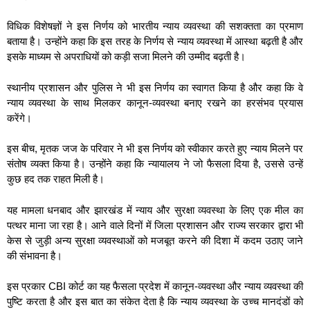
विधिक विशेषज्ञों ने इस निर्णय को भारतीय न्याय व्यवस्था की सशक्तता का प्रमाण
बताया है। उन्होंने कहा कि इस तरह के निर्णय से न्याय व्यवस्था में आस्था बढ़ती है और
इसके माध्यम से अपराधियों को कड़ी सजा मिलने की उम्मीद बढ़ती है।
स्थानीय प्रशासन और पुलिस ने भी इस निर्णय का स्वागत किया है और कहा कि वे
न्याय व्यवस्था के साथ मिलकर कानून-व्यवस्था बनाए रखने का हरसंभव प्रयास
करेंगे।
इस बीच, मृतक जज के परिवार ने भी इस निर्णय को स्वीकार करते हुए न्याय मिलने पर
संतोष व्यक्त किया है। उन्होंने कहा कि न्यायालय ने जो फैसला दिया है, उससे उन्हें
कुछ हद तक राहत मिली है।
यह मामला धनबाद और झारखंड में न्याय और सुरक्षा व्यवस्था के लिए एक मील का
पत्थर माना जा रहा है। आने वाले दिनों में जिला प्रशासन और राज्य सरकार द्वारा भी
केस से जुड़ी अन्य सुरक्षा व्यवस्थाओं को मजबूत करने की दिशा में कदम उठाए जाने
की संभावना है।
इस प्रकार CBI कोर्ट का यह फैसला प्रदेश में कानून-व्यवस्था और न्याय व्यवस्था की
पुष्टि करता है और इस बात का संकेत देता है कि न्याय व्यवस्था के उच्च मानदंडों को