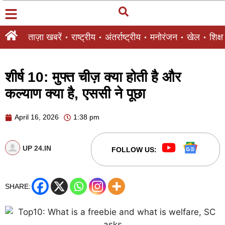
ताज़ा खबरें
राष्ट्रीय
अंतर्राष्ट्रीय
मनोरंजन
खेल
शिक्षा
शीर्ष 10: मुफ्त चीज़ क्या होती है और
कल्याण क्या है, एससी ने पूछा
April 16, 2026
1:38 pm
UP 24.IN
FOLLOW US:
SHARE: