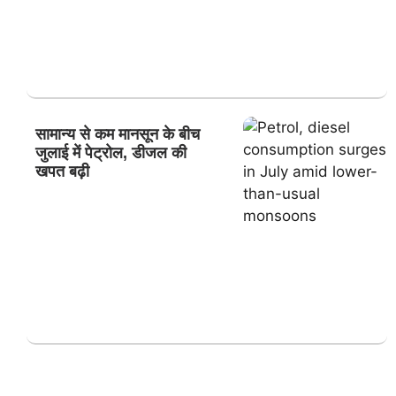
सामान्य से कम मानसून के बीच
जुलाई में पेट्रोल, डीजल की
खपत बढ़ी