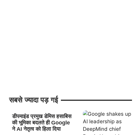
सबसे ज्यादा पड़ गई
डीपमाइंड प्रमुख डेमिस हसाबिस
की भूमिका बदलते ही Google
ने AI नेतृत्व को हिला दिया