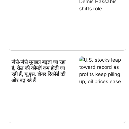
जैसे-जैसे मुनाफ़ा बढ़ता जा रहा
है, तेल की कीमतें कम होती जा
रही हैं, यू.एस. शेयर रिकॉर्ड की
ओर बढ़ रहे हैं