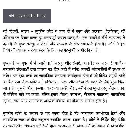
🔊 Listen to this
नई दिल्ली, भारत – सुप्रीम कोर्ट ने हाल ही में मुफ्त और कल्याण (वेलफेयर) की
परिभाषा पर विचार करते हुए महत्वपूर्ण सवाल उठाए हैं। इस मामले में शीर्ष न्यायालय ने
पूछा है कि मुफ्त वस्तुएं या सेवाएं और कल्याण के बीच क्या फर्क होता है। कोर्ट ने इस
विषय की व्यापक व्याख्या करने के लिए कई पहलुओं पर गौर किया है।
मुफ्तबाई, या मुफ्त में दी जाने वाली वस्तुएं और सेवाएं, आमतौर पर सरकारी या गैर-
सरकारी संस्थाओं द्वारा जनता को दिए जाते हैं ताकि उनकी जीवनशैली में सुधार हो
सके। यह एक तरह का सामाजिक सहायता कार्यक्रम होता है जो विशेष समूहों, जैसे
आर्थिक रूप से कमजोर वर्ग, वरिष्ठ नागरिक, और गरीबों की मदद के लिए शुरू किया
जाता है। दूसरी ओर, कल्याण शब्द व्यापक है और इसमें केवल मुफ्त वस्तु वितरण तक
ही सीमित नहीं रह जाता, बल्कि इसमें शिक्षा, स्वास्थ्य, रोजगार सहायता, सामाजिक
सुरक्षा, तथा अन्य सामाजिक-आर्थिक विकास की योजनाएं शामिल होती हैं।
सुप्रीम कोर्ट के सवाल से यह स्पष्ट होता है कि न्यायालय उपभोक्ता हितों और
सामाजिक न्याय के बीच संतुलन स्थापित करना चाहता है। कोर्ट ने निर्देश दिए हैं कि
सरकारों और संबंधित एजेंसियों द्वारा कल्याणकारी योजनाओं के अमल में पारदर्शिता