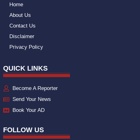
Home
About Us
Contact Us
Disclaimer
Privacy Policy
QUICK LINKS
Become A Reporter
Send Your News
Book Your AD
FOLLOW US