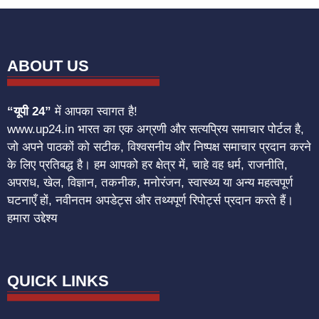
ABOUT US
“यूपी 24”
में आपका स्वागत है!
www.up24.in भारत का एक अग्रणी और सत्यप्रिय समाचार पोर्टल है,
जो अपने पाठकों को सटीक, विश्वसनीय और निष्पक्ष समाचार प्रदान करने
के लिए प्रतिबद्ध है। हम आपको हर क्षेत्र में, चाहे वह धर्म, राजनीति,
अपराध, खेल, विज्ञान, तकनीक, मनोरंजन, स्वास्थ्य या अन्य महत्वपूर्ण
घटनाएँ हों, नवीनतम अपडेट्स और तथ्यपूर्ण रिपोर्ट्स प्रदान करते हैं।
हमारा उद्देश्य
QUICK LINKS