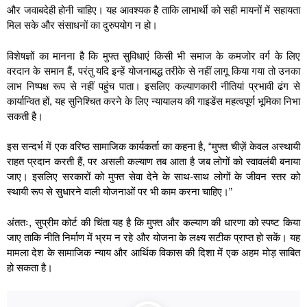
और जवाबदेही होनी चाहिए। यह आवश्यक है ताकि लाभार्थी को सही मायनों में सहायता
मिल सके और संसाधनों का दुरुपयोग न हो।
विशेषज्ञों का मानना है कि मुफ्त सुविधाएं किसी भी समाज के कमजोर वर्ग के लिए
वरदान के समान हैं, परंतु यदि इन्हें योजनाबद्ध तरीके से नहीं लागू किया गया तो उनका
लाभ निष्पक्ष रूप से नहीं पहुंच पाता। इसलिए कल्याणकारी नीतियां प्रभावी ढंग से
कार्यान्वित हों, यह सुनिश्चित करने के लिए न्यायालय की गाइडेंस महत्वपूर्ण भूमिका निभा
सकती है।
इस सन्दर्भ में एक वरिष्ठ सामाजिक कार्यकर्ता का कहना है, “मुफ्त चीज़ें केवल अस्थायी
राहत प्रदान करती हैं, पर असली कल्याण तब आता है जब लोगों को स्वावलंबी बनाया
जाए। इसलिए सरकारों को मुफ्त सेवा देने के साथ-साथ लोगों के जीवन स्तर को
स्थायी रूप से सुधारने वाली योजनाओं पर भी काम करना चाहिए।”
अंततः, सुप्रीम कोर्ट की चिंता यह है कि मुफ्त और कल्याण की धारणा को स्पष्ट किया
जाए ताकि नीति निर्माण में भ्रम न रहे और योजना के लक्ष्य सटीक प्राप्त हो सकें। यह
मामला देश के सामाजिक न्याय और आर्थिक विकास की दिशा में एक अहम मोड़ साबित
हो सकता है।