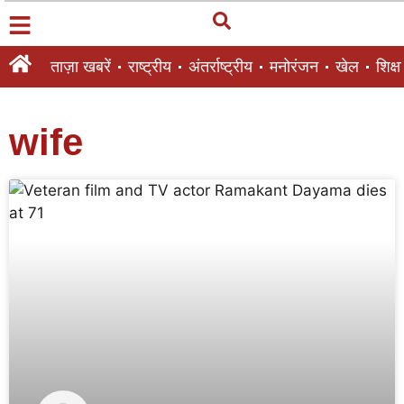
ताज़ा खबरें
राष्ट्रीय
अंतर्राष्ट्रीय
मनोरंजन
खेल
शिक्षा
wife