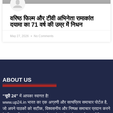
वरिष्ठ फिल्म और टीवी अभिनेता रामाकांत
दयामा का 71 वर्ष की उम्र में निधन
May 27, 2026
No Comments
ABOUT US
“यूपी 24”
में आपका स्वागत है!
www.up24.in भारत का एक अग्रणी और सत्यप्रिय समाचार पोर्टल है,
जो अपने पाठकों को सटीक, विश्वसनीय और निष्पक्ष समाचार प्रदान करने