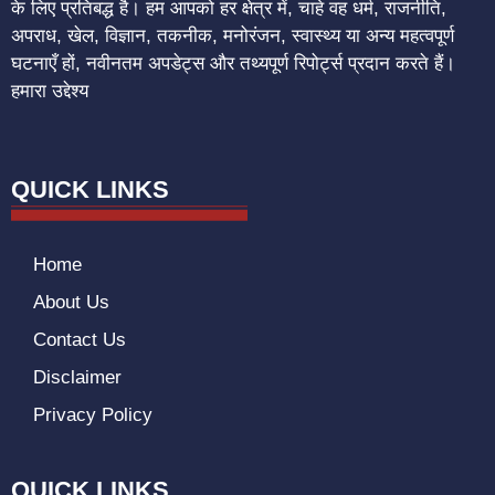
के लिए प्रतिबद्ध है। हम आपको हर क्षेत्र में, चाहे वह धर्म, राजनीति,
अपराध, खेल, विज्ञान, तकनीक, मनोरंजन, स्वास्थ्य या अन्य महत्वपूर्ण
घटनाएँ हों, नवीनतम अपडेट्स और तथ्यपूर्ण रिपोर्ट्स प्रदान करते हैं।
हमारा उद्देश्य
QUICK LINKS
Home
About Us
Contact Us
Disclaimer
Privacy Policy
QUICK LINKS